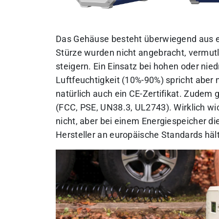
Das Gehäuse besteht überwiegend aus e
Stürze wurden nicht angebracht, vermutl
steigern. Ein Einsatz bei hohen oder ni
Luftfeuchtigkeit (10%-90%) spricht aber 
natürlich auch ein CE-Zertifikat. Zudem g
(FCC, PSE, UN38.3, UL2743). Wirklich wich
nicht, aber bei einem Energiespeicher die
Hersteller an europäische Standards hält