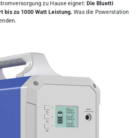
tstromversorgung zu Hause eignet:
Die Bluetti
t bis zu 1000 Watt Leistung.
Was die Powerstation
genden.