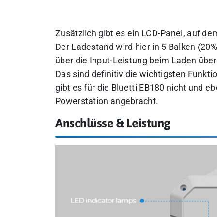
Zusätzlich gibt es ein LCD-Panel, auf d
Der Ladestand wird hier in 5 Balken (20
über die Input-Leistung beim Laden übe
Das sind definitiv die wichtigsten Funkt
gibt es für die Bluetti EB180 nicht und 
Powerstation angebracht.
Anschlüsse & Leistung