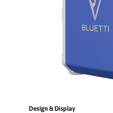
Design & Display