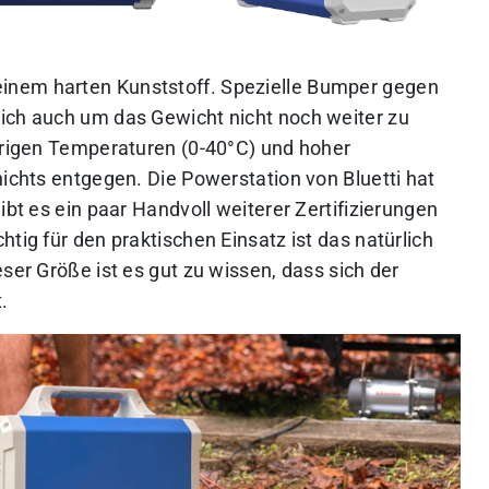
inem harten Kunststoff. Spezielle Bumper gegen
ich auch um das Gewicht nicht noch weiter zu
edrigen Temperaturen (0-40°C) und hoher
nichts entgegen. Die Powerstation von Bluetti hat
ibt es ein paar Handvoll weiterer Zertifizierungen
tig für den praktischen Einsatz ist das natürlich
ser Größe ist es gut zu wissen, dass sich der
.