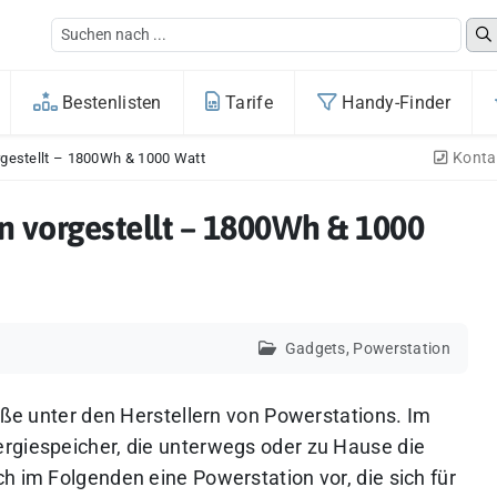
Bestenlisten
Tarife
Handy-Finder
Konta
rgestellt – 1800Wh & 1000 Watt
n vorgestellt – 1800Wh & 1000
Gadgets
,
Powerstation
röße unter den Herstellern von Powerstations. Im
rgiespeicher, die unterwegs oder zu Hause die
h im Folgenden eine Powerstation vor, die sich für