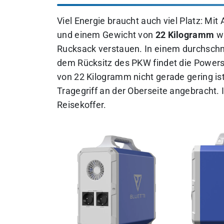
Viel Energie braucht auch viel Platz: M
und einem Gewicht von
22 Kilogramm
wi
Rucksack verstauen. In einem durchschni
dem Rücksitz des PKW findet die Powerst
von 22 Kilogramm nicht gerade gering ist
Tragegriff an der Oberseite angebracht.
Reisekoffer.