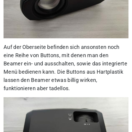
Auf der Oberseite befinden sich ansonsten noch
eine Reihe von Buttons, mit denen man den
Beamer ein- und ausschalten, sowie das integrierte
Menü bedienen kann. Die Buttons aus Hartplastik
lassen den Beamer etwas billig wirken,
funktionieren aber tadellos.