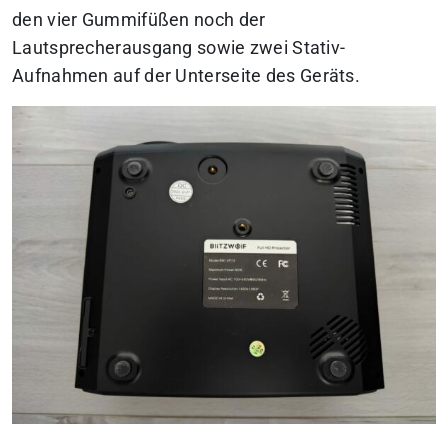
den vier Gummifüßen noch der
Lautsprecherausgang sowie zwei Stativ-
Aufnahmen auf der Unterseite des Geräts.