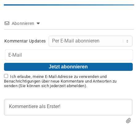
Abonnieren
Kommentar Updates
Ich erlaube, meine E-Mail-Adresse zu verwenden und
Benachrichtigungen über neue Kommentare und Antworten zu
senden (Sie können sich jederzeit abmelden).