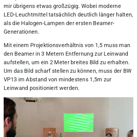
mir übrigens etwas großzügig. Wobei moderne
LED-Leuchtmittel tatsächlich deutlich länger halten,
als die Halogen-Lampen der ersten Beamer-
Generationen.
Mit einem Projektionsverhältnis von 1,5 muss man
den Beamer in 3 Metern Entfernung zur Leinwand
aufstellen, um ein 2 Meter breites Bild zu erhalten.
Um das Bild scharf stellen zu können, muss der BW
VP13 im Abstand von mindestens 1,5m zur
Leinwand positioniert werden.