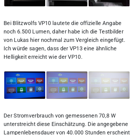
Bei Blitzwolfs VP10 lautete die offizielle Angabe
noch 6.500 Lumen, daher habe ich die Testbilder
von Lukas hier nochmal zum Vergleich eingefügt.
Ich würde sagen, dass der VP13 eine ähnliche
Helligkeit erreicht wie der VP10.
Der Stromverbrauch von gemessenen 70,8 W
unterstreicht diese Einschätzung. Die angegebene
Lampenlebensdauer von 40.000 Stunden erscheint