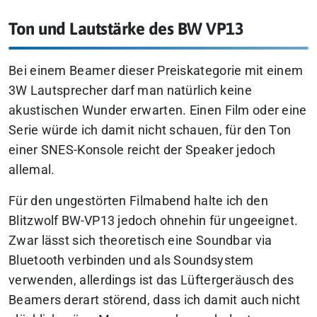
Ton und Lautstärke des BW VP13
Bei einem Beamer dieser Preiskategorie mit einem
3W Lautsprecher darf man natürlich keine
akustischen Wunder erwarten. Einen Film oder eine
Serie würde ich damit nicht schauen, für den Ton
einer SNES-Konsole reicht der Speaker jedoch
allemal.
Für den ungestörten Filmabend halte ich den
Blitzwolf BW-VP13 jedoch ohnehin für ungeeignet.
Zwar lässt sich theoretisch eine Soundbar via
Bluetooth verbinden und als Soundsystem
verwenden, allerdings ist das Lüftergeräusch des
Beamers derart störend, dass ich damit auch nicht