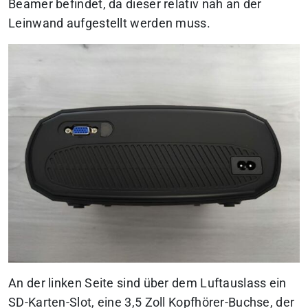
Beamer befindet, da dieser relativ nah an der
Leinwand aufgestellt werden muss.
An der linken Seite sind über dem Luftauslass ein
SD-Karten-Slot, eine 3,5 Zoll Kopfhörer-Buchse, der