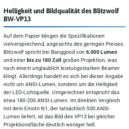
Helligkeit und Bildqualität des Blitzwolf
BW-VP13
Auf dem Papier klingen die Spezifikationen
vielversprechend, angesichts des geringen Preises.
Blitzwolf spricht bei Banggood von
6.000 Lumen
und einer
bis zu 180 Zoll
großen Projektion, was
nach einem unglaublich leistungsstarken Beamer
klingt. Allerdings handelt es sich bei dieser Angabe
nicht um ANSI-Lumen, sondern um die Helligkeit
der LED-Lichtquelle. Umgerechnet entspricht das
etwa 180-200 ANSI-Lumen. Im direkten Vergleich
mit dem Emotn N1, der tatsächlich 500 ANSI-
Lumen liefert, ist das Bild des VP13 bei gleicher
Projektionsfläche deutlich weniger hell.