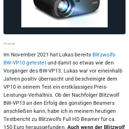
Im November 2021 hat Lukas bereits
Blitzwolfs
BW-VP10 getestet
und damit so etwas wie den
Vorgänger des BW-VP13. Lukas war vor eineinhalb
Jahren positiv überrascht und bescheinigte dem
VP10 in seinem Test ein erstklassiges Preis-
Leistungs-Verhältnis.
Ob der Nachfolger Blitzwolf
BW-VP13 an den Erfolg des günstigen Beamers
anschließen kann, habe ich in meinem heutigen
Testbericht zu Blitzwolfs Full HD Beamer für ca.
150 Euro herausgefunden.
Auch wenn der Blitzwolf