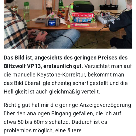
Das Bild ist, angesichts des geringen Preises des
Blitzwolf VP13, erstaunlich gut.
Verzichtet man auf
die manuelle Keystone-Korrektur, bekommt man
das Bild überall gleichzeitig scharf gestellt und die
Helligkeit ist auch gleichmäßig verteilt.
Richtig gut hat mir die geringe Anzeigeverzögerung
über den analogen Eingang gefallen, die ich auf
etwa 50 bis 60ms schätze. Dadurch ist es
problemlos möglich, eine ältere