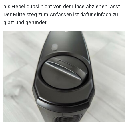
als Hebel quasi nicht von der Linse abziehen lässt.
Der Mittelsteg zum Anfassen ist dafür einfach zu
glatt und gerundet.