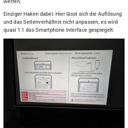
werfen.
Einziger Haken dabei: Hier lässt sich die Auflösung
und das Seitenverhältnis nicht anpassen, es wird
quasi 1:1 das Smartphone Interface gespiegelt.