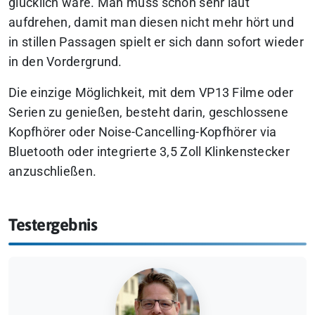
glücklich wäre. Man muss schon sehr laut
aufdrehen, damit man diesen nicht mehr hört und
in stillen Passagen spielt er sich dann sofort wieder
in den Vordergrund.
Die einzige Möglichkeit, mit dem VP13 Filme oder
Serien zu genießen, besteht darin, geschlossene
Kopfhörer oder Noise-Cancelling-Kopfhörer via
Bluetooth oder integrierte 3,5 Zoll Klinkenstecker
anzuschließen.
Testergebnis