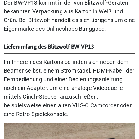
Der BW-VP13 kommt in der von Blitzwolf-Geräten
bekannten Verpackung aus Karton in Weiß und
Grün. Bei Blitzwolf handelt es sich übrigens um eine
Eigenmarke des Onlineshops Banggood.
Lieferumfang des Blitzwolf BW-VP13
Im Inneren des Kartons befinden sich neben dem
Beamer selbst, einem Stromkabel, HDMI-Kabel, der
Fernbedienung und einer Bedienungsanleitung
noch ein Adapter, um eine analoge Videoquelle
mittels Cinch-Stecker anzuschließen,
beispielsweise einen alten VHS-C Camcorder oder
eine Retro-Spielekonsole.