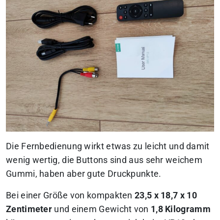
Die Fernbedienung wirkt etwas zu leicht und damit
wenig wertig, die Buttons sind aus sehr weichem
Gummi, haben aber gute Druckpunkte.
Bei einer Größe von kompakten
23,5 x 18,7 x 10
Zentimeter
und einem Gewicht von
1,8 Kilogramm