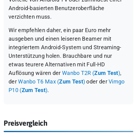
Android-basierten Benutzeroberfläche
verzichten muss.
Wir empfehlen daher, ein paar Euro mehr
ausgeben und einen leiseren Beamer mit
integriertem Android-System und Streaming-
Unterstützung holen. Brauchbare und nur
etwas teurere Alternativen mit Full-HD
Auflösung wären der
Wanbo T2R (
Zum Test
)
,
der
Wanbo T6 Max (
Zum Test
)
oder der
Vimgo
P10 (
Zum Test
)
.
Preisvergleich