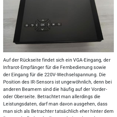
Auf der Rückseite findet sich ein VGA-Eingang, der
Infrarot-Empfänger für die Fernbedienung sowie
der Eingang für die 220V-Wechselspannung. Die
Position des IR-Sensors ist ungewöhnlich, denn bei
anderen Beamern sind die häufig auf der Vorder-
oder Oberseite. Betrachtet man allerdings die
Leistungsdaten, darf man davon ausgehen, dass
man sich als Betrachter tatsächlich eher hinter dem