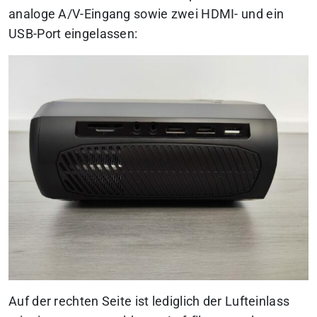
analoge A/V-Eingang sowie zwei HDMI- und ein
USB-Port eingelassen:
Auf der rechten Seite ist lediglich der Lufteinlass