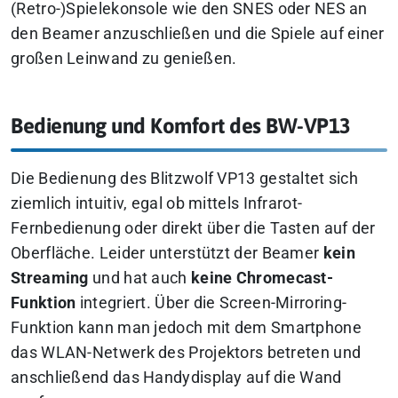
(Retro-)Spielekonsole wie den SNES oder NES an
den Beamer anzuschließen und die Spiele auf einer
großen Leinwand zu genießen.
Bedienung und Komfort des BW-VP13
Die Bedienung des Blitzwolf VP13 gestaltet sich
ziemlich intuitiv, egal ob mittels Infrarot-
Fernbedienung oder direkt über die Tasten auf der
Oberfläche. Leider unterstützt der Beamer
kein
Streaming
und hat auch
keine Chromecast-
Funktion
integriert. Über die Screen-Mirroring-
Funktion kann man jedoch mit dem Smartphone
das WLAN-Netwerk des Projektors betreten und
anschließend das Handydisplay auf die Wand