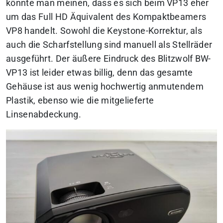
könnte man meinen, dass es sich beim VP13 eher
um das Full HD Äquivalent des Kompaktbeamers
VP8 handelt. Sowohl die Keystone-Korrektur, als
auch die Scharfstellung sind manuell als Stellräder
ausgeführt. Der äußere Eindruck des Blitzwolf BW-
VP13 ist leider etwas billig, denn das gesamte
Gehäuse ist aus wenig hochwertig anmutendem
Plastik, ebenso wie die mitgelieferte
Linsenabdeckung.