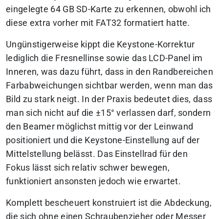
eingelegte 64 GB SD-Karte zu erkennen, obwohl ich
diese extra vorher mit FAT32 formatiert hatte.
Ungünstigerweise kippt die Keystone-Korrektur
lediglich die Fresnellinse sowie das LCD-Panel im
Inneren, was dazu führt, dass in den Randbereichen
Farbabweichungen sichtbar werden, wenn man das
Bild zu stark neigt. In der Praxis bedeutet dies, dass
man sich nicht auf die ±15° verlassen darf, sondern
den Beamer möglichst mittig vor der Leinwand
positioniert und die Keystone-Einstellung auf der
Mittelstellung belässt. Das Einstellrad für den
Fokus lässt sich relativ schwer bewegen,
funktioniert ansonsten jedoch wie erwartet.
Komplett bescheuert konstruiert ist die Abdeckung,
die sich ohne einen Schraubenzieher oder Messer