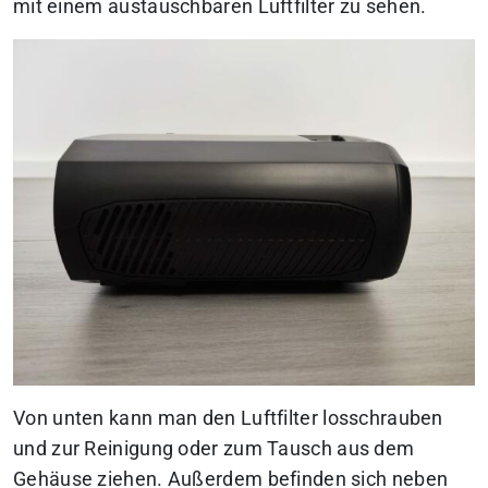
mit einem austauschbaren Luftfilter zu sehen.
Von unten kann man den Luftfilter losschrauben
und zur Reinigung oder zum Tausch aus dem
Gehäuse ziehen. Außerdem befinden sich neben