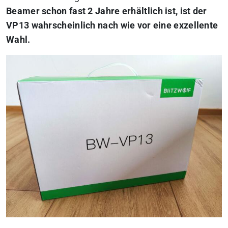
Beamer schon fast 2 Jahre erhältlich ist, ist der
VP13 wahrscheinlich nach wie vor eine exzellente
Wahl.