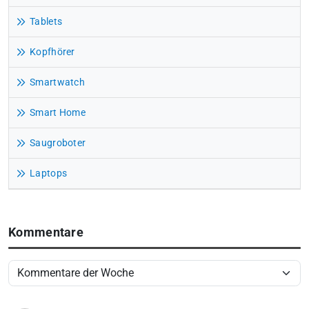
Tablets
Kopfhörer
Smartwatch
Smart Home
Saugroboter
Laptops
Kommentare