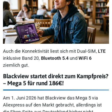
Auch die Konnektivität liest sich mit Dual-SIM,
LTE
inklusive Band 20,
Bluetooth 5.4
und
WiFi 6
ziemlich gut.
Blackview startet direkt zum Kampfpreis?
– Mega 5 für rund 186€!
Am 1. Juni 2026 hat Blackview das Mega 5 via
Aliexpress auf den Markt gebracht, allerdings ist