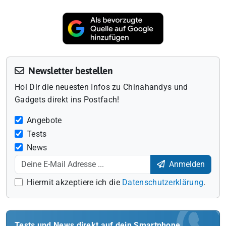
Newsletter bestellen
Hol Dir die neuesten Infos zu Chinahandys und
Gadgets direkt ins Postfach!
Angebote
Tests
News
Anmelden
Hiermit akzeptiere ich die
Datenschutzerklärung
.
Tests und News direkt auf dein Smartphone.