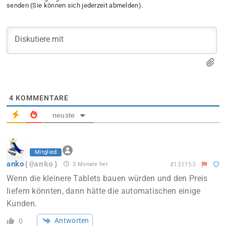
senden (Sie können sich jederzeit abmelden).
4
KOMMENTARE
neuste
Mitglied
anko
(@anko)
2 Monate her
#131153
Wenn die kleinere Tablets bauen würden und den Preis
liefern könnten, dann hätte die automatischen einige
Kunden.
Antworten
0