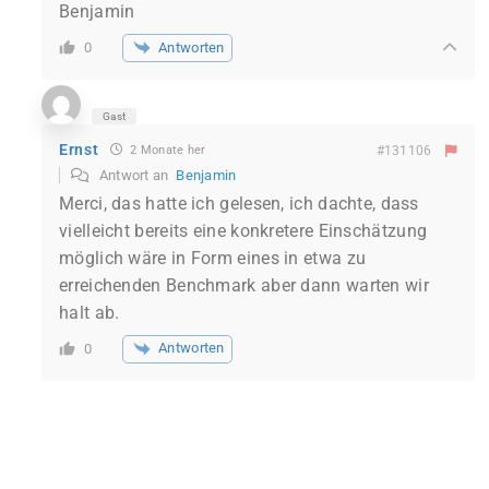
Benjamin
Antworten
0
Gast
Ernst
2 Monate her
#131106
Antwort an
Benjamin
Merci, das hatte ich gelesen, ich dachte, dass
vielleicht bereits eine konkretere Einschätzung
möglich wäre in Form eines in etwa zu
erreichenden Benchmark aber dann warten wir
halt ab.
Antworten
0