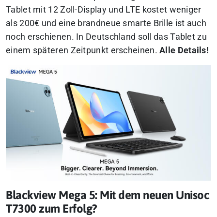
Tablet mit 12 Zoll-Display und LTE kostet weniger
als 200€ und eine brandneue smarte Brille ist auch
noch erschienen. In Deutschland soll das Tablet zu
einem späteren Zeitpunkt erscheinen.
Alle Details!
Blackview Mega 5: Mit dem neuen Unisoc
T7300 zum Erfolg?