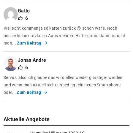
Gatto
6
Vielleicht kommen ja sd karten zurück 😊 schön wär's. Noch
besser keine nutzlosen Apps mehr im Hintergrund dann braucht
man...
Zum Beitrag
Jonas Andre
6
Servus, also ich glaube das wird alles wieder günstiger werden
und wenn man aktuell nicht unbedingt ein neues Smartphone
oder...
Zum Beitrag
Aktuelle Angebote