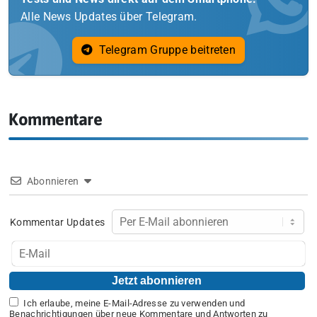
Alle News Updates über Telegram.
Telegram Gruppe beitreten
Kommentare
Abonnieren
Kommentar Updates
Ich erlaube, meine E-Mail-Adresse zu verwenden und
Benachrichtigungen über neue Kommentare und Antworten zu