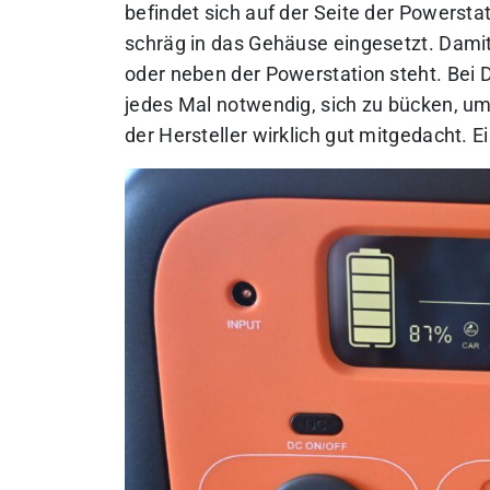
befindet sich auf der Seite der Powerst
schräg in das Gehäuse eingesetzt. Damit
oder neben der Powerstation steht. Bei Dis
jedes Mal notwendig, sich zu bücken, um 
der Hersteller wirklich gut mitgedacht. E