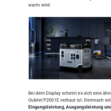
warm wird.
Bei dem Display scheint es sich eine ähn
Oukitel P2001E verbaut ist. Demnach sol
Eingangsleistung, Ausgangsleistung un