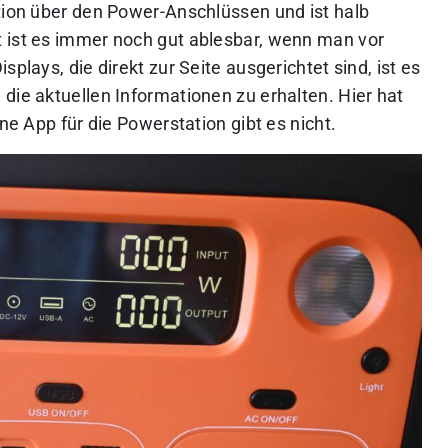
ation über den Power-Anschlüssen und ist halb
 ist es immer noch gut ablesbar, wenn man vor
plays, die direkt zur Seite ausgerichtet sind, ist es
die aktuellen Informationen zu erhalten. Hier hat
ine App für die Powerstation gibt es nicht.