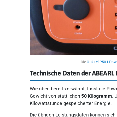
Die
Oukitel P501 Pow
Technische Daten der ABEARL
Wie oben bereits erwähnt, fasst die Pow
Gewicht von stattlichen
50 Kilogramm
. 
Kilowattstunde gespeicherter Energie.
Die übrigen Leistungsdaten können sich