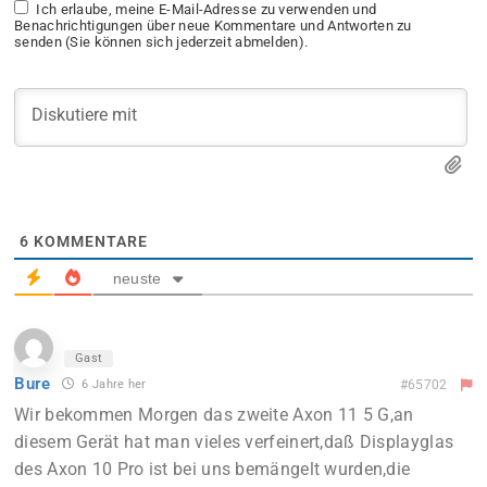
Ich erlaube, meine E-Mail-Adresse zu verwenden und
Benachrichtigungen über neue Kommentare und Antworten zu
senden (Sie können sich jederzeit abmelden).
6
KOMMENTARE
neuste
Gast
Bure
6 Jahre her
#65702
Wir bekommen Morgen das zweite Axon 11 5 G,an
diesem Gerät hat man vieles verfeinert,daß Displayglas
des Axon 10 Pro ist bei uns bemängelt wurden,die