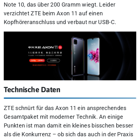
Note 10, das über 200 Gramm wiegt. Leider
verzichtet ZTE beim Axon 11 auf einen
Kopfhöreranschluss und verbaut nur USB-C.
Technische Daten
ZTE schnürt für das Axon 11 ein ansprechendes
Gesamtpaket mit moderner Technik. An einige
Punkten ist man damit ein kleines bisschen besser
als die Konkurrenz – ob sich das auch in der Praxis