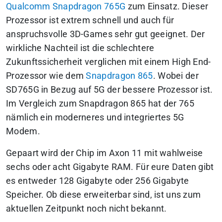
Qualcomm Snapdragon 765G
zum Einsatz. Dieser
Prozessor ist extrem schnell und auch für
anspruchsvolle 3D-Games sehr gut geeignet. Der
wirkliche Nachteil ist die schlechtere
Zukunftssicherheit verglichen mit einem High End-
Prozessor wie dem
Snapdragon 865
. Wobei der
SD765G in Bezug auf 5G der bessere Prozessor ist.
Im Vergleich zum Snapdragon 865 hat der 765
nämlich ein moderneres und integriertes 5G
Modem.
Gepaart wird der Chip im Axon 11 mit wahlweise
sechs oder acht Gigabyte RAM. Für eure Daten gibt
es entweder 128 Gigabyte oder 256 Gigabyte
Speicher. Ob diese erweiterbar sind, ist uns zum
aktuellen Zeitpunkt noch nicht bekannt.