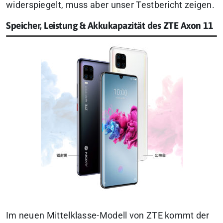
widerspiegelt, muss aber unser Testbericht zeigen.
Speicher, Leistung & Akkukapazität des ZTE Axon 11
Im neuen Mittelklasse-Modell von ZTE kommt der