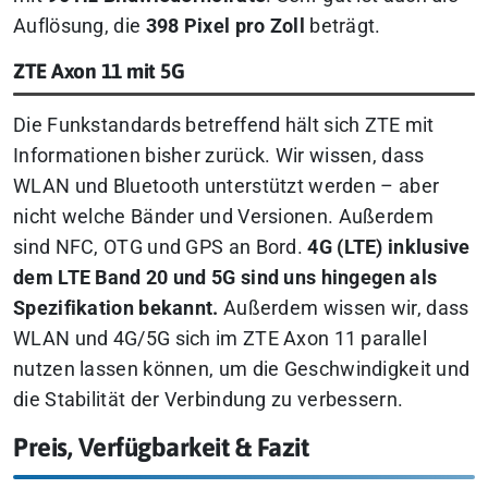
Auflösung, die
398 Pixel pro Zoll
beträgt.
ZTE Axon 11 mit 5G
Die Funkstandards betreffend hält sich ZTE mit
Informationen bisher zurück. Wir wissen, dass
WLAN und Bluetooth unterstützt werden – aber
nicht welche Bänder und Versionen. Außerdem
sind NFC, OTG und GPS an Bord.
4G (LTE) inklusive
dem LTE Band 20 und 5G sind uns hingegen als
Spezifikation bekannt.
Außerdem wissen wir, dass
WLAN und 4G/5G sich im ZTE Axon 11 parallel
nutzen lassen können, um die Geschwindigkeit und
die Stabilität der Verbindung zu verbessern.
Preis, Verfügbarkeit & Fazit