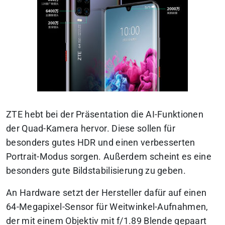
ZTE hebt bei der Präsentation die AI-Funktionen
der Quad-Kamera hervor. Diese sollen für
besonders gutes HDR und einen verbesserten
Portrait-Modus sorgen. Außerdem scheint es eine
besonders gute Bildstabilisierung zu geben.
An Hardware setzt der Hersteller dafür auf einen
64-Megapixel-Sensor für Weitwinkel-Aufnahmen,
der mit einem Objektiv mit f/1.89 Blende gepaart