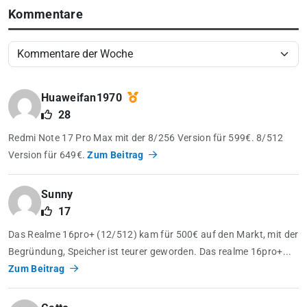
Kommentare
Huaweifan1970
28
Redmi Note 17 Pro Max mit der 8/256 Version für 599€. 8/512
Version für 649€.
Zum Beitrag
Sunny
17
Das Realme 16pro+ (12/512) kam für 500€ auf den Markt, mit der
Begründung, Speicher ist teurer geworden. Das realme 16pro+...
Zum Beitrag