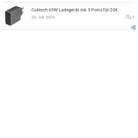
Cuktech 65W Ladegerät mit 3 Ports für 20€
23. Juli 2026
3