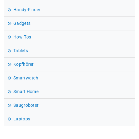
Handy-Finder
Gadgets
How-Tos
Tablets
Kopfhörer
Smartwatch
Smart Home
Saugroboter
Laptops