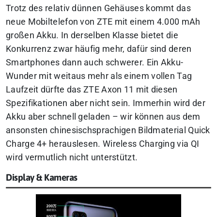
Trotz des relativ dünnen Gehäuses kommt das
neue Mobiltelefon von ZTE mit einem 4.000 mAh
großen Akku. In derselben Klasse bietet die
Konkurrenz zwar häufig mehr, dafür sind deren
Smartphones dann auch schwerer. Ein Akku-
Wunder mit weitaus mehr als einem vollen Tag
Laufzeit dürfte das ZTE Axon 11 mit diesen
Spezifikationen aber nicht sein. Immerhin wird der
Akku aber schnell geladen – wir können aus dem
ansonsten chinesischsprachigen Bildmaterial
Quick
Charge 4+
herauslesen. Wireless Charging via QI
wird vermutlich nicht unterstützt.
Display & Kameras