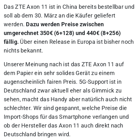
Das ZTE Axon 11 ist in China bereits bestellbar und
soll ab dem 30. März an die Käufer geliefert
werden.
Dazu werden Preise zwischen
umgerechnet 350€ (6+128) und 440€ (8+256)
fällig.
Über einen Release in Europa ist bisher noch
nichts bekannt.
Unserer Meinung nach ist das ZTE Axon 11 auf
dem Papier ein sehr solides Gerät zu einem
augenscheinlich fairen Preis. 5G-Support ist in
Deutschland zwar aktuell eher als Gimmick zu
sehen, macht das Handy aber natürlich auch nicht
schlechter. Wir sind gespannt, welche Preise die
Import-Shops für das Smartphone verlangen und
ob der Hersteller das Axon 11 auch direkt nach
Deutschland bringen wird.