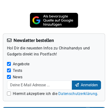
Newsletter bestellen
Hol Dir die neuesten Infos zu Chinahandys und
Gadgets direkt ins Postfach!
Angebote
Tests
News
Anmelden
Hiermit akzeptiere ich die
Datenschutzerklärung
.