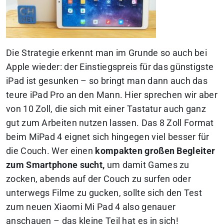
Die Strategie erkennt man im Grunde so auch bei
Apple wieder: der Einstiegspreis für das günstigste
iPad ist gesunken – so bringt man dann auch das
teure iPad Pro an den Mann. Hier sprechen wir aber
von 10 Zoll, die sich mit einer Tastatur auch ganz
gut zum Arbeiten nutzen lassen.
Das 8 Zoll Format
beim MiPad 4 eignet sich hingegen viel besser für
die Couch. Wer einen
kompakten großen Begleiter
zum Smartphone sucht,
um damit Games zu
zocken, abends auf der Couch zu surfen oder
unterwegs Filme zu gucken, sollte sich den Test
zum neuen Xiaomi Mi Pad 4 also genauer
anschauen – das kleine Teil hat es in sich!