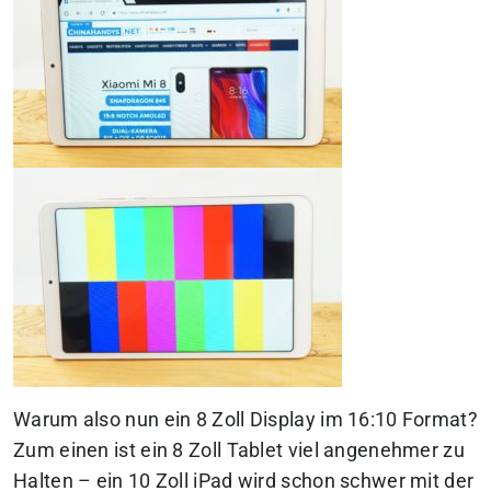
Warum also nun ein 8 Zoll Display im 16:10 Format?
Zum einen ist ein 8 Zoll Tablet viel angenehmer zu
Halten – ein 10 Zoll iPad wird schon schwer mit der