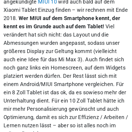
angekündigte
MIUI 10
wird auch bald auf dem
Xiaomi Tablet Einzug finden – wir rechnen mit Ende
2018.
Wer MIUI auf dem Smartphone kennt, der
kennt es im Grunde auch auf dem Tablet!
Viel
verändert hat sich nicht: das Layout und die
Abmessungen wurden angepasst, sodass unser
größeres Display zur Geltung kommt
(vielleicht
auch eine Idee für das Mi Max 3)
. Auch findet sich
noch ganz links ein Homescreen, auf dem Widgets
platziert werden dürfen. Der Rest lässt sich mit
einem Android/MIUI Smartphone vergleichen. Für
ein 8 Zoll Tablet ist das ok, da es sowieso mehr der
Unterhaltung dient. Für ein 10 Zoll Tablet hätte ich
mir mehr Personalisierung gewünscht und auch
Optimierung, damit es sich zur Effizienz / Arbeiten /
Lernen nutzen lässt – aber so ist alles noch im