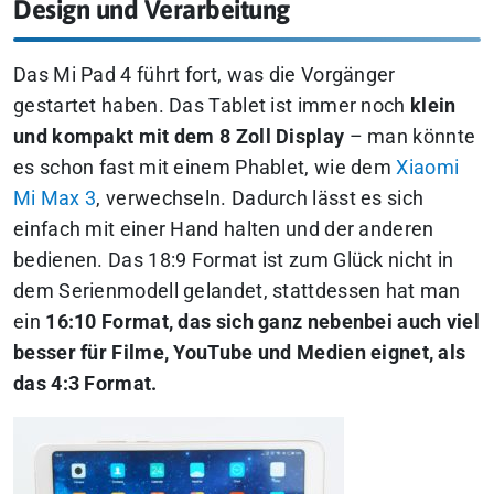
Design und Verarbeitung
Das Mi Pad 4 führt fort, was die Vorgänger
gestartet haben. Das Tablet ist immer noch
klein
und kompakt mit dem 8 Zoll Display
– man könnte
es schon fast mit einem Phablet, wie dem
Xiaomi
Mi Max 3
, verwechseln. Dadurch lässt es sich
einfach mit einer Hand halten und der anderen
bedienen. Das 18:9 Format ist zum Glück nicht in
dem Serienmodell gelandet, stattdessen hat man
ein
16:10 Format, das sich ganz nebenbei auch viel
besser für Filme, YouTube und Medien eignet, als
das 4:3 Format.