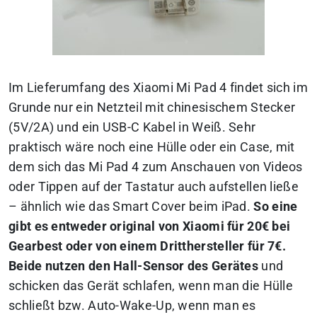
Im Lieferumfang des Xiaomi Mi Pad 4 findet sich im
Grunde nur ein Netzteil mit chinesischem Stecker
(5V/2A) und ein USB-C Kabel in Weiß. Sehr
praktisch wäre noch eine Hülle oder ein Case, mit
dem sich das Mi Pad 4 zum Anschauen von Videos
oder Tippen auf der Tastatur auch aufstellen ließe
– ähnlich wie das Smart Cover beim iPad.
So eine
gibt es entweder original von Xiaomi für 20€ bei
Gearbest oder von einem Dritthersteller für 7€.
Beide nutzen den Hall-Sensor des Gerätes
und
schicken das Gerät schlafen, wenn man die Hülle
schließt bzw. Auto-Wake-Up, wenn man es