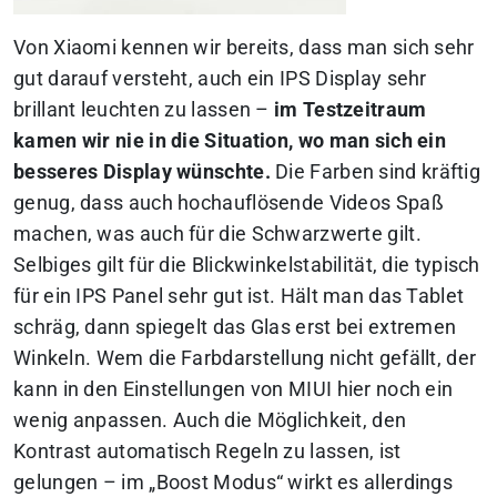
Von Xiaomi kennen wir bereits, dass man sich sehr
gut darauf versteht, auch ein IPS Display sehr
brillant leuchten zu lassen –
im Testzeitraum
kamen wir nie in die Situation, wo man sich ein
besseres Display wünschte.
Die Farben sind kräftig
genug, dass auch hochauflösende Videos Spaß
machen, was auch für die Schwarzwerte gilt.
Selbiges gilt für die Blickwinkelstabilität, die typisch
für ein IPS Panel sehr gut ist. Hält man das Tablet
schräg, dann spiegelt das Glas erst bei extremen
Winkeln. Wem die Farbdarstellung nicht gefällt, der
kann in den Einstellungen von MIUI hier noch ein
wenig anpassen. Auch die Möglichkeit, den
Kontrast automatisch Regeln zu lassen, ist
gelungen – im „Boost Modus“ wirkt es allerdings