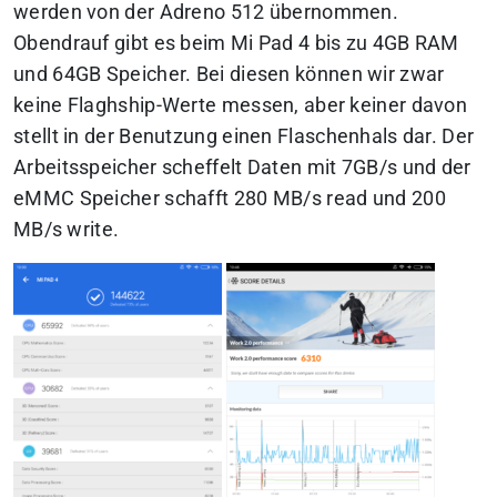
werden von der Adreno 512 übernommen.
Obendrauf gibt es beim Mi Pad 4 bis zu 4GB RAM
und 64GB Speicher. Bei diesen können wir zwar
keine Flaghship-Werte messen, aber keiner davon
stellt in der Benutzung einen Flaschenhals dar. Der
Arbeitsspeicher scheffelt Daten mit 7GB/s und der
eMMC Speicher schafft 280 MB/s read und 200
MB/s write.