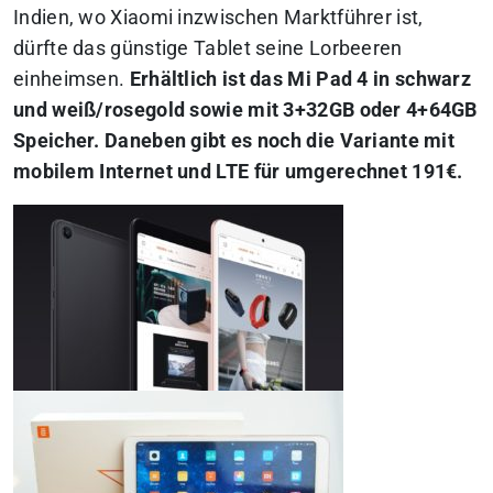
Indien, wo Xiaomi inzwischen Marktführer ist,
dürfte das günstige Tablet seine Lorbeeren
einheimsen.
Erhältlich ist das Mi Pad 4 in schwarz
und weiß/rosegold sowie mit 3+32GB oder 4+64GB
Speicher. Daneben gibt es noch die Variante mit
mobilem Internet und LTE für umgerechnet 191€.