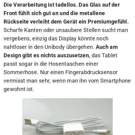
Die Verarbeitung ist tadellos. Das Glas auf der
Front fühlt sich gut an und die metallene
Rückseite verleiht dem Gerät ein Premiumgefühl.
Scharfe Kanten oder unsaubere Stellen sucht man
vergebens, einzig das Display könnte noch
nahtloser in den Unibody übergehen.
Auch am
Design gibt es nichts auszusetzen,
das Tablet
passt sogar in die Hosentaschen einer
Sommerhose. Nur einen Fingerabdrucksensor
vermisst man sehr, wenn man ihn vom Smartphone
gewohnt ist.