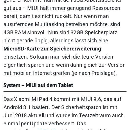
gut aus – MIUI hält immer genügend Ressourcen
bereit, damit es nicht ruckelt. Nur wenn man
ausuferndes Multitasking betreiben möchte, sind
4GB RAM sinnvoll. Nun sind 32GB Speicherplatz
nicht gerade üppig, allerdings lässt sich eine
MicroSD-Karte zur Speichererweiterung
einsetzen. So kann man sich die teure Version
eigentlich sparen und wenn dann gleich zur Version
mit mobilen Internet greifen (je nach Preislage).
System – MIUI auf dem Tablet
Das Xiaomi Mi Pad 4 kommt mit MIUI 9.6, das auf
Android 8.1 basiert. Der Sicherheitspatch ist mit
Juni 2018 aktuell und wurde im Testzeitraum auch
einmal per Update verbessert. Das