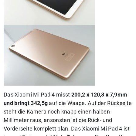
Das Xiaomi Mi Pad 4 misst
200,2 x 120,3 x 7,9mm
und bringt 342,5g
auf die Waage. Auf der Rückseite
steht die Kamera noch knapp einen halben
Millimeter raus, ansonsten ist die Rück- und
Vorderseite komplett plan. Das Xiaomi Mi Pad 4 ist