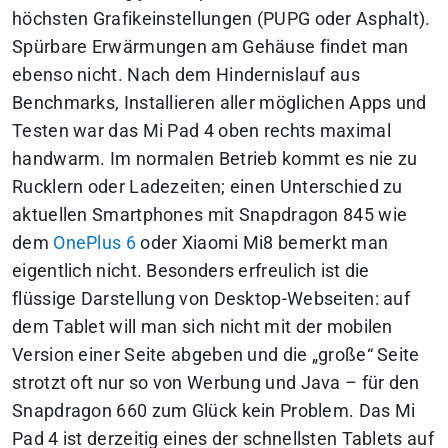
höchsten Grafikeinstellungen (PUPG oder Asphalt).
Spürbare Erwärmungen am Gehäuse findet man
ebenso nicht. Nach dem Hindernislauf aus
Benchmarks, Installieren aller möglichen Apps und
Testen war das Mi Pad 4 oben rechts maximal
handwarm. Im normalen Betrieb kommt es nie zu
Rucklern oder Ladezeiten; einen Unterschied zu
aktuellen Smartphones mit Snapdragon 845 wie
dem
OnePlus 6
oder Xiaomi Mi8 bemerkt man
eigentlich nicht. Besonders erfreulich ist die
flüssige Darstellung von Desktop-Webseiten: auf
dem Tablet will man sich nicht mit der mobilen
Version einer Seite abgeben und die „große“ Seite
strotzt oft nur so von Werbung und Java – für den
Snapdragon 660 zum Glück kein Problem. Das Mi
Pad 4 ist derzeitig eines der schnellsten Tablets auf