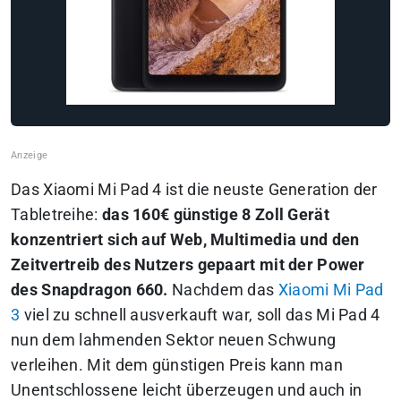
Das Xiaomi Mi Pad 4 ist die neuste Generation der
Tabletreihe:
das 160€ günstige 8 Zoll Gerät
konzentriert sich auf Web, Multimedia und den
Zeitvertreib des Nutzers gepaart mit der Power
des Snapdragon 660.
Nachdem das
Xiaomi Mi Pad
3
viel zu schnell ausverkauft war, soll das Mi Pad 4
nun dem lahmenden Sektor neuen Schwung
verleihen. Mit dem günstigen Preis kann man
Unentschlossene leicht überzeugen und auch in