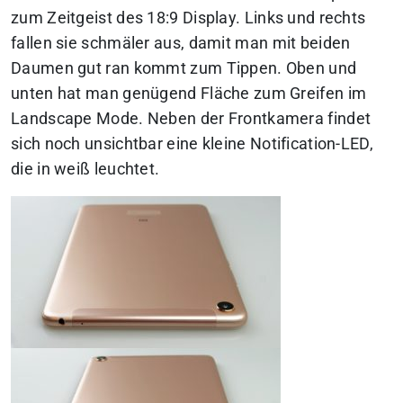
zum Zeitgeist des 18:9 Display. Links und rechts
fallen sie schmäler aus, damit man mit beiden
Daumen gut ran kommt zum Tippen. Oben und
unten hat man genügend Fläche zum Greifen im
Landscape Mode. Neben der Frontkamera findet
sich noch unsichtbar eine kleine Notification-LED,
die in weiß leuchtet.