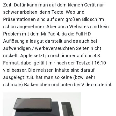
Zeit. Dafür kann man auf dem kleinen Gerät nur
schwer arbeiten, denn Texte, Web und
Präsentationen sind auf dem großen Bildschirm
schon angenehmer. Aber auch Websites sind kein
Problem mit dem Mi Pad 4, da die Full HD
Auflösung alles gut darstellt und es auch bei
aufwendigen / werbeverseuchten Seiten nicht
ruckelt. Apple setzt ja noch immer auf das 4:3
Format, dabei gefällt mir nach der Testzeit 16:10
viel besser. Die meisten Inhalte sind darauf
ausgelegt: z.B. hat man so keine (bzw. sehr
schmale) Balken oben und unten bei Videomaterial.