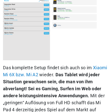
Das komplette Setup findet sich auch so im
Xiaomi
Mi 6X bzw. Mi A2
wieder.
Das Tablet wird jeder
Situation gewachsen sein, die man von ihm
abverlangt! Sei es Gaming, Surfen im Web oder
andere leistungsintensive Anwendungen.
Mit der
„geringen“ Auflösung von Full HD schafft das Mi
Pad 4 derzeitig jedes Spiel auf dem Markt auf