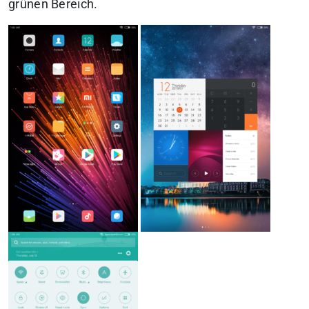
grünen Bereich.