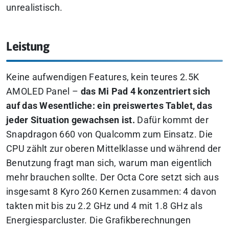
unrealistisch.
Leistung
Keine aufwendigen Features, kein teures 2.5K
AMOLED Panel –
das Mi Pad 4 konzentriert sich
auf das Wesentliche: ein preiswertes Tablet, das
jeder Situation gewachsen ist.
Dafür kommt der
Snapdragon 660 von Qualcomm zum Einsatz. Die
CPU zählt zur oberen Mittelklasse und während der
Benutzung fragt man sich, warum man eigentlich
mehr brauchen sollte. Der Octa Core setzt sich aus
insgesamt 8 Kyro 260 Kernen zusammen: 4 davon
takten mit bis zu 2.2 GHz und 4 mit 1.8 GHz als
Energiesparcluster. Die Grafikberechnungen