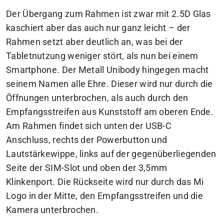
Der Übergang zum Rahmen ist zwar mit 2.5D Glas
kaschiert aber das auch nur ganz leicht – der
Rahmen setzt aber deutlich an, was bei der
Tabletnutzung weniger stört, als nun bei einem
Smartphone. Der Metall Unibody hingegen macht
seinem Namen alle Ehre. Dieser wird nur durch die
Öffnungen unterbrochen, als auch durch den
Empfangsstreifen aus Kunststoff am oberen Ende.
Am Rahmen findet sich unten der USB-C
Anschluss, rechts der Powerbutton und
Lautstärkewippe, links auf der gegenüberliegenden
Seite der SIM-Slot und oben der 3,5mm
Klinkenport. Die Rückseite wird nur durch das Mi
Logo in der Mitte, den Empfangsstreifen und die
Kamera unterbrochen.