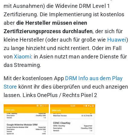
mit Ausnahmen) die Widevine DRM Level 1
Zertifizierung. Die Implementierung ist kostenlos
aber
die Hersteller müssen einen
Zertifizierungsprozess durchlaufen
, der sich für
kleine Hersteller (oder auch für große wie
Huawei
)
zu lange hinzieht und nicht rentiert. Oder im Fall
von
Xiaomi
: in Asien nutzt man andere Dienste für
das Streaming.
Mit der kostenlosen App
DRM Info aus dem Play
Store
könnt ihr dies überprüfen und euch anzeigen
lassen.
Links OnePlus / Rechts Pixel 2