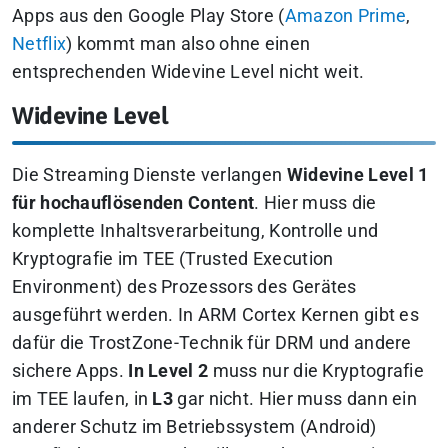
Apps aus den Google Play Store (
Amazon Prime
,
Netflix
) kommt man also ohne einen
entsprechenden Widevine Level nicht weit.
Widevine Level
Die Streaming Dienste verlangen
Widevine Level 1
für hochauflösenden Content
. Hier muss die
komplette Inhaltsverarbeitung, Kontrolle und
Kryptografie im TEE (Trusted Execution
Environment) des Prozessors des Gerätes
ausgeführt werden. In ARM Cortex Kernen gibt es
dafür die TrostZone-Technik für DRM und andere
sichere Apps.
In Level 2
muss nur die Kryptografie
im TEE laufen, in
L3
gar nicht. Hier muss dann ein
anderer Schutz im Betriebssystem (Android)