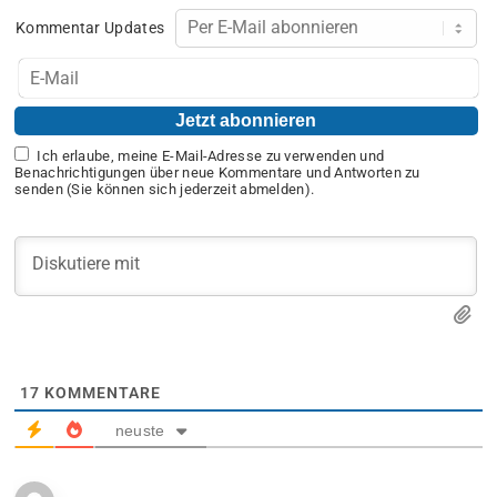
Kommentar Updates
Ich erlaube, meine E-Mail-Adresse zu verwenden und
Benachrichtigungen über neue Kommentare und Antworten zu
senden (Sie können sich jederzeit abmelden).
17
KOMMENTARE
neuste