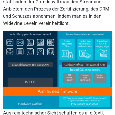
stattfinden.
Im Grunde will man den Streaming-
Anbietern den Prozess der Zertifizierung, des DRM
und Schutzes abnehmen, indem man es in den
Widevine Leveln vereinheitlicht.
Aus rein technischer Sicht schaffen es alle (evtl.