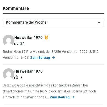
Kommentare
Huaweifan1970
24
Redmi Note 17 Pro Max mit der 8/256 Version für 599€. 8/512
Version für 649€.
Zum Beitrag
Huaweifan1970
7
Jetzt wo Google absichtlich das kontaktlose Zahlen bei
Smartphones mit China ROM blockiert ist es überhaupt noch
sinnvoll China Smartphones...
Zum Beitrag