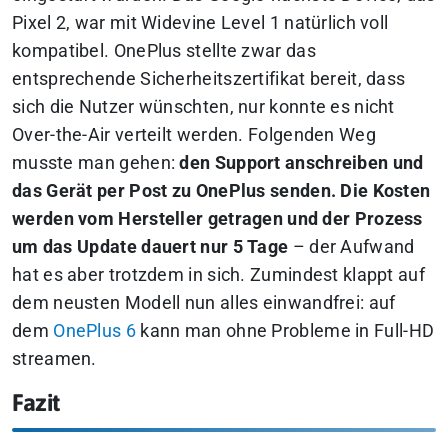
Pixel 2, war mit Widevine Level 1 natürlich voll
kompatibel.
OnePlus stellte zwar das
entsprechende Sicherheitszertifikat bereit, dass
sich die Nutzer wünschten, nur konnte es nicht
Over-the-Air verteilt werden. Folgenden Weg
musste man gehen:
den Support anschreiben und
das Gerät per Post zu OnePlus senden. Die Kosten
werden vom Hersteller getragen und der Prozess
um das Update dauert nur 5 Tage
– der Aufwand
hat es aber trotzdem in sich. Zumindest klappt auf
dem neusten Modell nun alles einwandfrei: auf
dem
OnePlus 6
kann man ohne Probleme in Full-HD
streamen.
Fazit