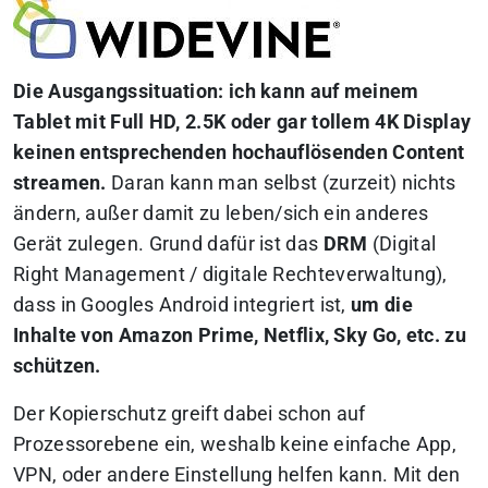
Die Ausgangssituation: ich kann auf meinem
Tablet mit Full HD, 2.5K oder gar tollem 4K Display
keinen entsprechenden hochauflösenden Content
streamen.
Daran kann man selbst (zurzeit) nichts
ändern, außer damit zu leben/sich ein anderes
Gerät zulegen. Grund dafür ist das
DRM
(Digital
Right Management / digitale Rechteverwaltung),
dass in Googles Android integriert ist,
um die
Inhalte von Amazon Prime, Netflix, Sky Go, etc. zu
schützen.
Der Kopierschutz greift dabei schon auf
Prozessorebene ein, weshalb keine einfache App,
VPN, oder andere Einstellung helfen kann. Mit den