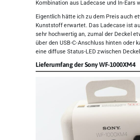
Kombination aus Ladecase und In-Ears w
Eigentlich hätte ich zu dem Preis auch 
Kunststoff erwartet. Das Ladecase ist a
sehr hochwertig an, zumal der Deckel et
über den USB-C-Anschluss hinten oder ka
eine diffuse Status-LED zwischen Deckel
Lieferumfang der Sony WF-1000XM4