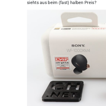
siehts aus beim (fast) halben Preis?