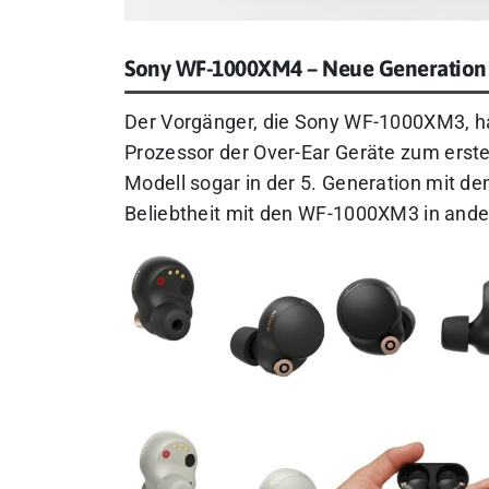
Sony WF-1000XM4 – Neue Generation d
Der Vorgänger, die Sony WF-1000XM3, h
Prozessor der Over-Ear Geräte zum erste
Modell sogar in der 5. Generation mit 
Beliebtheit mit den WF-1000XM3 in ande