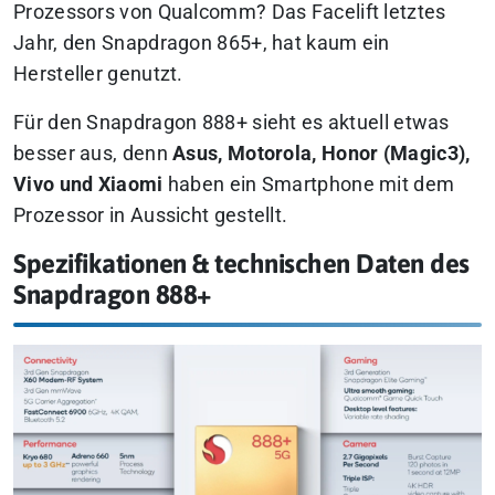
Prozessors von Qualcomm?
Das Facelift letztes
Jahr, den Snapdragon 865+, hat kaum ein
Hersteller genutzt.
Für den Snapdragon 888+ sieht es aktuell etwas
besser aus, denn
Asus, Motorola, Honor (Magic3),
Vivo und Xiaomi
haben ein Smartphone mit dem
Prozessor in Aussicht gestellt.
Spezifikationen & technischen Daten des
Snapdragon 888+