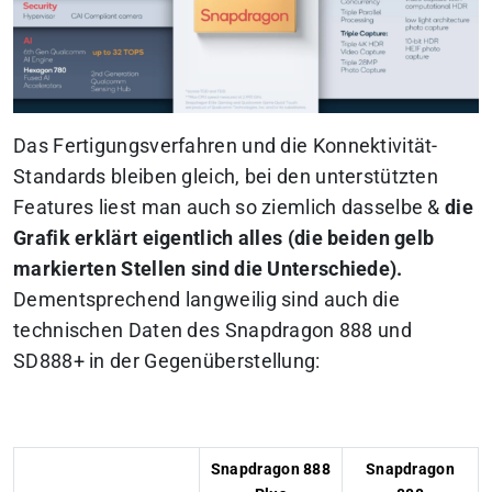
Das Fertigungsverfahren und die Konnektivität-
Standards bleiben gleich, bei den unterstützten
Features liest man auch so ziemlich dasselbe &
die
Grafik erklärt eigentlich alles (die beiden gelb
markierten Stellen sind die Unterschiede).
Dementsprechend langweilig sind auch die
technischen Daten des Snapdragon 888 und
SD888+ in der Gegenüberstellung:
Snapdragon 888
Snapdragon