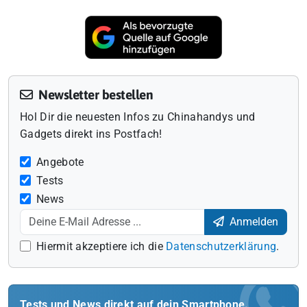
Newsletter bestellen
Hol Dir die neuesten Infos zu Chinahandys und
Gadgets direkt ins Postfach!
Angebote
Tests
News
Anmelden
Hiermit akzeptiere ich die
Datenschutzerklärung
.
Tests und News direkt auf dein Smartphone.