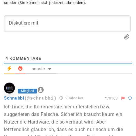
senden (Sie können sich jederzeit abmelden).
4
KOMMENTARE
neuste
Mitglied
Schnubbi
(@schnubbi)
5 Jahre her
#79163
Ich finde, die Kommentare hier unterstellen bzw.
suggerieren das Falsche. Sicherlich braucht kaum ein
Nutzer die Hardware, die so verbaut wird. Aber
letztendlich glaube ich, dass es auch nur noch um die