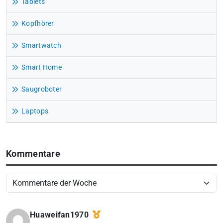
Tablets
Kopfhörer
Smartwatch
Smart Home
Saugroboter
Laptops
Kommentare
Huaweifan1970