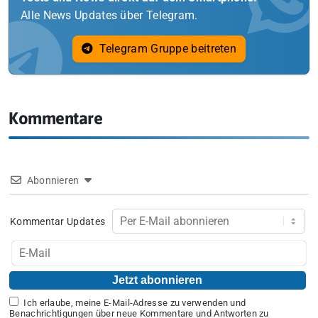
Alle News Updates über Telegram.
Telegram Gruppe beitreten
Kommentare
Abonnieren
Kommentar Updates
Ich erlaube, meine E-Mail-Adresse zu verwenden und
Benachrichtigungen über neue Kommentare und Antworten zu