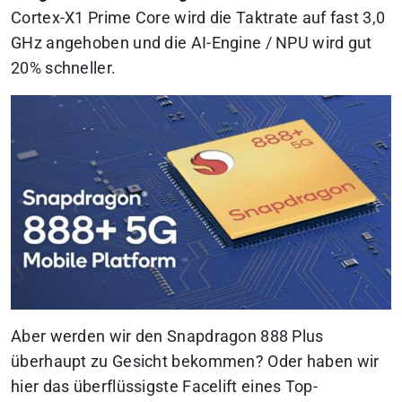
Cortex-X1 Prime Core wird die Taktrate auf fast 3,0
GHz angehoben und die AI-Engine / NPU wird gut
20% schneller.
Aber werden wir den Snapdragon 888 Plus
überhaupt zu Gesicht bekommen? Oder haben wir
hier das überflüssigste Facelift eines Top-