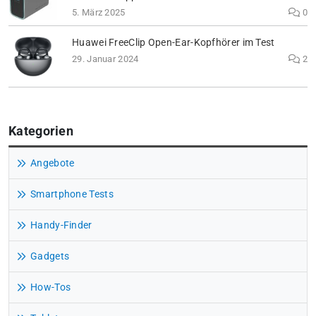
5. März 2025
0
Huawei FreeClip Open-Ear-Kopfhörer im Test
29. Januar 2024
2
Kategorien
Angebote
Smartphone Tests
Handy-Finder
Gadgets
How-Tos