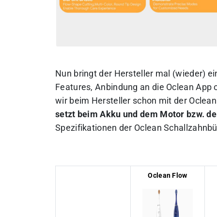
Nun bringt der Hersteller mal (wieder) 
Features, Anbindung an die Oclean App 
wir beim Hersteller schon mit der Oclean
setzt beim Akku und dem Motor bzw. de
Spezifikationen der Oclean Schallzahnbü
Oclean Flow