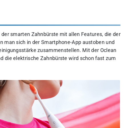
 der smarten Zahnbürste mit allen Features, die der
nn man sich in der Smartphone-App austoben und
einigungsstärke zusammenstellen. Mit der Oclean
d die elektrische Zahnbürste wird schon fast zum