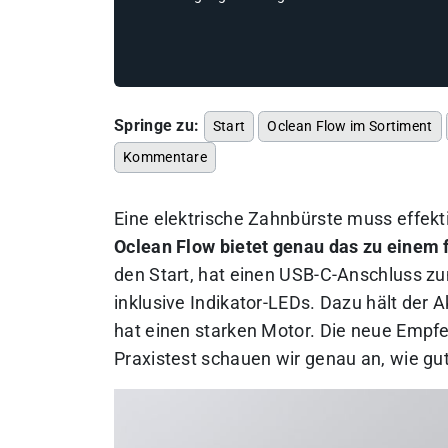
Springe zu:
Start
Oclean Flow im Sortiment
Kommentare
Eine elektrische Zahnbürste muss effekt
Oclean Flow bietet genau das zu einem f
den Start, hat einen USB-C-Anschluss z
inklusive Indikator-LEDs. Dazu hält der
hat einen starken Motor.
Die neue Empfe
Praxistest schauen wir genau an, wie gut