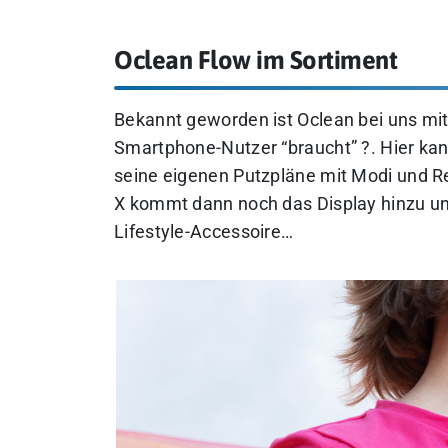
Oclean Flow im Sortiment
Bekannt geworden ist Oclean bei uns mit
Smartphone-Nutzer “braucht” ?. Hier ka
seine eigenen Putzpläne mit Modi und R
X kommt dann noch das Display hinzu un
Lifestyle-Accessoire…