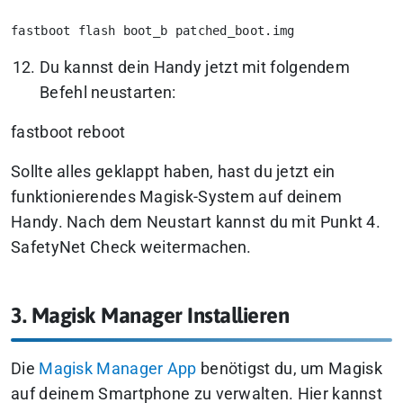
fastboot flash boot_b patched_boot.img
Du kannst dein Handy jetzt mit folgendem
Befehl neustarten:
fastboot reboot
Sollte alles geklappt haben, hast du jetzt ein
funktionierendes Magisk-System auf deinem
Handy. Nach dem Neustart kannst du mit Punkt 4.
SafetyNet Check weitermachen.
3. Magisk Manager Installieren
Die
Magisk Manager App
benötigst du, um Magisk
auf deinem Smartphone zu verwalten. Hier kannst