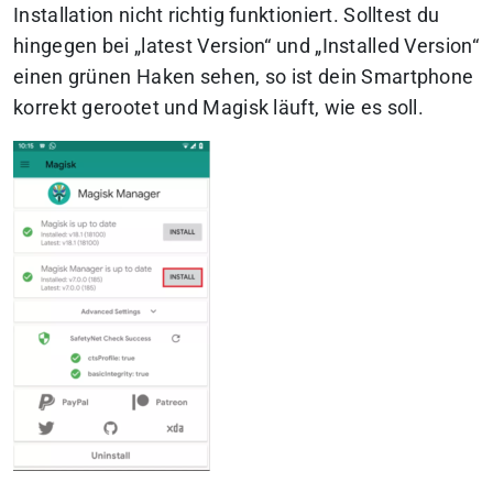
Installation nicht richtig funktioniert. Solltest du
hingegen bei „latest Version“ und „Installed Version“
einen grünen Haken sehen, so ist dein Smartphone
korrekt gerootet und Magisk läuft, wie es soll.