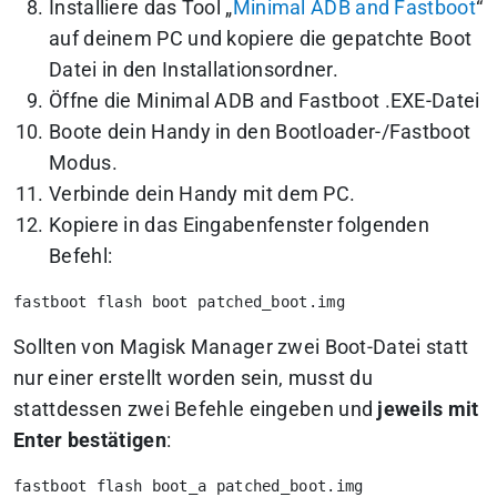
Installiere das Tool „
Minimal ADB and Fastboot
“
auf deinem PC und kopiere die gepatchte Boot
Datei in den Installationsordner.
Öffne die Minimal ADB and Fastboot .EXE-Datei
Boote dein Handy in den Bootloader-/Fastboot
Modus.
Verbinde dein Handy mit dem PC.
Kopiere in das Eingabenfenster folgenden
Befehl:
fastboot flash boot patched_boot.img
Sollten von Magisk Manager zwei Boot-Datei statt
nur einer erstellt worden sein, musst du
stattdessen zwei Befehle eingeben und
jeweils mit
Enter bestätigen
:
fastboot flash boot_a patched_boot.img
