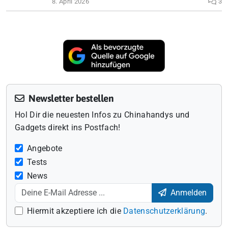
8. April 2026
3
Newsletter bestellen
Hol Dir die neuesten Infos zu Chinahandys und
Gadgets direkt ins Postfach!
Angebote
Tests
News
Anmelden
Hiermit akzeptiere ich die
Datenschutzerklärung
.