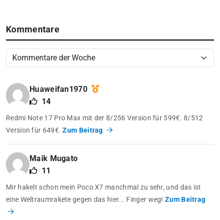
Kommentare
Huaweifan1970
14
Redmi Note 17 Pro Max mit der 8/256 Version für 599€. 8/512
Version für 649€.
Zum Beitrag
Maik Mugato
11
Mir hakelt schon mein Poco X7 manchmal zu sehr, und das ist
eine Weltraumrakete gegen das hier... Finger weg!
Zum Beitrag