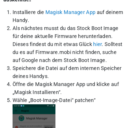
Installiere die
Magisk Manager App
auf deinem
Handy.
Als nächstes musst du das Stock Boot Image
für deine aktuelle Firmware herunterladen.
Dieses findest du mit etwas Glück
hier
. Solltest
du es auf Firmware.mobi nicht finden, suche
auf Google nach dem Stock Boot Image.
Speichere die Datei auf dem internen Speicher
deines Handys.
Öffne die Magisk Manager App und klicke auf
„Magisk Installieren“.
Wähle „Boot-Image-Datei“ patchen“