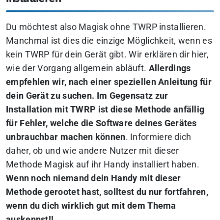
Du möchtest also Magisk ohne TWRP installieren.
Manchmal ist dies die einzige Möglichkeit, wenn es
kein TWRP für dein Gerät gibt. Wir erklären dir hier,
wie der Vorgang allgemein abläuft.
Allerdings
empfehlen wir, nach einer speziellen Anleitung für
dein Gerät zu suchen.
Im Gegensatz zur
Installation mit TWRP ist diese Methode anfällig
für Fehler, welche die Software deines Gerätes
unbrauchbar machen können
. Informiere dich
daher, ob und wie andere Nutzer mit dieser
Methode Magisk auf ihr Handy installiert haben.
Wenn noch niemand dein Handy mit dieser
Methode gerootet hast, solltest du nur fortfahren,
wenn du dich wirklich gut mit dem Thema
auskennst!!