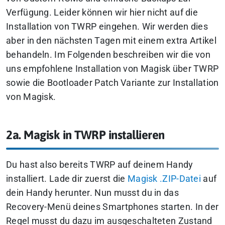
Verfügung. Leider können wir hier nicht auf die
Installation von TWRP eingehen. Wir werden dies
aber in den nächsten Tagen mit einem extra Artikel
behandeln. Im Folgenden beschreiben wir die von
uns empfohlene Installation von Magisk über TWRP
sowie die Bootloader Patch Variante zur Installation
von Magisk.
2a. Magisk in TWRP installieren
Du hast also bereits TWRP auf deinem Handy
installiert. Lade dir zuerst die
Magisk .ZIP-Datei
auf
dein Handy herunter. Nun musst du in das
Recovery-Menü deines Smartphones starten. In der
Regel musst du dazu im ausgeschalteten Zustand