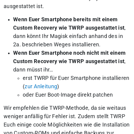
ausgestattet ist.
Wenn Euer Smartphone bereits mit einem
Custom Recovery wie TWRP ausgestattet ist
,
dann könnt Ihr Magisk einfach anhand des in
2a. beschrieben Weges installieren.
Wenn Euer Smartphone noch nicht mit einem
Custom Recovery wie TWRP ausgestattet ist
,
dann müsst ihr…
erst TWRP für Euer Smartphone installieren
(
zur Anleitung
)
oder Euer Boot-Image direkt patchen
Wir empfehlen die TWRP-Methode, da sie weitaus
weniger anfällig für Fehler ist. Zudem stellt TWRP
Euch einige coole Möglichkeiten wie die Installation
von Custom-ROMs und einfache Backups zur