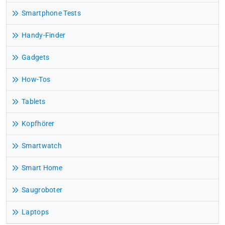
Smartphone Tests
Handy-Finder
Gadgets
How-Tos
Tablets
Kopfhörer
Smartwatch
Smart Home
Saugroboter
Laptops