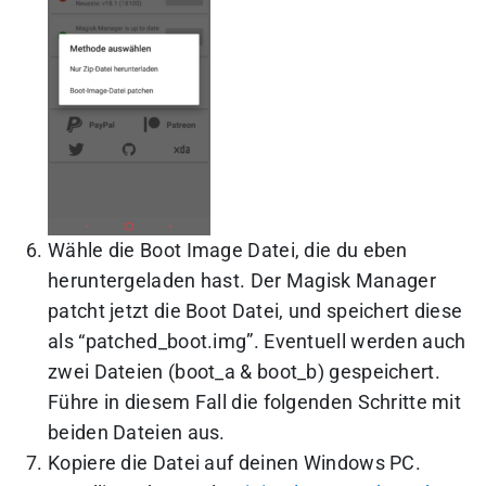
Wähle die Boot Image Datei, die du eben
heruntergeladen hast. Der Magisk Manager
patcht jetzt die Boot Datei, und speichert diese
als “patched_boot.img”. Eventuell werden auch
zwei Dateien (boot_a & boot_b) gespeichert.
Führe in diesem Fall die folgenden Schritte mit
beiden Dateien aus.
Kopiere die Datei auf deinen Windows PC.