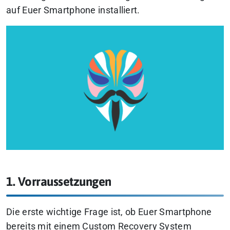
auf Euer Smartphone installiert.
1. Vorraussetzungen
Die erste wichtige Frage ist, ob Euer Smartphone
bereits mit einem Custom Recovery System