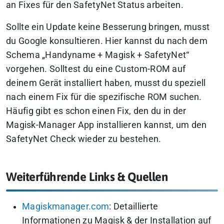
an Fixes für den SafetyNet Status arbeiten.
Sollte ein Update keine Besserung bringen, musst
du Google konsultieren. Hier kannst du nach dem
Schema „Handyname + Magisk + SafetyNet“
vorgehen. Solltest du eine Custom-ROM auf
deinem Gerät installiert haben, musst du speziell
nach einem Fix für die spezifische ROM suchen.
Häufig gibt es schon einen Fix, den du in der
Magisk-Manager App installieren kannst, um den
SafetyNet Check wieder zu bestehen.
Weiterführende Links & Quellen
Magiskmanager.com
: Detaillierte
Informationen zu Magisk & der Installation auf