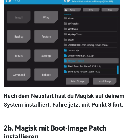
Nach dem Neustart hast du Magisk auf deinem
System installiert. Fahre jetzt mit Punkt 3 fort.
2b. Magisk mit Boot-Image Patch
installieren