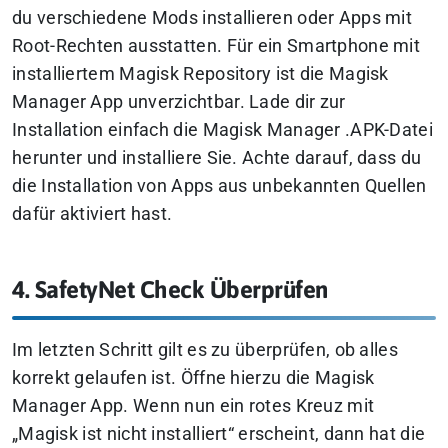
du verschiedene Mods installieren oder Apps mit
Root-Rechten ausstatten. Für ein Smartphone mit
installiertem Magisk Repository ist die Magisk
Manager App unverzichtbar. Lade dir zur
Installation einfach die Magisk Manager .APK-Datei
herunter und installiere Sie. Achte darauf, dass du
die Installation von Apps aus unbekannten Quellen
dafür aktiviert hast.
4. SafetyNet Check Überprüfen
Im letzten Schritt gilt es zu überprüfen, ob alles
korrekt gelaufen ist. Öffne hierzu die Magisk
Manager App. Wenn nun ein rotes Kreuz mit
„Magisk ist nicht installiert“ erscheint, dann hat die