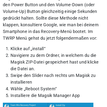
den Power Button und den Volume-Down (oder
Volume-Up) Button gleichzeitig einige Sekunden
gedrückt halten. Sollte diese Methode nicht
klappen, konsultiere Google, wie man bei deinem
Smartphone in das Recovery-Menü bootet. Im
TWRP Menü gehst du jetzt folgendermaßen vor:
Klicke auf „install“
Navigiere zu dem Ordner, in welchem du die
Magisk ZIP-Datei gespeichert hast und klicke
die Datei an.
Swipe den Slider nach rechts um Magisk zu
installieren
Wähle „Reboot System“
Installiere die Magsik Manager App