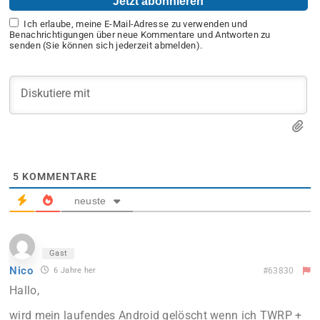
Ich erlaube, meine E-Mail-Adresse zu verwenden und
Benachrichtigungen über neue Kommentare und Antworten zu
senden (Sie können sich jederzeit abmelden).
5
KOMMENTARE
neuste
Gast
Nico
6 Jahre her
#63830
Hallo,
wird mein laufendes Android gelöscht wenn ich TWRP +