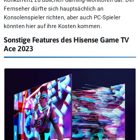
Fernseher dürfte sich hauptsächlich an
Konsolenspieler richten, aber auch PC-Spieler
könnten hier auf ihre Kosten kommen.
Sonstige Features des Hisense Game TV
Ace 2023