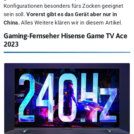
Konfigurationen besonders fürs Zocken geeignet
sein soll.
Vorerst gibt es das Gerät aber nur in
China.
Alles Weitere klären wir in diesem Artikel.
Gaming-Fernseher Hisense Game TV Ace
2023