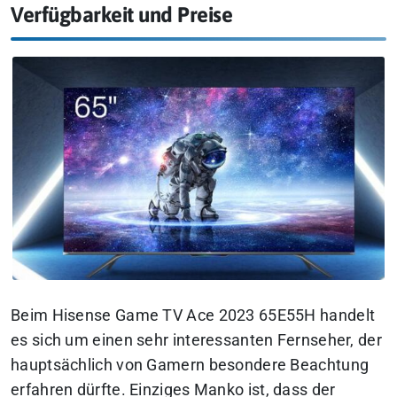
Verfügbarkeit und Preise
Beim Hisense Game TV Ace 2023 65E55H handelt
es sich um einen sehr interessanten Fernseher, der
hauptsächlich von Gamern besondere Beachtung
erfahren dürfte. Einziges Manko ist, dass der