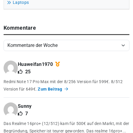
Laptops
Kommentare
Huaweifan1970
25
Redmi Note 17 Pro Max mit der 8/256 Version für 599€. 8/512
Version für 649€.
Zum Beitrag
Sunny
7
Das Realme 16pro+ (12/512) kam für 500€ auf den Markt, mit der
Begründung, Speicher ist teurer geworden. Das realme 16pro+...