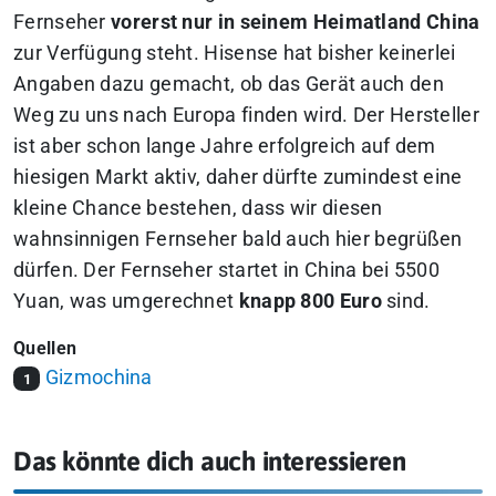
Fernseher
vorerst nur in seinem Heimatland China
zur Verfügung steht. Hisense hat bisher keinerlei
Angaben dazu gemacht, ob das Gerät auch den
Weg zu uns nach Europa finden wird. Der Hersteller
ist aber schon lange Jahre erfolgreich auf dem
hiesigen Markt aktiv, daher dürfte zumindest eine
kleine Chance bestehen, dass wir diesen
wahnsinnigen Fernseher bald auch hier begrüßen
dürfen. Der Fernseher startet in China bei 5500
Yuan, was umgerechnet
knapp 800 Euro
sind.
Quellen
Gizmochina
1
Das könnte dich auch interessieren