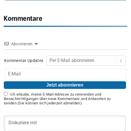
Kommentare
Abonnieren
Kommentar Updates
Ich erlaube, meine E-Mail-Adresse zu verwenden und
Benachrichtigungen über neue Kommentare und Antworten zu
senden (Sie können sich jederzeit abmelden).