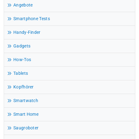
Angebote
Smartphone Tests
Handy-Finder
Gadgets
How-Tos
Tablets
Kopfhörer
Smartwatch
Smart Home
Saugroboter