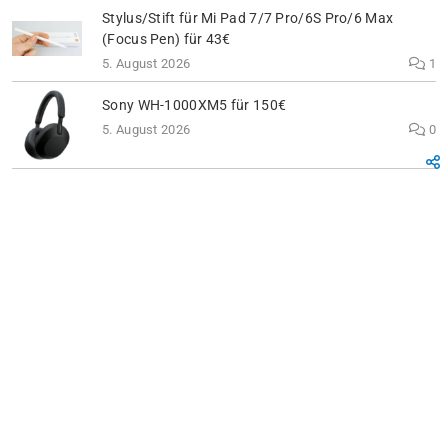
Stylus/Stift für Mi Pad 7/7 Pro/6S Pro/6 Max
(Focus Pen) für 43€
5. August 2026
1
Sony WH-1000XM5 für 150€
5. August 2026
0