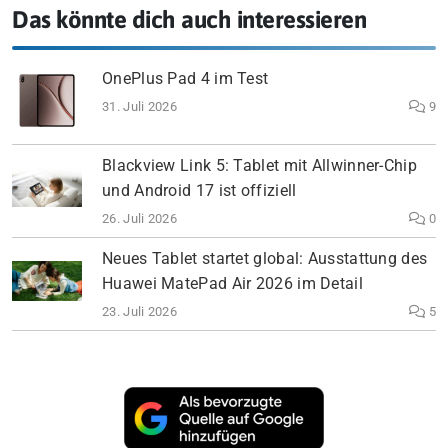
Das könnte dich auch interessieren
OnePlus Pad 4 im Test
31. Juli 2026
9
Blackview Link 5: Tablet mit Allwinner-Chip
und Android 17 ist offiziell
26. Juli 2026
0
Neues Tablet startet global: Ausstattung des
Huawei MatePad Air 2026 im Detail
23. Juli 2026
5