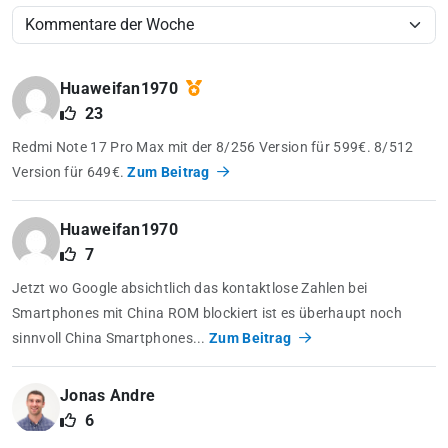
Huaweifan1970
23
Redmi Note 17 Pro Max mit der 8/256 Version für 599€. 8/512
Version für 649€.
Zum Beitrag
Huaweifan1970
7
Jetzt wo Google absichtlich das kontaktlose Zahlen bei
Smartphones mit China ROM blockiert ist es überhaupt noch
sinnvoll China Smartphones...
Zum Beitrag
Jonas Andre
6