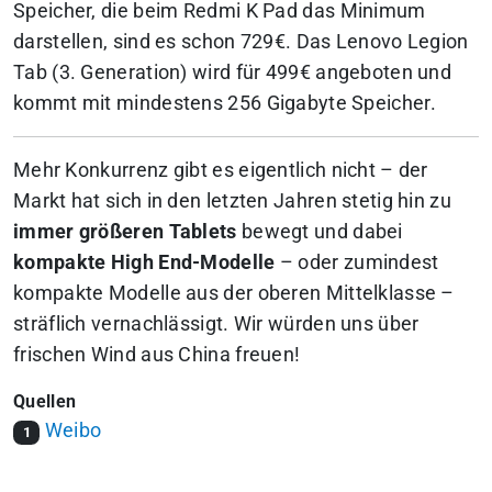
Speicher, die beim Redmi K Pad das Minimum
darstellen, sind es schon 729€. Das Lenovo Legion
Tab (3. Generation) wird für 499€ angeboten und
kommt mit mindestens 256 Gigabyte Speicher.
Mehr Konkurrenz gibt es eigentlich nicht – der
Markt hat sich in den letzten Jahren stetig hin zu
immer größeren Tablets
bewegt und dabei
kompakte High End-Modelle
– oder zumindest
kompakte Modelle aus der oberen Mittelklasse –
sträflich vernachlässigt. Wir würden uns über
frischen Wind aus China freuen!
Quellen
Weibo
1