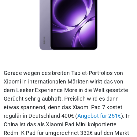
Gerade wegen des breiten Tablet-Portfolios von
Xiaomi in internationalen Märkten wirkt das von
dem Leeker
Experience More
in die Welt gesetzte
Gerücht sehr glaubhaft. Preislich wird es dann
etwas spannend, denn das Xiaomi Pad 7 kostet
regulär in Deutschland 400€ (
Angebot für 251€
). In
China ist das als Xiaomi Pad Mini kolportierte
Redmi K Pad für umgerechnet 332€ auf den Markt