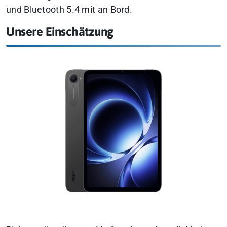
und Bluetooth 5.4 mit an Bord.
Unsere Einschätzung