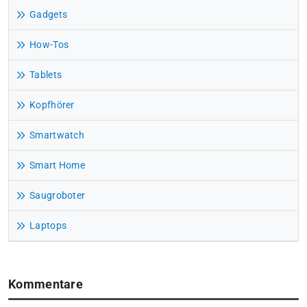
Gadgets
How-Tos
Tablets
Kopfhörer
Smartwatch
Smart Home
Saugroboter
Laptops
Kommentare