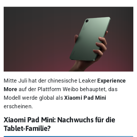
Mitte Juli hat der chinesische Leaker
Experience
More
auf der Plattform Weibo behauptet, das
Modell werde global als
Xiaomi Pad Mini
erscheinen.
Xiaomi Pad Mini: Nachwuchs für die
Tablet-Familie?