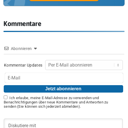
Kommentare
Abonnieren
Kommentar Updates
Ich erlaube, meine E-Mail-Adresse zu verwenden und
Benachrichtigungen über neue Kommentare und Antworten zu
senden (Sie können sich jederzeit abmelden).