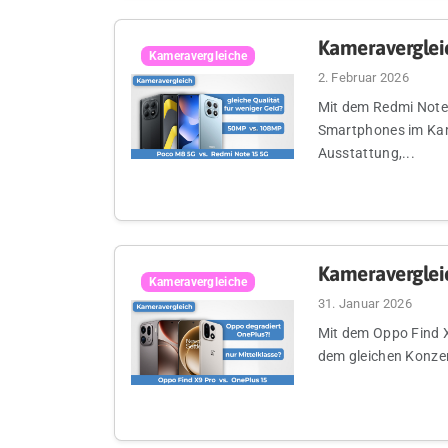
Kameraverglei
Kameravergleiche
2. Februar 2026
Mit dem Redmi Note
Smartphones im Kame
Ausstattung,...
Kameravergleic
Kameravergleiche
31. Januar 2026
Mit dem Oppo Find 
dem gleichen Konzer