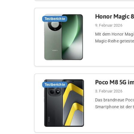
Honor Magic 8 
Testberichte
9. Februar 2026
Mit dem Honor Magic
Magic-Reihe geteste
Poco M8 5G im
Testberichte
3. Februar 2026
Das brandneue Poco
Smartphone ist der 