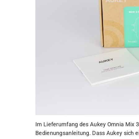
Im Lieferumfang des Aukey Omnia Mix 3 N
Bedienungsanleitung. Dass Aukey sich ei