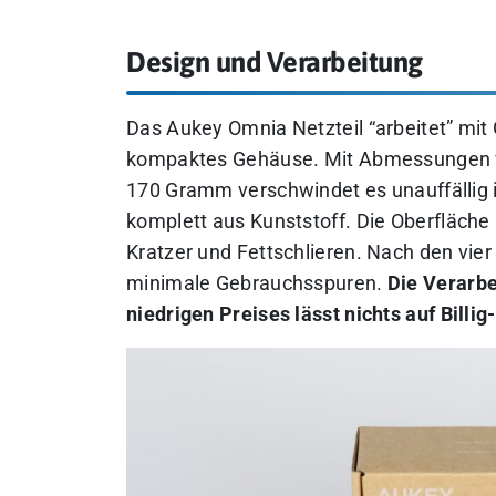
Design und Verarbeitung
Das Aukey Omnia Netzteil “arbeitet” mit 
kompaktes Gehäuse. Mit Abmessungen vo
170 Gramm verschwindet es unauffällig 
komplett aus Kunststoff. Die Oberfläche
Kratzer und Fettschlieren. Nach den vier
minimale Gebrauchsspuren.
Die Verarbe
niedrigen Preises lässt nichts auf Billi