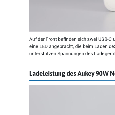
Auf der Front befinden sich zwei USB-C 
eine LED angebracht, die beim Laden dez
unterstützen Spannungen des Ladegerät
Ladeleistung des Aukey 90W Ne