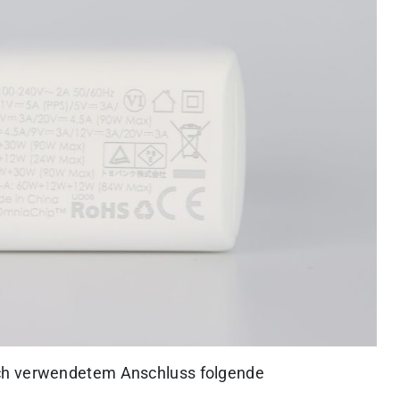
ch verwendetem Anschluss folgende