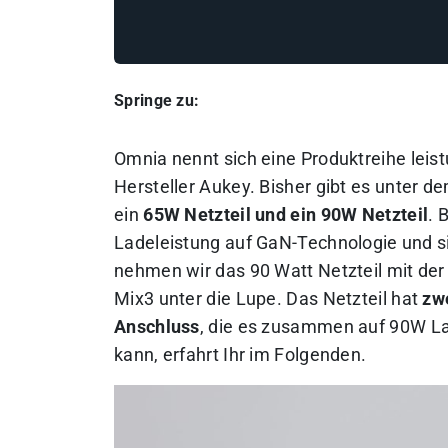
Springe zu:
Omnia
nennt sich eine Produktreihe lei
Hersteller Aukey. Bisher gibt es unter
ein
65W Netzteil und ein 90W Netzteil
. 
Ladeleistung auf GaN-Technologie und s
nehmen wir das 90 Watt Netzteil mit 
Mix3 unter die Lupe. Das Netzteil hat
zw
Anschluss
, die es zusammen auf 90W La
kann, erfahrt Ihr im Folgenden.