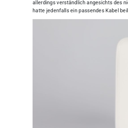
allerdings verständlich angesichts des n
hatte jedenfalls ein passendes Kabel bei