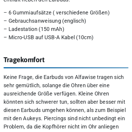
– 6 Gummiaufsätze ( verschiedene Größen)
– Gebrauchsanweisung (englisch)
– Ladestation (150 mAh)
– Micro-USB auf USB-A Kabel (10cm)
Tragekomfort
Keine Frage, die Earbuds von Alfawise tragen sich
sehr gemütlich, solange die Ohren über eine
ausreichende Größe verfügen. Kleine Ohren
könnten sich schwerer tun, sollten aber besser mit
diesen Earbuds umgehen können, als zum Beispiel
mit den Aukeys. Piercings sind nicht unbedingt ein
Problem, da die Kopfhörer nicht im Ohr anliegen