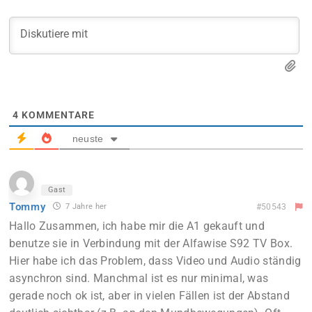
4
KOMMENTARE
neuste
Gast
Tommy
7 Jahre her
#50543
Hallo Zusammen, ich habe mir die A1 gekauft und
benutze sie in Verbindung mit der Alfawise S92 TV Box.
Hier habe ich das Problem, dass Video und Audio ständig
asynchron sind. Manchmal ist es nur minimal, was
gerade noch ok ist, aber in vielen Fällen ist der Abstand