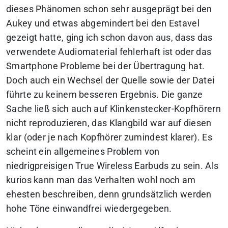
dieses Phänomen schon sehr ausgeprägt bei den
Aukey und etwas abgemindert bei den Estavel
gezeigt hatte, ging ich schon davon aus, dass das
verwendete Audiomaterial fehlerhaft ist oder das
Smartphone Probleme bei der Übertragung hat.
Doch auch ein Wechsel der Quelle sowie der Datei
führte zu keinem besseren Ergebnis. Die ganze
Sache ließ sich auch auf Klinkenstecker-Kopfhörern
nicht reproduzieren, das Klangbild war auf diesen
klar (oder je nach Kopfhörer zumindest klarer). Es
scheint ein allgemeines Problem von
niedrigpreisigen True Wireless Earbuds zu sein. Als
kurios kann man das Verhalten wohl noch am
ehesten beschreiben, denn grundsätzlich werden
hohe Töne einwandfrei wiedergegeben.