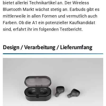
bietet allerlei Technikartikel an. Der Wireless
Bluetooth Markt wächst stetig an. Earbuds gibt es
mittlerweile in allen Formen und vermutlich auch
Farben. Ob die A1 ein potenzieller Kaufkandidat
sind, erfahrt ihr im folgenden Testbericht.
Design / Verarbeitung / Lieferumfang