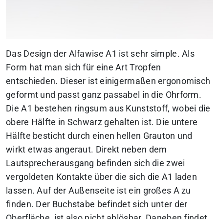
Das Design der Alfawise A1 ist sehr simple. Als
Form hat man sich für eine Art Tropfen
entschieden. Dieser ist einigermaßen ergonomisch
geformt und passt ganz passabel in die Ohrform.
Die A1 bestehen ringsum aus Kunststoff, wobei die
obere Hälfte in Schwarz gehalten ist. Die untere
Hälfte besticht durch einen hellen Grauton und
wirkt etwas angeraut. Direkt neben dem
Lautsprecherausgang befinden sich die zwei
vergoldeten Kontakte über die sich die A1 laden
lassen. Auf der Außenseite ist ein großes A zu
finden. Der Buchstabe befindet sich unter der
Oberfläche, ist also nicht ablösbar. Daneben findet