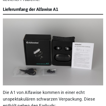
Lieferumfang der Alfawise A1
Die A1 von Alfawise kommen in einer echt
unspektakulären schwarzen Verpackung. Diese
enthält neben den Earbuds: