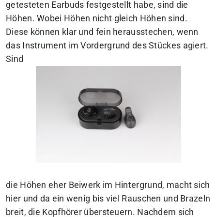
getesteten Earbuds festgestellt habe, sind die
Höhen. Wobei Höhen nicht gleich Höhen sind.
Diese können klar und fein herausstechen, wenn
das Instrument im Vordergrund des Stückes agiert.
Sind
die Höhen eher Beiwerk im Hintergrund, macht sich
hier und da ein wenig bis viel Rauschen und Brazeln
breit, die Kopfhörer übersteuern. Nachdem sich