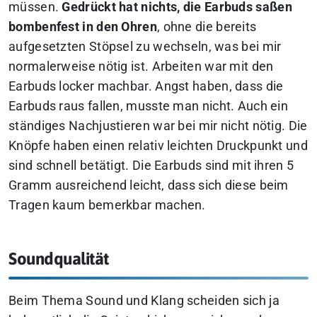
müssen.
Gedrückt hat nichts, die Earbuds saßen
bombenfest in den Ohren
, ohne die bereits
aufgesetzten Stöpsel zu wechseln, was bei mir
normalerweise nötig ist. Arbeiten war mit den
Earbuds locker machbar. Angst haben, dass die
Earbuds raus fallen, musste man nicht. Auch ein
ständiges Nachjustieren war bei mir nicht nötig. Die
Knöpfe haben einen relativ leichten Druckpunkt und
sind schnell betätigt. Die Earbuds sind mit ihren 5
Gramm ausreichend leicht, dass sich diese beim
Tragen kaum bemerkbar machen.
Soundqualität
Beim Thema Sound und Klang scheiden sich ja