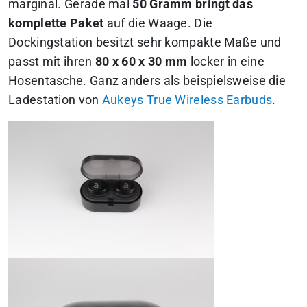
marginal. Gerade mal
50 Gramm bringt das
komplette Paket
auf die Waage. Die
Dockingstation besitzt sehr kompakte Maße und
passt mit ihren
80 x 60 x 30 mm
locker in eine
Hosentasche. Ganz anders als beispielsweise die
Ladestation von
Aukeys True Wireless Earbuds
.