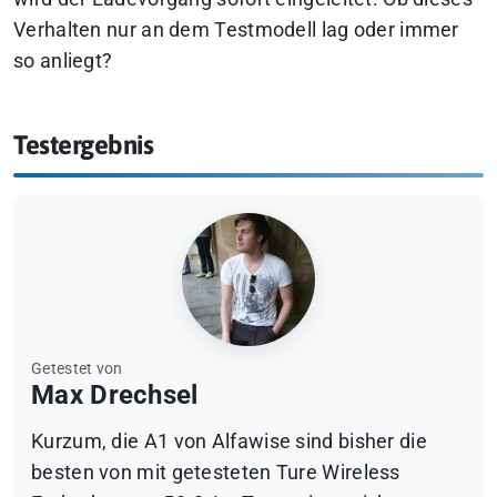
Verhalten nur an dem Testmodell lag oder immer
so anliegt?
Testergebnis
Getestet von
Max Drechsel
Kurzum, die A1 von Alfawise sind bisher die
besten von mit getesteten Ture Wireless