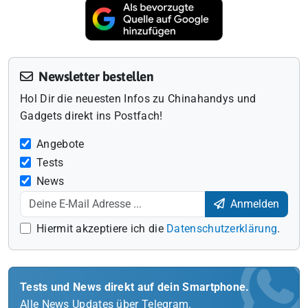
Newsletter bestellen
Hol Dir die neuesten Infos zu Chinahandys und
Gadgets direkt ins Postfach!
Angebote
Tests
News
Anmelden
Hiermit akzeptiere ich die
Datenschutzerklärung
.
Tests und News direkt auf dein Smartphone.
Alle News Updates über Telegram.