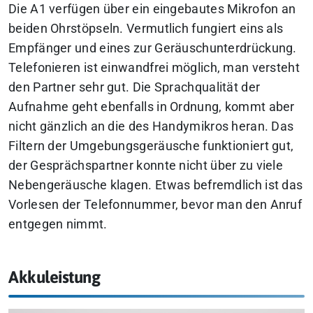
Die A1 verfügen über ein eingebautes Mikrofon an
beiden Ohrstöpseln. Vermutlich fungiert eins als
Empfänger und eines zur Geräuschunterdrückung.
Telefonieren ist einwandfrei möglich, man versteht
den Partner sehr gut. Die Sprachqualität der
Aufnahme geht ebenfalls in Ordnung, kommt aber
nicht gänzlich an die des Handymikros heran. Das
Filtern der Umgebungsgeräusche funktioniert gut,
der Gesprächspartner konnte nicht über zu viele
Nebengeräusche klagen. Etwas befremdlich ist das
Vorlesen der Telefonnummer, bevor man den Anruf
entgegen nimmt.
Akkuleistung