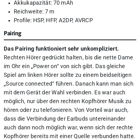
Akkukapazität: 70 mAh
Reichweite: 7 m
Profile: HSP, HFP, A2DP, AVRCP
Pairing
Das Pairing funktioniert sehr unkompliziert.
Rechten Hörer gedrückt halten, bis die nette Dame
im Ohr ein „Power on“ von sich gibt. Das gleiche
Spiel am linken Hörer sollte zu einem beidseitigen
„Source connected“ führen. Danach kann man sich
mit dem Gerät der Wahl verbinden. Es war auch
möglich, nur über den rechten Kopfhörer Musik zu
hören oder zu telefonieren. Von Vorteil war auch,
dass die Verbindung der Earbuds untereinander
auch dann noch möglich war, wenn sich der rechte
Kopfhörer bereits mit einer Quelle verbunden hatte.