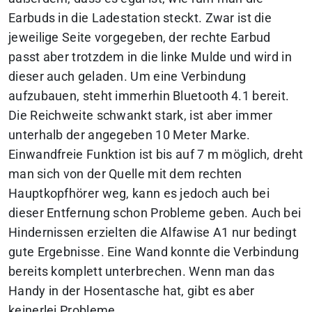
Earbuds in die Ladestation steckt. Zwar ist die
jeweilige Seite vorgegeben, der rechte Earbud
passt aber trotzdem in die linke Mulde und wird in
dieser auch geladen. Um eine Verbindung
aufzubauen, steht immerhin Bluetooth 4.1 bereit.
Die Reichweite schwankt stark, ist aber immer
unterhalb der angegeben 10 Meter Marke.
Einwandfreie Funktion ist bis auf 7 m möglich, dreht
man sich von der Quelle mit dem rechten
Hauptkopfhörer weg, kann es jedoch auch bei
dieser Entfernung schon Probleme geben. Auch bei
Hindernissen erzielten die Alfawise A1 nur bedingt
gute Ergebnisse. Eine Wand konnte die Verbindung
bereits komplett unterbrechen. Wenn man das
Handy in der Hosentasche hat, gibt es aber
keinerlei Probleme.