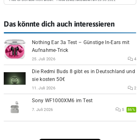
Das könnte dich auch interessieren
Nothing Ear 3a Test – Günstige In-Ears mit
Aufnahme-Trick
25. Juli 2026
4
Die Redmi Buds 8 gibt es in Deutschland und
sie kosten 50€
11. Juli 2026
2
Sony WF1000XM6 im Test
7. Juli 2026
5
86%