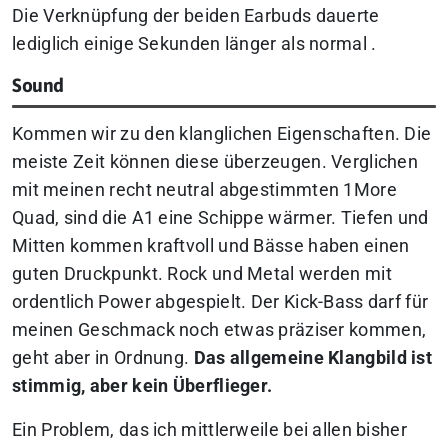
Die Verknüpfung der beiden Earbuds dauerte
lediglich einige Sekunden länger als normal .
Sound
Kommen wir zu den klanglichen Eigenschaften. Die
meiste Zeit können diese überzeugen. Verglichen
mit meinen recht neutral abgestimmten 1More
Quad, sind die A1 eine Schippe wärmer. Tiefen und
Mitten kommen kraftvoll und Bässe haben einen
guten Druckpunkt. Rock und Metal werden mit
ordentlich Power abgespielt. Der Kick-Bass darf für
meinen Geschmack noch etwas präziser kommen,
geht aber in Ordnung.
Das allgemeine Klangbild ist
stimmig, aber kein Überflieger.
Ein Problem, das ich mittlerweile bei allen bisher