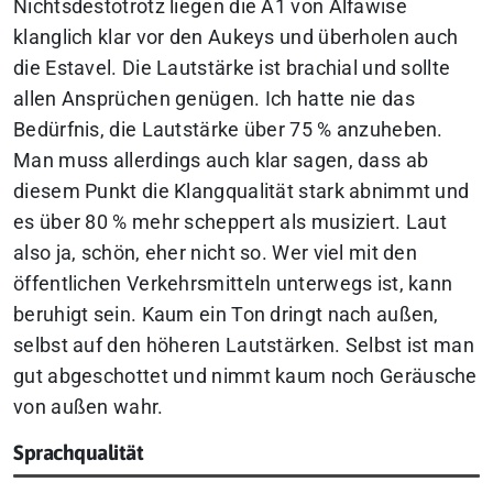
Nichtsdestotrotz liegen die A1 von Alfawise
klanglich klar vor den Aukeys und überholen auch
die Estavel. Die Lautstärke ist brachial und sollte
allen Ansprüchen genügen. Ich hatte nie das
Bedürfnis, die Lautstärke über 75 % anzuheben.
Man muss allerdings auch klar sagen, dass ab
diesem Punkt die Klangqualität stark abnimmt und
es über 80 % mehr scheppert als musiziert. Laut
also ja, schön, eher nicht so. Wer viel mit den
öffentlichen Verkehrsmitteln unterwegs ist, kann
beruhigt sein. Kaum ein Ton dringt nach außen,
selbst auf den höheren Lautstärken. Selbst ist man
gut abgeschottet und nimmt kaum noch Geräusche
von außen wahr.
Sprachqualität