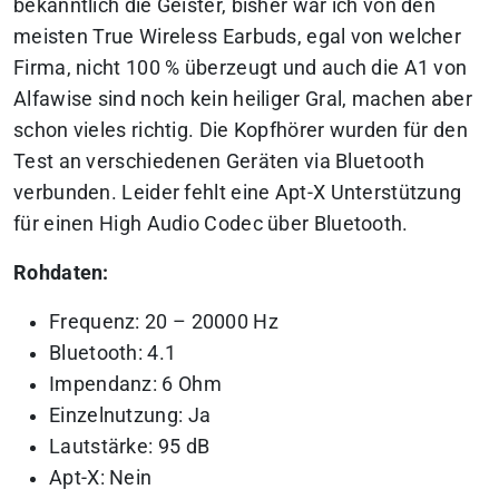
bekanntlich die Geister, bisher war ich von den
meisten True Wireless Earbuds, egal von welcher
Firma, nicht 100 % überzeugt und auch die A1 von
Alfawise sind noch kein heiliger Gral, machen aber
schon vieles richtig. Die Kopfhörer wurden für den
Test an verschiedenen Geräten via Bluetooth
verbunden. Leider fehlt eine Apt-X Unterstützung
für einen High Audio Codec über Bluetooth.
Rohdaten:
Frequenz: 20 – 20000 Hz
Bluetooth: 4.1
Impendanz: 6 Ohm
Einzelnutzung: Ja
Lautstärke: 95 dB
Apt-X: Nein