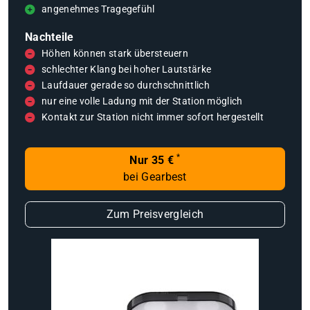
angenehmes Tragegefühl
Nachteile
Höhen können stark übersteuern
schlechter Klang bei hoher Lautstärke
Laufdauer gerade so durchschnittlich
nur eine volle Ladung mit der Station möglich
Kontakt zur Station nicht immer sofort hergestellt
*
Nur 35 €
bei Gearbest
Zum Preisvergleich