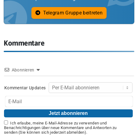
Telegram Gruppe beitreten
Kommentare
Abonnieren
Kommentar Updates
Ich erlaube, meine E-Mail-Adresse zu verwenden und
Benachrichtigungen über neue Kommentare und Antworten zu
senden (Sie können sich jederzeit abmelden).