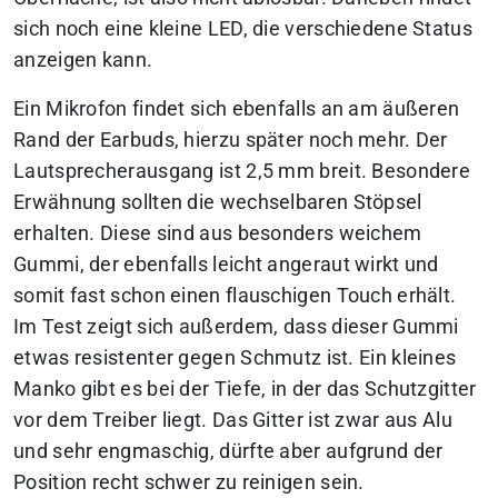
sich noch eine kleine LED, die verschiedene Status
anzeigen kann.
Ein Mikrofon findet sich ebenfalls an am äußeren
Rand der Earbuds, hierzu später noch mehr. Der
Lautsprecherausgang ist 2,5 mm breit. Besondere
Erwähnung sollten die wechselbaren Stöpsel
erhalten. Diese sind aus besonders weichem
Gummi, der ebenfalls leicht angeraut wirkt und
somit fast schon einen flauschigen Touch erhält.
Im Test zeigt sich außerdem, dass dieser Gummi
etwas resistenter gegen Schmutz ist. Ein kleines
Manko gibt es bei der Tiefe, in der das Schutzgitter
vor dem Treiber liegt. Das Gitter ist zwar aus Alu
und sehr engmaschig, dürfte aber aufgrund der
Position recht schwer zu reinigen sein.