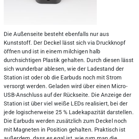
Die Außenseite besteht ebenfalls nur aus
Kunststoff. Der Deckel lässt sich via Druckknopf
öffnen und ist in einem milchigen halb
durchsichtigen Plastik gehalten. Durch diesen lässt
sich wunderbar ablesen, wie der Ladestand der
Station ist oder ob die Earbuds noch mit Strom
versorgt werden. Geladen wird über einen Micro-
USB-Anschluss auf der Rückseite. Die Anzeige der
Station ist über viel weiße LEDs realisiert, bei der
jede logischerweise 25 % Ladekapazität darstellen.
Die Earbuds werden zusätzlich zum Deckel noch
mit Magneten in Position gehalten. Praktisch ist
außerdem, dass es egal ist, wie rum man die