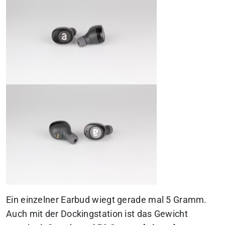
Ein einzelner Earbud wiegt gerade mal 5 Gramm.
Auch mit der Dockingstation ist das Gewicht