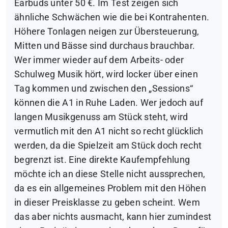
Earbuds unter 50 €. Im Test zeigen sich
ähnliche Schwächen wie die bei Kontrahenten.
Höhere Tonlagen neigen zur Übersteuerung,
Mitten und Bässe sind durchaus brauchbar.
Wer immer wieder auf dem Arbeits- oder
Schulweg Musik hört, wird locker über einen
Tag kommen und zwischen den „Sessions“
können die A1 in Ruhe Laden. Wer jedoch auf
langen Musikgenuss am Stück steht, wird
vermutlich mit den A1 nicht so recht glücklich
werden, da die Spielzeit am Stück doch recht
begrenzt ist. Eine direkte Kaufempfehlung
möchte ich an diese Stelle nicht aussprechen,
da es ein allgemeines Problem mit den Höhen
in dieser Preisklasse zu geben scheint. Wem
das aber nichts ausmacht, kann hier zumindest