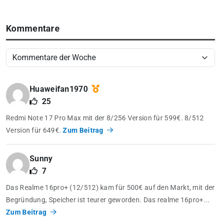
Kommentare
Huaweifan1970
25
Redmi Note 17 Pro Max mit der 8/256 Version für 599€. 8/512
Version für 649€.
Zum Beitrag
Sunny
7
Das Realme 16pro+ (12/512) kam für 500€ auf den Markt, mit der
Begründung, Speicher ist teurer geworden. Das realme 16pro+...
Zum Beitrag