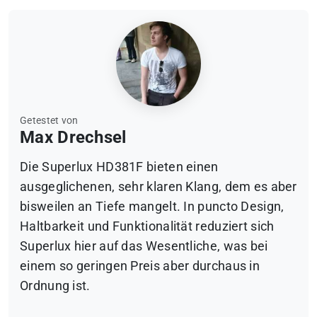
Getestet von
Max Drechsel
Die Superlux HD381F bieten einen
ausgeglichenen, sehr klaren Klang, dem es aber
bisweilen an Tiefe mangelt. In puncto Design,
Haltbarkeit und Funktionalität reduziert sich
Superlux hier auf das Wesentliche, was bei
einem so geringen Preis aber durchaus in
Ordnung ist.