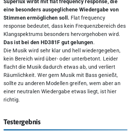
Superlux wirbt mit flat frequency response, die
eine besonders ausgeglichene Wiedergabe von
Stimmen ermöglichen soll.
Flat frequency
response bedeutet, dass kein Frequenzbereich des
Klangspektrums besonders hervorgehoben wird.
Das ist bei den HD381F gut gelungen
.
Die Musik wird sehr klar und hell wiedergegeben,
kein Bereich wird über- oder unterbetont. Leider
flacht die Musik dadurch etwas ab, und verliert
Räumlichkeit. Wer gern Musik mit Bass genießt,
sollte zu anderen Modellen greifen, wem aber an
einer neutralen Wiedergabe etwas liegt, ist hier
richtig.
Testergebnis