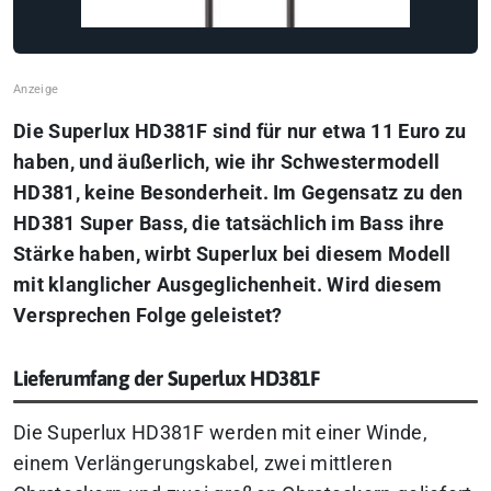
Die Superlux HD381F sind für nur etwa 11 Euro zu
haben, und äußerlich, wie ihr Schwestermodell
HD381, keine Besonderheit. Im Gegensatz zu den
HD381 Super Bass, die tatsächlich im Bass ihre
Stärke haben, wirbt Superlux bei diesem Modell
mit klanglicher Ausgeglichenheit. Wird diesem
Versprechen Folge geleistet?
Lieferumfang der Superlux HD381F
Die Superlux HD381F werden mit einer Winde,
einem Verlängerungskabel, zwei mittleren