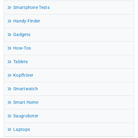
Smartphone Tests
Handy-Finder
Gadgets
How-Tos
Tablets
Kopfhörer
Smartwatch
Smart Home
Saugroboter
Laptops