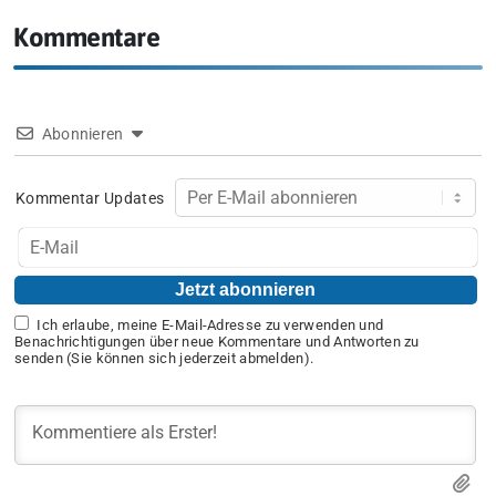
Kommentare
Abonnieren
Kommentar Updates
Ich erlaube, meine E-Mail-Adresse zu verwenden und
Benachrichtigungen über neue Kommentare und Antworten zu
senden (Sie können sich jederzeit abmelden).