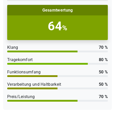
Gesamtwertung
64
%
Klang
70 %
Tragekomfort
80 %
Funktionsumfang
50 %
Verarbeitung und Haltbarkeit
50 %
Preis/Leistung
70 %