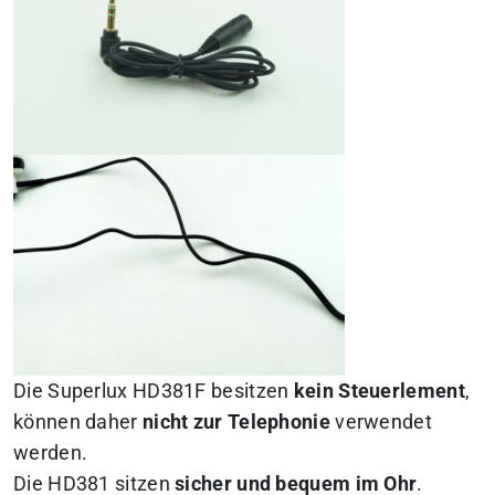
Die Superlux HD381F besitzen
kein Steuerlement
,
können daher
nicht zur Telephonie
verwendet
werden.
Die HD381 sitzen
sicher und bequem im Ohr
.