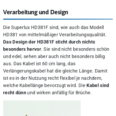
Verarbeitung und Design
Die Superlux HD381F sind, wie auch das Modell
HD381 von mittelmäßiger Verarbeitungsqualität.
Das Design der HD381F sticht durch nichts
besonders hervor
. Sie sind nicht besonders schön
und edel, sehen aber auch nicht besonders billig
aus. Das Kabel ist 60 cm lang, das
Verlängerungskabel hat die gleiche Länge. Damit
ist es in der Nutzung recht flexibel je nachdem,
welche Kabellänge bevorzugt wird. Die
Kabel sind
recht dünn
und wirken anfällig für Brüche.