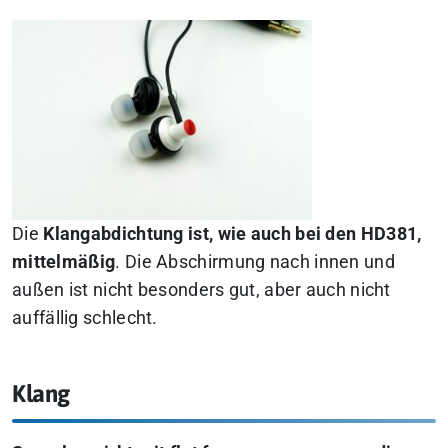
Die
Klangabdichtung ist, wie auch bei den HD381,
mittelmäßig
. Die Abschirmung nach innen und
außen ist nicht besonders gut, aber auch nicht
auffällig schlecht.
Klang