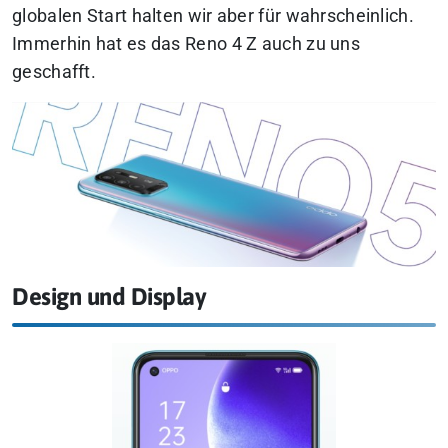
globalen Start halten wir aber für wahrscheinlich.
Immerhin hat es das Reno 4 Z auch zu uns
geschafft.
Design und Display