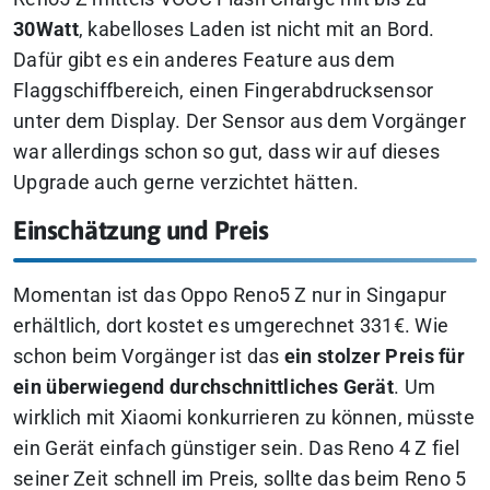
30Watt
, kabelloses Laden ist nicht mit an Bord.
Dafür gibt es ein anderes Feature aus dem
Flaggschiffbereich, einen Fingerabdrucksensor
unter dem Display. Der Sensor aus dem Vorgänger
war allerdings schon so gut, dass wir auf dieses
Upgrade auch gerne verzichtet hätten.
Einschätzung und Preis
Momentan ist das Oppo Reno5 Z nur in Singapur
erhältlich, dort kostet es umgerechnet 331€. Wie
schon beim Vorgänger ist das
ein stolzer Preis für
ein überwiegend durchschnittliches Gerät
. Um
wirklich mit Xiaomi konkurrieren zu können, müsste
ein Gerät einfach günstiger sein. Das Reno 4 Z fiel
seiner Zeit schnell im Preis, sollte das beim Reno 5