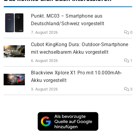
Punkt. MC03 – Smartphone aus
Deutschland/Schweiz vorgestellt
7. August 2026
0
Cubot KingKong Dura: Outdoor-Smartphone
mit wechselbarem Akku vorgestellt
6. August 2026
1
Blackview Xplore X1 Pro mit 10.000mAh-
Akku vorgestellt
3. August 2026
3