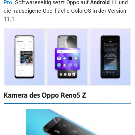
Pro
. Softwareseitig setzt Oppo auf
Android 11
und
die hauseigene Oberfläche ColorOS in der Version
11.1.
Kamera des Oppo Reno5 Z