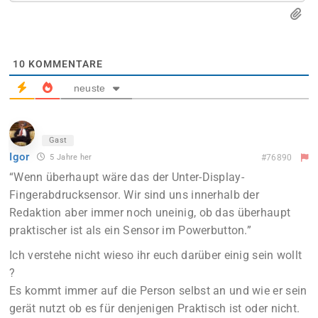
10
KOMMENTARE
neuste
Gast
Igor
5 Jahre her
#76890
“Wenn überhaupt wäre das der Unter-Display-
Fingerabdrucksensor. Wir sind uns innerhalb der
Redaktion aber immer noch uneinig, ob das überhaupt
praktischer ist als ein Sensor im Powerbutton.”
Ich verstehe nicht wieso ihr euch darüber einig sein wollt
?
Es kommt immer auf die Person selbst an und wie er sein
gerät nutzt ob es für denjenigen Praktisch ist oder nicht.