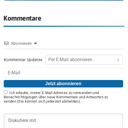
Kommentare
Abonnieren
Kommentar Updates
Ich erlaube, meine E-Mail-Adresse zu verwenden und
Benachrichtigungen über neue Kommentare und Antworten zu
senden (Sie können sich jederzeit abmelden).