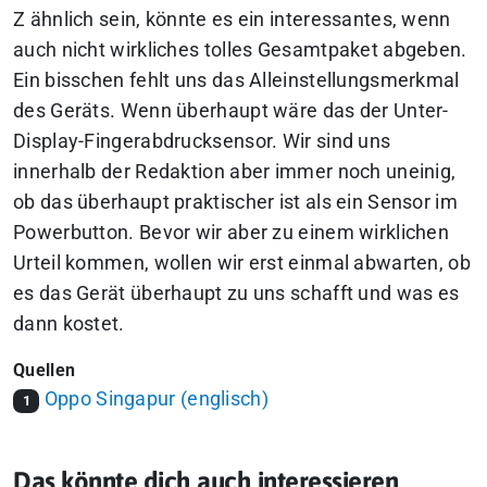
Z ähnlich sein, könnte es ein interessantes, wenn
auch nicht wirkliches tolles Gesamtpaket abgeben.
Ein bisschen fehlt uns das Alleinstellungsmerkmal
des Geräts. Wenn überhaupt wäre das der Unter-
Display-Fingerabdrucksensor. Wir sind uns
innerhalb der Redaktion aber immer noch uneinig,
ob das überhaupt praktischer ist als ein Sensor im
Powerbutton. Bevor wir aber zu einem wirklichen
Urteil kommen, wollen wir erst einmal abwarten, ob
es das Gerät überhaupt zu uns schafft und was es
dann kostet.
Quellen
Oppo Singapur (englisch)
1
Das könnte dich auch interessieren