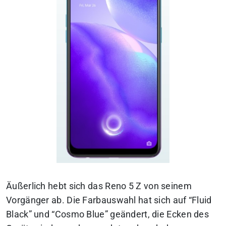
Äußerlich hebt sich das Reno 5 Z von seinem
Vorgänger ab. Die Farbauswahl hat sich auf “Fluid
Black” und “Cosmo Blue” geändert, die Ecken des