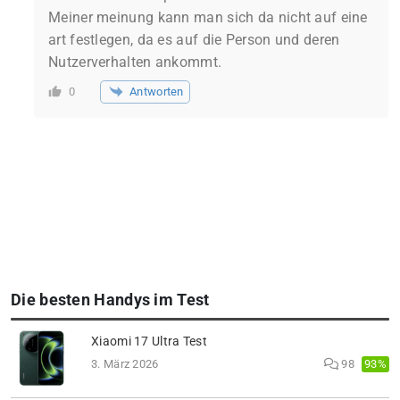
Meiner meinung kann man sich da nicht auf eine
art festlegen, da es auf die Person und deren
Nutzerverhalten ankommt.
Antworten
0
Die besten Handys im Test
Xiaomi 17 Ultra Test
93%
3. März 2026
98