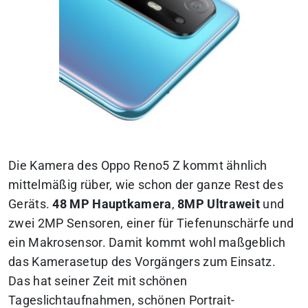
Die Kamera des Oppo Reno5 Z kommt ähnlich
mittelmäßig rüber, wie schon der ganze Rest des
Geräts.
48 MP Hauptkamera
,
8MP Ultraweit
und
zwei 2MP Sensoren, einer für Tiefenunschärfe und
ein Makrosensor. Damit kommt wohl maßgeblich
das Kamerasetup des Vorgängers zum Einsatz.
Das hat seiner Zeit mit schönen
Tageslichtaufnahmen, schönen Portrait-