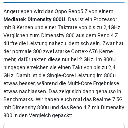
Angetrieben wird das Oppo Reno5 Z von einem
Mediatek Dimensity 800U
. Das ist ein Prozessor
mit 8 Kernen und einer Taktrate von bis zu 2,4GHz.
Verglichen zum Dimensity 800 aus dem Reno 4 Z
dürfte die Leistung nahezu identisch sein. Zwar hat
der normale 800 zwei starke Cortex-A76 Kerne
mehr, dafür takten diese nur bei 2 GHz. Im 800U
hingegen erreichen sie einen Takt von bis zu 2,4
GHz. Damit ist die Single-Core Leistung im 800u
etwas besser, während die Multi-Core Ergebnisse
etwas nachlassen. Das zeigt sich dann genauso in
Benchmarks. Wir haben euch mal das Realme 7 5G
mit Dimensity 800u und das Reno 4 Z mit Dimensity
800 in den Vergleich gepackt: