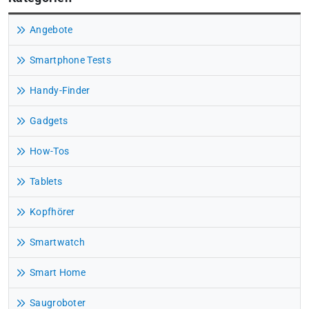
Angebote
Smartphone Tests
Handy-Finder
Gadgets
How-Tos
Tablets
Kopfhörer
Smartwatch
Smart Home
Saugroboter