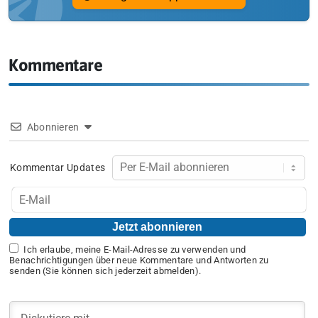
Kommentare
Abonnieren
Kommentar Updates
Ich erlaube, meine E-Mail-Adresse zu verwenden und
Benachrichtigungen über neue Kommentare und Antworten zu
senden (Sie können sich jederzeit abmelden).