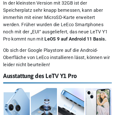
In der kleinsten Version mit 32GB ist der
Speicherplatz sehr knapp bemessen, kann aber
immerhin mit einer MicroSD-Karte erweitert
werden. Früher wurden die LeEco Smartphones
noch mit der „EUI“ ausgeliefert, das neue LeTV Y1
Pro kommt nun mit
LeOS 9 auf Android 11 Basis.
Ob sich der Google Playstore auf die Android-
Oberfläche von LeEco installieren lässt, können wir
leider nicht beurteilen!
Ausstattung des LeTV Y1 Pro