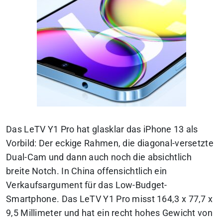
Das LeTV Y1 Pro hat glasklar das iPhone 13 als
Vorbild: Der eckige Rahmen, die diagonal-versetzte
Dual-Cam und dann auch noch die absichtlich
breite Notch. In China offensichtlich ein
Verkaufsargument für das Low-Budget-
Smartphone. Das LeTV Y1 Pro misst 164,3 x 77,7 x
9,5 Millimeter und hat ein recht hohes Gewicht von