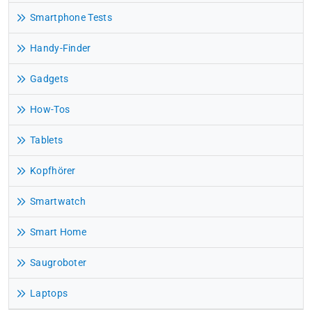
Smartphone Tests
Handy-Finder
Gadgets
How-Tos
Tablets
Kopfhörer
Smartwatch
Smart Home
Saugroboter
Laptops