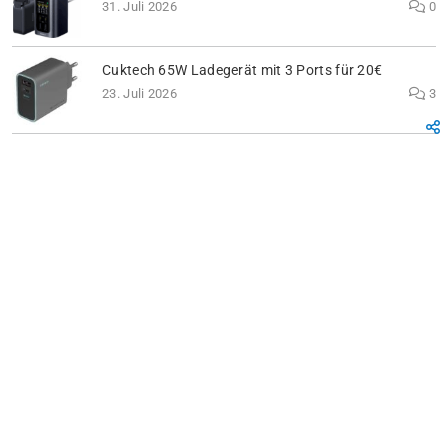
31. Juli 2026
0
Cuktech 65W Ladegerät mit 3 Ports für 20€
23. Juli 2026
3