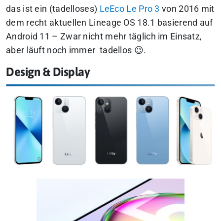
das ist ein (tadelloses)
LeEco Le Pro 3
von 2016 mit
dem recht aktuellen Lineage OS 18.1 basierend auf
Android 11 – Zwar nicht mehr täglich im Einsatz,
aber läuft noch immer tadellos 😉.
Design & Display