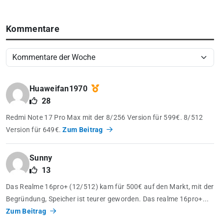
Kommentare
Huaweifan1970
28
Redmi Note 17 Pro Max mit der 8/256 Version für 599€. 8/512
Version für 649€.
Zum Beitrag
Sunny
13
Das Realme 16pro+ (12/512) kam für 500€ auf den Markt, mit der
Begründung, Speicher ist teurer geworden. Das realme 16pro+...
Zum Beitrag