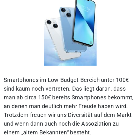
Smartphones im Low-Budget-Bereich unter 100€
sind kaum noch vertreten. Das liegt daran, dass
man ab circa 150€ bereits Smartphones bekommt,
an denen man deutlich mehr Freude haben wird.
Trotzdem freuen wir uns Diversität auf dem Markt
und wenn dann auch noch die Assoziation zu
einem „altem Bekannten“ besteht.