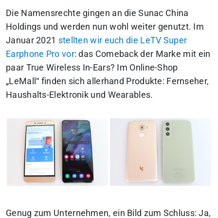
Die Namensrechte gingen an die Sunac China
Holdings und werden nun wohl weiter genutzt. Im
Januar 2021
stellten wir euch die LeTV Super
Earphone Pro vor
: das Comeback der Marke mit ein
paar True Wireless In-Ears? Im Online-Shop
„LeMall“ finden sich allerhand Produkte: Fernseher,
Haushalts-Elektronik und Wearables.
Genug zum Unternehmen, ein Bild zum Schluss: Ja,