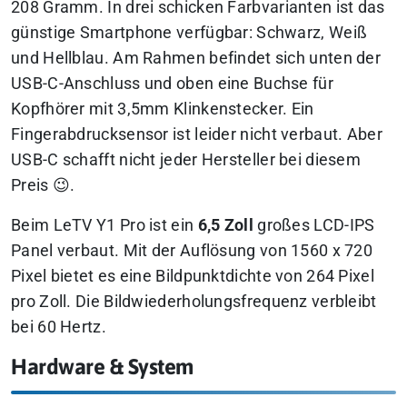
208 Gramm. In drei schicken Farbvarianten ist das
günstige Smartphone verfügbar: Schwarz, Weiß
und Hellblau. Am Rahmen befindet sich unten der
USB-C-Anschluss und oben eine Buchse für
Kopfhörer mit 3,5mm Klinkenstecker. Ein
Fingerabdrucksensor ist leider nicht verbaut. Aber
USB-C schafft nicht jeder Hersteller bei diesem
Preis 😉.
Beim LeTV Y1 Pro ist ein
6,5 Zoll
großes LCD-IPS
Panel verbaut. Mit der Auflösung von 1560 x 720
Pixel bietet es eine Bildpunktdichte von 264 Pixel
pro Zoll. Die Bildwiederholungsfrequenz verbleibt
bei 60 Hertz.
Hardware & System