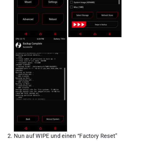
Nun auf WIPE und einen “Factory Reset”