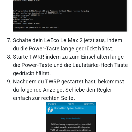
Schalte dein LeEco Le Max 2 jetzt aus, indem
du die Power-Taste lange gedrückt hältst.
Starte TWRP, indem zu zum Einschalten lange
die Power-Taste und die Lautstärke-Hoch Taste
gedrückt hältst.
Nachdem du TWRP gestartet hast, bekommst
du folgende Anzeige. Schiebe den Regler
einfach zur rechten Seite.