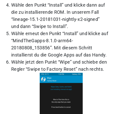
Wähle den Punkt “Install” und klicke dann auf
die zu installierende ROM. In unserem Fall
“lineage-15.1-20181031-nightly-x2-signed”
und dann “Swipe to Install”.
Wähle erneut den Punkt “Install” und klicke auf
“MindTheGapps-8.1.0-arm64-
20180808_153856”. Mit diesem Schritt
installierst du die Google Apps auf das Handy.
Wähle jetzt den Punkt “Wipe” und schiebe den
Regler “Swipe to Factory Reset” nach rechts.