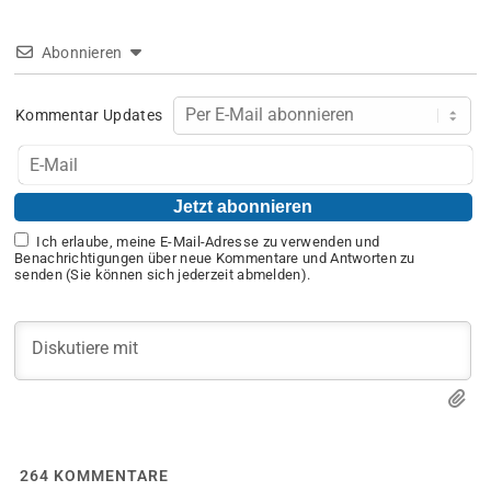
Abonnieren
Kommentar Updates
Ich erlaube, meine E-Mail-Adresse zu verwenden und
Benachrichtigungen über neue Kommentare und Antworten zu
senden (Sie können sich jederzeit abmelden).
264
KOMMENTARE