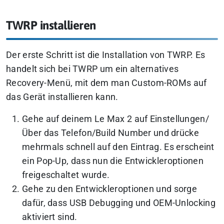
TWRP installieren
Der erste Schritt ist die Installation von TWRP. Es
handelt sich bei TWRP um ein alternatives
Recovery-Menü, mit dem man Custom-ROMs auf
das Gerät installieren kann.
Gehe auf deinem Le Max 2 auf Einstellungen/
Über das Telefon/Build Number und drücke
mehrmals schnell auf den Eintrag. Es erscheint
ein Pop-Up, dass nun die Entwickleroptionen
freigeschaltet wurde.
Gehe zu den Entwickleroptionen und sorge
dafür, dass USB Debugging und OEM-Unlocking
aktiviert sind.