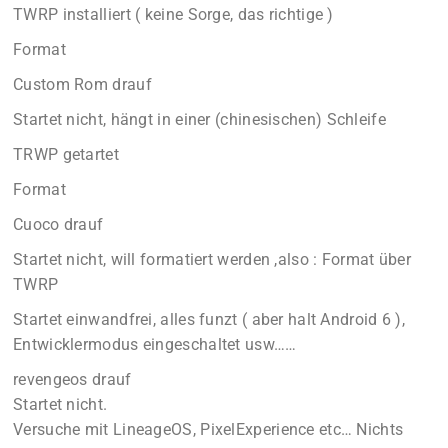
TWRP installiert ( keine Sorge, das richtige )
Format
Custom Rom drauf
Startet nicht, hängt in einer (chinesischen) Schleife
TRWP getartet
Format
Cuoco drauf
Startet nicht, will formatiert werden ,also : Format über
TWRP
Startet einwandfrei, alles funzt ( aber halt Android 6 ),
Entwicklermodus eingeschaltet usw……
revengeos drauf
Startet nicht.
Versuche mit LineageOS, PixelExperience etc… Nichts