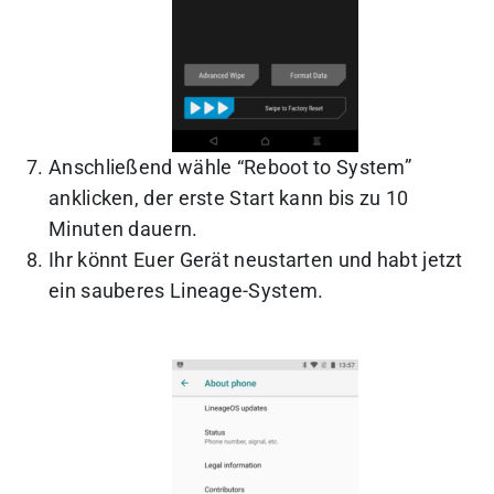
Anschließend wähle “Reboot to System”
anklicken, der erste Start kann bis zu 10
Minuten dauern.
Ihr könnt Euer Gerät neustarten und habt jetzt
ein sauberes Lineage-System.