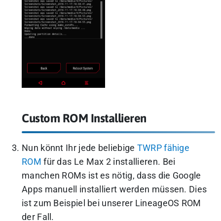
Custom ROM Installieren
Nun könnt Ihr jede beliebige
TWRP fähige
ROM
für das Le Max 2 installieren. Bei
manchen ROMs ist es nötig, dass die Google
Apps manuell installiert werden müssen. Dies
ist zum Beispiel bei unserer LineageOS ROM
der Fall.