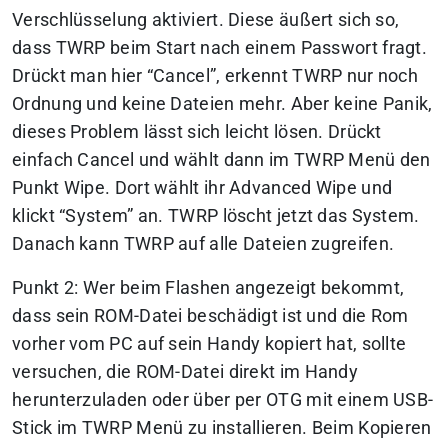
Verschlüsselung aktiviert. Diese äußert sich so,
dass TWRP beim Start nach einem Passwort fragt.
Drückt man hier “Cancel”, erkennt TWRP nur noch
Ordnung und keine Dateien mehr. Aber keine Panik,
dieses Problem lässt sich leicht lösen. Drückt
einfach Cancel und wählt dann im TWRP Menü den
Punkt Wipe. Dort wählt ihr Advanced Wipe und
klickt “System” an. TWRP löscht jetzt das System.
Danach kann TWRP auf alle Dateien zugreifen.
Punkt 2: Wer beim Flashen angezeigt bekommt,
dass sein ROM-Datei beschädigt ist und die Rom
vorher vom PC auf sein Handy kopiert hat, sollte
versuchen, die ROM-Datei direkt im Handy
herunterzuladen oder über per OTG mit einem USB-
Stick im TWRP Menü zu installieren. Beim Kopieren