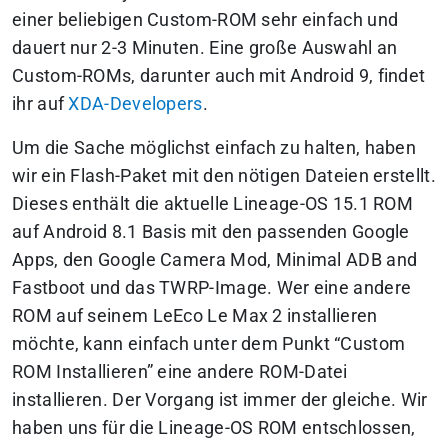
einer beliebigen Custom-ROM sehr einfach und
dauert nur 2-3 Minuten. Eine große Auswahl an
Custom-ROMs, darunter auch mit Android 9, findet
ihr auf
XDA-Developers
.
Um die Sache möglichst einfach zu halten, haben
wir ein Flash-Paket mit den nötigen Dateien erstellt.
Dieses enthält die aktuelle Lineage-OS 15.1 ROM
auf Android 8.1 Basis mit den passenden Google
Apps, den Google Camera Mod, Minimal ADB and
Fastboot und das TWRP-Image. Wer eine andere
ROM auf seinem LeEco Le Max 2 installieren
möchte, kann einfach unter dem Punkt “Custom
ROM Installieren” eine andere ROM-Datei
installieren. Der Vorgang ist immer der gleiche. Wir
haben uns für die Lineage-OS ROM entschlossen,