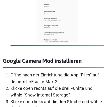
Google Camera Mod installieren
Öffne nach der Einrichtung die App “Files” auf
deinem LeEco Le Max 2
Klicke oben rechts auf die drei Punkte und
wähle “Show internal Storage”
Klicke oben links auf die drei Striche und wähle