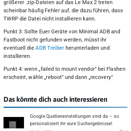
größerer .zip-Dateien auf das Le Max 2 treten
scheinbar häufig Fehler auf, die dazu führen, dass
TWRP die Datei nicht installieren kann.
Punkt 3: Sollte Euer Geräte von Minimal ADB and
Fastboot nicht gefunden werden, müsst ihr
eventuell die
ADB Treiber
herunterladen und
installieren.
Punkt 4: wenn „failed to mount vendor“ bei Flashen
erscheint, wähle „reboot“ und dann „recovery“
Das könnte dich auch interessieren
Google Quelleneinstellungen sind da – so
personalisiert ihr eure Suchergebnisse!