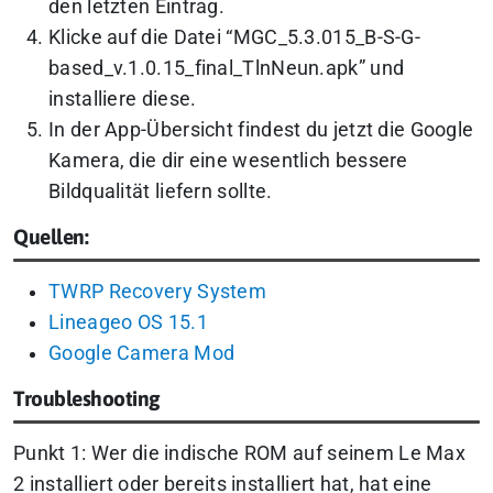
den letzten Eintrag.
Klicke auf die Datei “MGC_5.3.015_B-S-G-
based_v.1.0.15_final_TlnNeun.apk” und
installiere diese.
In der App-Übersicht findest du jetzt die Google
Kamera, die dir eine wesentlich bessere
Bildqualität liefern sollte.
Quellen:
TWRP Recovery System
Lineageo OS 15.1
Google Camera Mod
Troubleshooting
Punkt 1: Wer die indische ROM auf seinem Le Max
2 installiert oder bereits installiert hat, hat eine