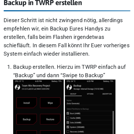
Backup in TWRP erstellen
Dieser Schritt ist nicht zwingend nötig, allerdings
empfehlen wir, ein Backup Eures Handys zu
erstellen, falls beim Flashen irgendetwas
schiefläuft. In diesem Fall könnt Ihr Euer vorheriges
System einfach wieder installieren.
Backup erstellen. Hierzu im TWRP einfach auf
“Backup” und dann “Swipe to Backup”