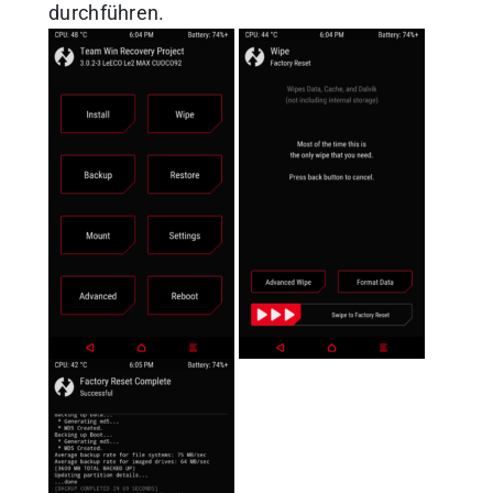
durchführen.