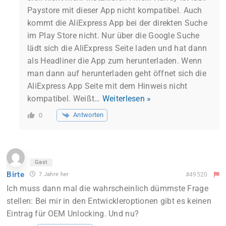
Paystore mit dieser App nicht kompatibel. Auch
kommt die AliExpress App bei der direkten Suche
im Play Store nicht. Nur über die Google Suche
lädt sich die AliExpress Seite laden und hat dann
als Headliner die App zum herunterladen. Wenn
man dann auf herunterladen geht öffnet sich die
AliExpress App Seite mit dem Hinweis nicht
kompatibel. Weißt
…
Weiterlesen »
Antworten
0
Gast
Birte
7 Jahre her
#49520
Ich muss dann mal die wahrscheinlich dümmste Frage
stellen: Bei mir in den Entwickleroptionen gibt es keinen
Eintrag für OEM Unlocking. Und nu?