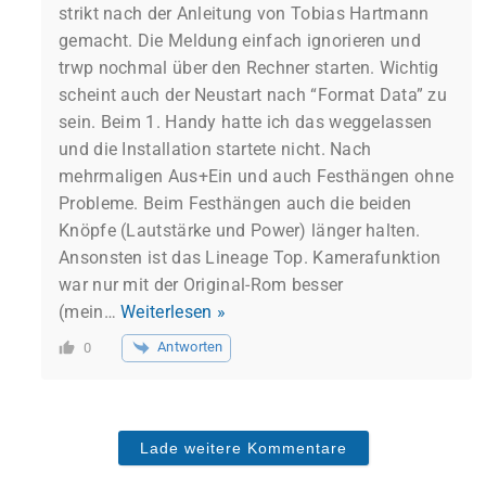
strikt nach der Anleitung von Tobias Hartmann
gemacht. Die Meldung einfach ignorieren und
trwp nochmal über den Rechner starten. Wichtig
scheint auch der Neustart nach “Format Data” zu
sein. Beim 1. Handy hatte ich das weggelassen
und die Installation startete nicht. Nach
mehrmaligen Aus+Ein und auch Festhängen ohne
Probleme. Beim Festhängen auch die beiden
Knöpfe (Lautstärke und Power) länger halten.
Ansonsten ist das Lineage Top. Kamerafunktion
war nur mit der Original-Rom besser
(mein
…
Weiterlesen »
Antworten
0
Lade weitere Kommentare