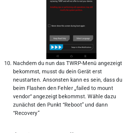
Nachdem du nun das TWRP-Menü angezeigt
bekommst, musst du dein Gerät erst
neustarten. Ansonsten kann es sein, dass du
beim Flashen den Fehler „failed to mount
vendor“ angezeigt bekommst. Wähle dazu
zunächst den Punkt “Reboot” und dann
“Recovery”