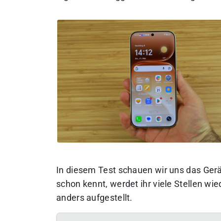
In diesem Test schauen wir uns das Ger
schon kennt, werdet ihr viele Stellen wi
anders aufgestellt.