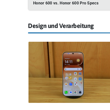
Honor 600 vs. Honor 600 Pro Specs
Design und Verarbeitung