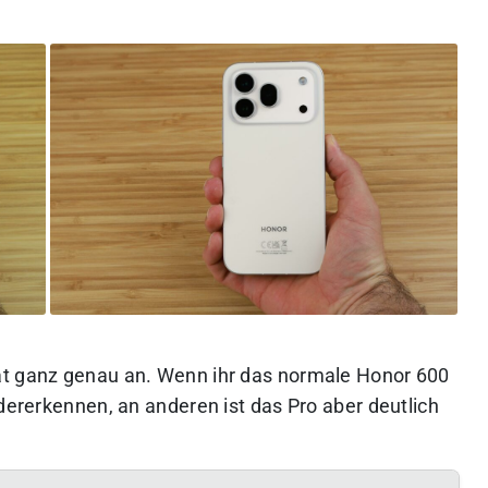
ät ganz genau an. Wenn ihr das normale Honor 600
edererkennen, an anderen ist das Pro aber deutlich