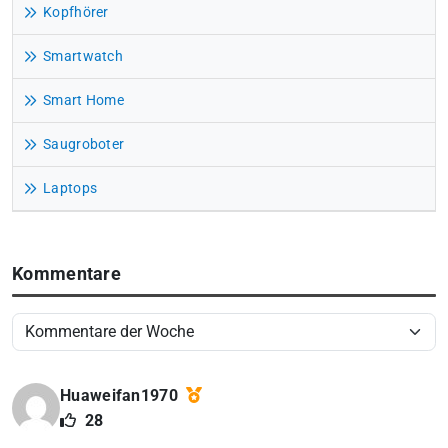
Kopfhörer
Smartwatch
Smart Home
Saugroboter
Laptops
Kommentare
Huaweifan1970
28