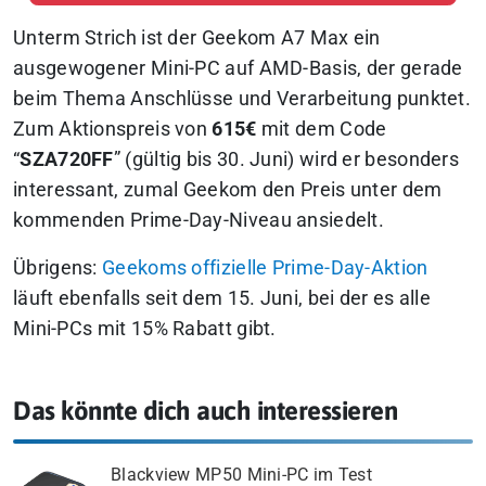
Unterm Strich ist der Geekom A7 Max ein
ausgewogener Mini-PC auf AMD-Basis, der gerade
beim Thema Anschlüsse und Verarbeitung punktet.
Zum Aktionspreis von
615€
mit dem Code
“
SZA720FF
” (gültig bis 30. Juni) wird er besonders
interessant, zumal Geekom den Preis unter dem
kommenden Prime-Day-Niveau ansiedelt.
Übrigens:
Geekoms offizielle Prime-Day-Aktion
läuft ebenfalls seit dem 15. Juni, bei der es alle
Mini-PCs mit 15% Rabatt gibt.
Das könnte dich auch interessieren
Blackview MP50 Mini-PC im Test