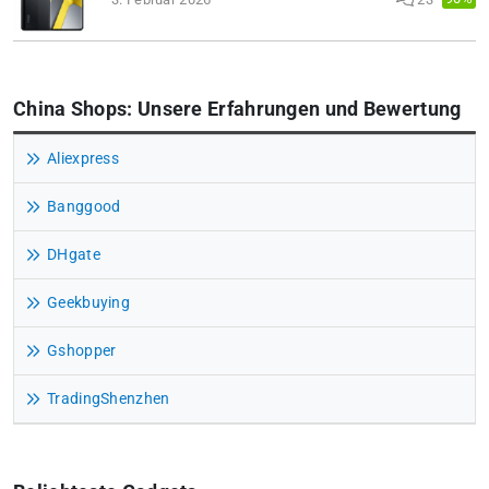
China Shops: Unsere Erfahrungen und Bewertung
Aliexpress
Banggood
DHgate
Geekbuying
Gshopper
TradingShenzhen