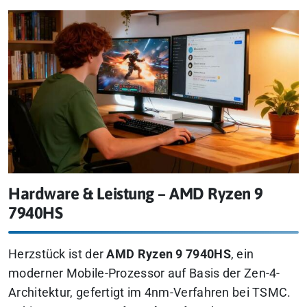
Hardware & Leistung – AMD Ryzen 9
7940HS
Herzstück ist der
AMD Ryzen 9 7940HS
, ein
moderner Mobile-Prozessor auf Basis der Zen-4-
Architektur, gefertigt im 4nm-Verfahren bei TSMC.