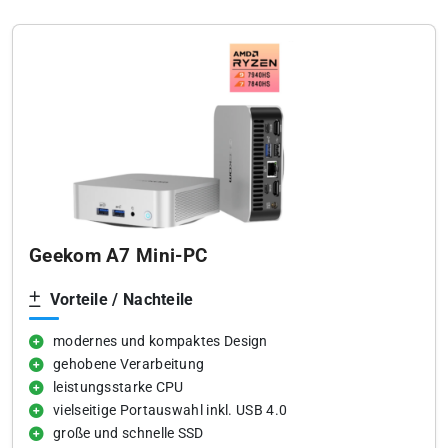
Geekom A7 Mini-PC
Vorteile / Nachteile
modernes und kompaktes Design
gehobene Verarbeitung
leistungsstarke CPU
vielseitige Portauswahl inkl. USB 4.0
große und schnelle SSD