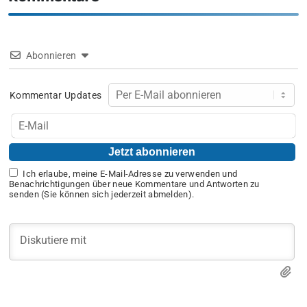
Abonnieren
Kommentar Updates
Ich erlaube, meine E-Mail-Adresse zu verwenden und
Benachrichtigungen über neue Kommentare und Antworten zu
senden (Sie können sich jederzeit abmelden).