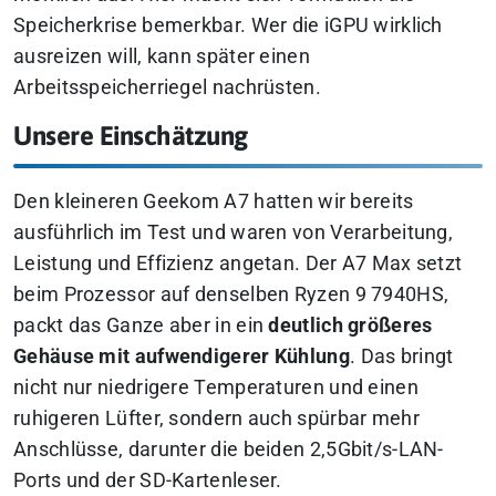
Speicherkrise bemerkbar. Wer die iGPU wirklich
ausreizen will, kann später einen
Arbeitsspeicherriegel nachrüsten.
Unsere Einschätzung
Den kleineren Geekom A7 hatten wir bereits
ausführlich im Test und waren von Verarbeitung,
Leistung und Effizienz angetan. Der A7 Max setzt
beim Prozessor auf denselben Ryzen 9 7940HS,
packt das Ganze aber in ein
deutlich größeres
Gehäuse mit aufwendigerer Kühlung
. Das bringt
nicht nur niedrigere Temperaturen und einen
ruhigeren Lüfter, sondern auch spürbar mehr
Anschlüsse, darunter die beiden 2,5Gbit/s-LAN-
Ports und der SD-Kartenleser.