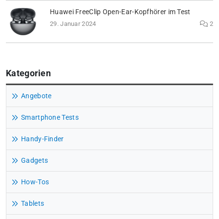
Huawei FreeClip Open-Ear-Kopfhörer im Test
29. Januar 2024
2
Kategorien
Angebote
Smartphone Tests
Handy-Finder
Gadgets
How-Tos
Tablets