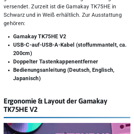
versendet. Zurzeit ist die Gamakay TK75HE in
Schwarz und in Weiß erhältlich. Zur Ausstattung
gehören:
Gamakay TK75HE V2
USB-C-auf-USB-A-Kabel (stoffummantelt, ca.
200cm)
Doppelter Tastenkappenentferner
Bedienungsanleitung (Deutsch, Englisch,
Japanisch)
Ergonomie & Layout der Gamakay
TK75HE V2