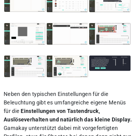
Neben den typischen Einstellungen für die
Beleuchtung gibt es umfangreiche eigene Menüs
für die
Einstellungen von Tastendruck,
Auslöseverhalten und natürlich das kleine Display.
Gamakay unterstützt dabei mit vorgefertigten