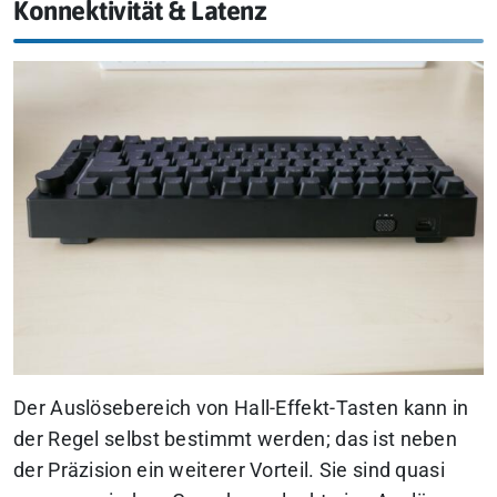
Konnektivität & Latenz
Der Auslösebereich von Hall-Effekt-Tasten kann in
der Regel selbst bestimmt werden; das ist neben
der Präzision ein weiterer Vorteil. Sie sind quasi