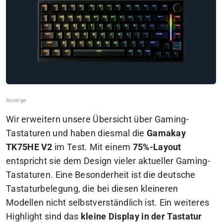
Wir erweitern unsere Übersicht über Gaming-
Tastaturen und haben diesmal die
Gamakay
TK75HE V2
im Test. Mit einem
75%-Layout
entspricht sie dem Design vieler aktueller Gaming-
Tastaturen. Eine Besonderheit ist die deutsche
Tastaturbelegung, die bei diesen kleineren
Modellen nicht selbstverständlich ist. Ein weiteres
Highlight sind das
kleine Display in der Tastatur