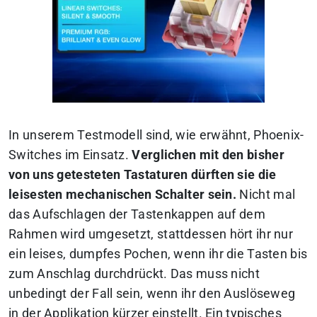
In unserem Testmodell sind, wie erwähnt, Phoenix-
Switches im Einsatz.
Verglichen mit den bisher
von uns getesteten Tastaturen dürften sie die
leisesten mechanischen Schalter sein.
Nicht mal
das Aufschlagen der Tastenkappen auf dem
Rahmen wird umgesetzt, stattdessen hört ihr nur
ein leises, dumpfes Pochen, wenn ihr die Tasten bis
zum Anschlag durchdrückt. Das muss nicht
unbedingt der Fall sein, wenn ihr den Auslöseweg
in der Applikation kürzer einstellt. Ein typisches