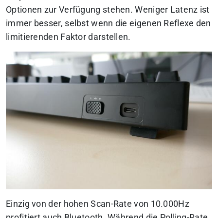
Optionen zur Verfügung stehen. Weniger Latenz ist
immer besser, selbst wenn die eigenen Reflexe den
limitierenden Faktor darstellen.
Einzig von der hohen Scan-Rate von 10.000Hz
profitiert auch Bluetooth. Während die Polling-Rate