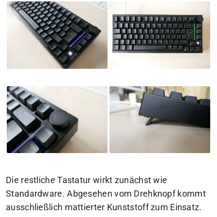
Die restliche Tastatur wirkt zunächst wie
Standardware. Abgesehen vom Drehknopf kommt
ausschließlich mattierter Kunststoff zum Einsatz.