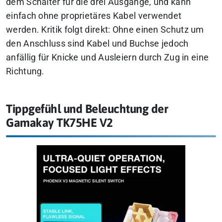
dem Schalter für die drei Ausgänge, und kann
einfach ohne proprietäres Kabel verwendet
werden.
Kritik folgt direkt: Ohne einen Schutz um
den Anschluss sind Kabel und Buchse jedoch
anfällig für Knicke und Ausleiern durch Zug in eine
Richtung.
Tippgefühl und Beleuchtung der
Gamakay TK75HE V2