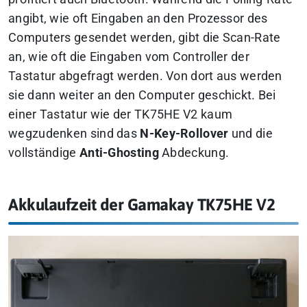
angibt, wie oft Eingaben an den Prozessor des
Computers gesendet werden, gibt die Scan-Rate
an, wie oft die Eingaben vom Controller der
Tastatur abgefragt werden. Von dort aus werden
sie dann weiter an den Computer geschickt. Bei
einer Tastatur wie der TK75HE V2 kaum
wegzudenken sind das
N-Key-Rollover
und die
vollständige
Anti-Ghosting
Abdeckung.
Akkulaufzeit der Gamakay TK75HE V2