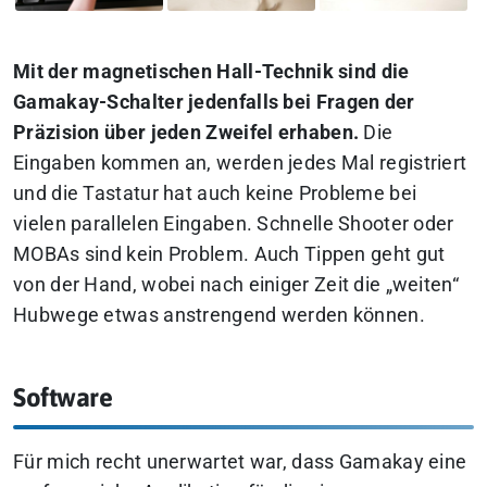
Mit der magnetischen Hall-Technik sind die
Gamakay-Schalter jedenfalls bei Fragen der
Präzision über jeden Zweifel erhaben.
Die
Eingaben kommen an, werden jedes Mal registriert
und die Tastatur hat auch keine Probleme bei
vielen parallelen Eingaben. Schnelle Shooter oder
MOBAs sind kein Problem. Auch Tippen geht gut
von der Hand, wobei nach einiger Zeit die „weiten“
Hubwege etwas anstrengend werden können.
Software
Für mich recht unerwartet war, dass Gamakay eine