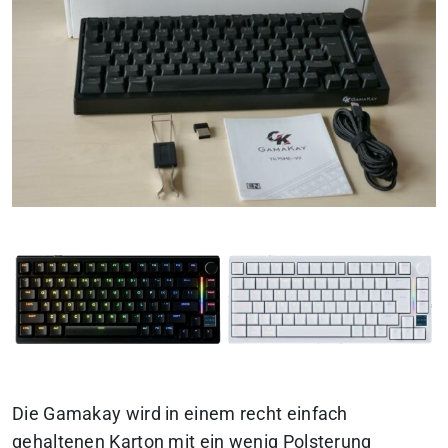
Die Gamakay wird in einem recht einfach
gehaltenen Karton mit ein wenig Polsterung