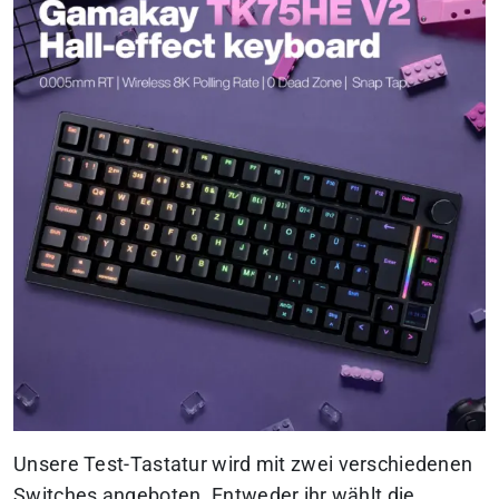
Unsere Test-Tastatur wird mit zwei verschiedenen
Switches angeboten. Entweder ihr wählt die