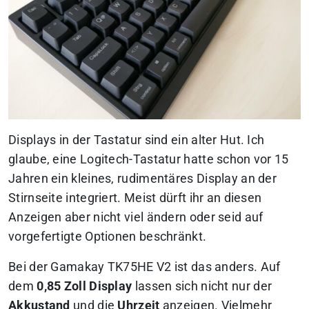
Displays in der Tastatur sind ein alter Hut. Ich
glaube, eine Logitech-Tastatur hatte schon vor 15
Jahren ein kleines, rudimentäres Display an der
Stirnseite integriert. Meist dürft ihr an diesen
Anzeigen aber nicht viel ändern oder seid auf
vorgefertigte Optionen beschränkt.
Bei der Gamakay TK75HE V2 ist das anders. Auf
dem
0,85 Zoll Display
lassen sich nicht nur der
Akkustand
und die
Uhrzeit
anzeigen. Vielmehr