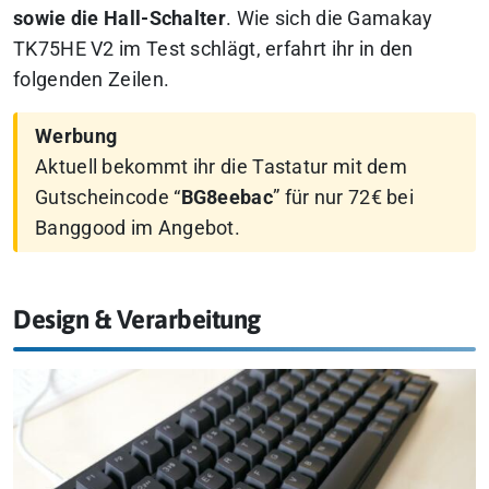
sowie die Hall-Schalter
. Wie sich die Gamakay
TK75HE V2 im Test schlägt, erfahrt ihr in den
folgenden Zeilen.
Werbung
Aktuell bekommt ihr die Tastatur mit dem
Gutscheincode “
BG8eebac
” für nur 72€ bei
Banggood im Angebot.
Design & Verarbeitung