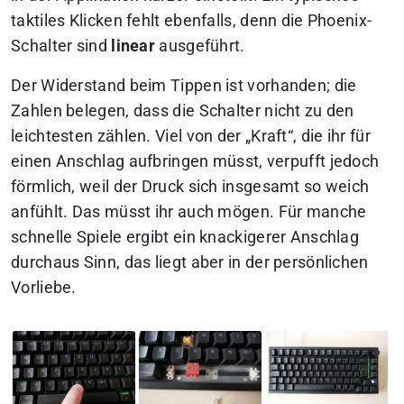
taktiles Klicken fehlt ebenfalls, denn die Phoenix-
Schalter sind
linear
ausgeführt.
Der Widerstand beim Tippen ist vorhanden; die
Zahlen belegen, dass die Schalter nicht zu den
leichtesten zählen. Viel von der „Kraft“, die ihr für
einen Anschlag aufbringen müsst, verpufft jedoch
förmlich, weil der Druck sich insgesamt so weich
anfühlt. Das müsst ihr auch mögen. Für manche
schnelle Spiele ergibt ein knackigerer Anschlag
durchaus Sinn, das liegt aber in der persönlichen
Vorliebe.