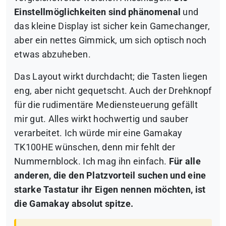
Einstellmöglichkeiten sind phänomenal
und
das kleine Display ist sicher kein Gamechanger,
aber ein nettes Gimmick, um sich optisch noch
etwas abzuheben.
Das Layout wirkt durchdacht; die Tasten liegen
eng, aber nicht gequetscht. Auch der Drehknopf
für die rudimentäre Mediensteuerung gefällt
mir gut. Alles wirkt hochwertig und sauber
verarbeitet. Ich würde mir eine Gamakay
TK100HE wünschen, denn mir fehlt der
Nummernblock. Ich mag ihn einfach.
Für alle
anderen, die den Platzvorteil suchen und eine
starke Tastatur ihr Eigen nennen möchten, ist
die Gamakay absolut spitze.