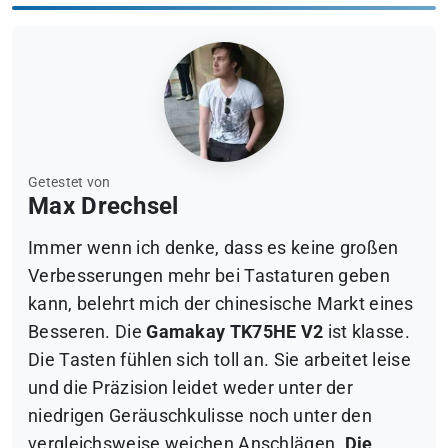
Getestet von
Max Drechsel
Immer wenn ich denke, dass es keine großen
Verbesserungen mehr bei Tastaturen geben
kann, belehrt mich der chinesische Markt eines
Besseren. Die
Gamakay TK75HE V2
ist klasse.
Die Tasten fühlen sich toll an. Sie arbeitet leise
und die Präzision leidet weder unter der
niedrigen Geräuschkulisse noch unter den
vergleichsweise weichen Anschlägen.
Die