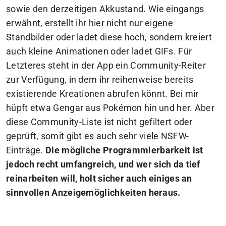
sowie den derzeitigen Akkustand. Wie eingangs
erwähnt, erstellt ihr hier nicht nur eigene
Standbilder oder ladet diese hoch, sondern kreiert
auch kleine Animationen oder ladet GIFs. Für
Letzteres steht in der App ein Community-Reiter
zur Verfügung, in dem ihr reihenweise bereits
existierende Kreationen abrufen könnt. Bei mir
hüpft etwa Gengar aus Pokémon hin und her. Aber
diese Community-Liste ist nicht gefiltert oder
geprüft, somit gibt es auch sehr viele NSFW-
Einträge.
Die mögliche Programmierbarkeit ist
jedoch recht umfangreich, und wer sich da tief
reinarbeiten will, holt sicher auch einiges an
sinnvollen Anzeigemöglichkeiten heraus.