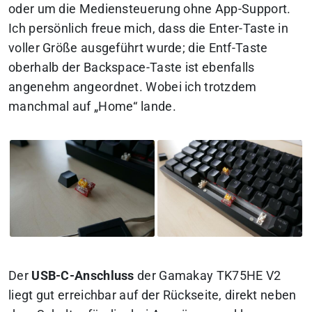
oder um die Mediensteuerung ohne App-Support.
Ich persönlich freue mich, dass die Enter-Taste in
voller Größe ausgeführt wurde; die Entf-Taste
oberhalb der Backspace-Taste ist ebenfalls
angenehm angeordnet. Wobei ich trotzdem
manchmal auf „Home“ lande.
Der
USB-C-Anschluss
der Gamakay TK75HE V2
liegt gut erreichbar auf der Rückseite, direkt neben