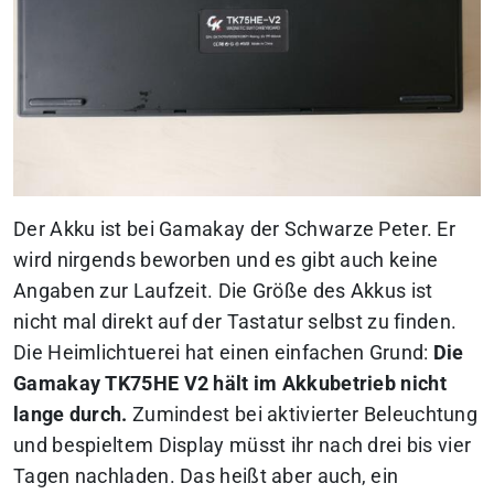
Der Akku ist bei Gamakay der Schwarze Peter. Er
wird nirgends beworben und es gibt auch keine
Angaben zur Laufzeit. Die Größe des Akkus ist
nicht mal direkt auf der Tastatur selbst zu finden.
Die Heimlichtuerei hat einen einfachen Grund:
Die
Gamakay TK75HE V2 hält im Akkubetrieb nicht
lange durch.
Zumindest bei aktivierter Beleuchtung
und bespieltem Display müsst ihr nach drei bis vier
Tagen nachladen. Das heißt aber auch, ein