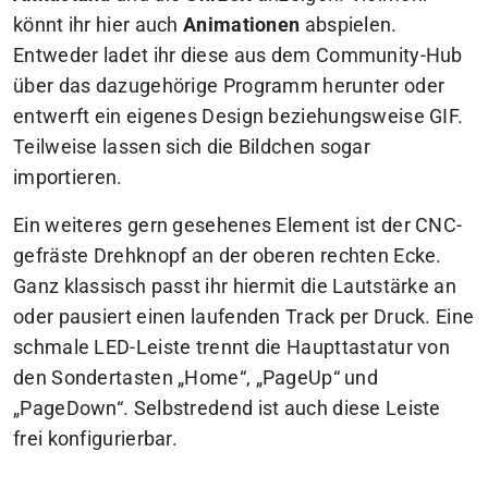
könnt ihr hier auch
Animationen
abspielen.
Entweder ladet ihr diese aus dem Community-Hub
über das dazugehörige Programm herunter oder
entwerft ein eigenes Design beziehungsweise GIF.
Teilweise lassen sich die Bildchen sogar
importieren.
Ein weiteres gern gesehenes Element ist der CNC-
gefräste Drehknopf an der oberen rechten Ecke.
Ganz klassisch passt ihr hiermit die Lautstärke an
oder pausiert einen laufenden Track per Druck. Eine
schmale LED-Leiste trennt die Haupttastatur von
den Sondertasten „Home“, „PageUp“ und
„PageDown“. Selbstredend ist auch diese Leiste
frei konfigurierbar.