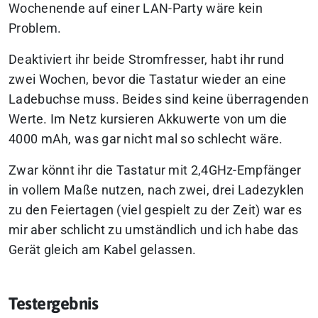
Wochenende auf einer LAN-Party wäre kein
Problem.
Deaktiviert ihr beide Stromfresser, habt ihr rund
zwei Wochen, bevor die Tastatur wieder an eine
Ladebuchse muss. Beides sind keine überragenden
Werte. Im Netz kursieren Akkuwerte von um die
4000 mAh, was gar nicht mal so schlecht wäre.
Zwar könnt ihr die Tastatur mit 2,4GHz-Empfänger
in vollem Maße nutzen, nach zwei, drei Ladezyklen
zu den Feiertagen (viel gespielt zu der Zeit) war es
mir aber schlicht zu umständlich und ich habe das
Gerät gleich am Kabel gelassen.
Testergebnis