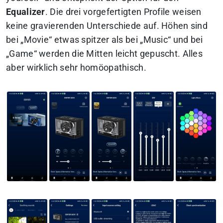
Equalizer
. Die drei vorgefertigten Profile weisen
keine gravierenden Unterschiede auf. Höhen sind
bei „Movie“ etwas spitzer als bei „Music“ und bei
„Game“ werden die Mitten leicht gepuscht. Alles
aber wirklich sehr homöopathisch.