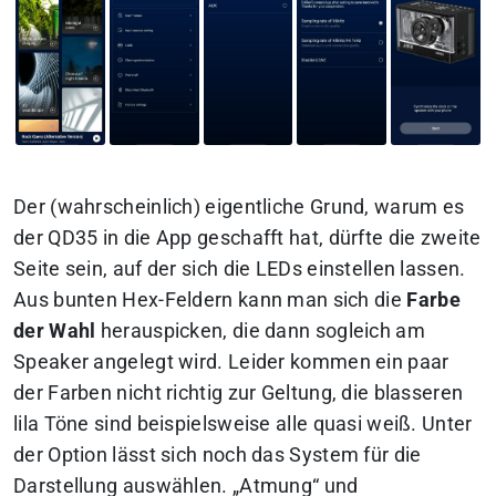
Der (wahrscheinlich) eigentliche Grund, warum es
der QD35 in die App geschafft hat, dürfte die zweite
Seite sein, auf der sich die LEDs einstellen lassen.
Aus bunten Hex-Feldern kann man sich die
Farbe
der Wahl
herauspicken, die dann sogleich am
Speaker angelegt wird. Leider kommen ein paar
der Farben nicht richtig zur Geltung, die blasseren
lila Töne sind beispielsweise alle quasi weiß. Unter
der Option lässt sich noch das System für die
Darstellung auswählen. „Atmung“ und