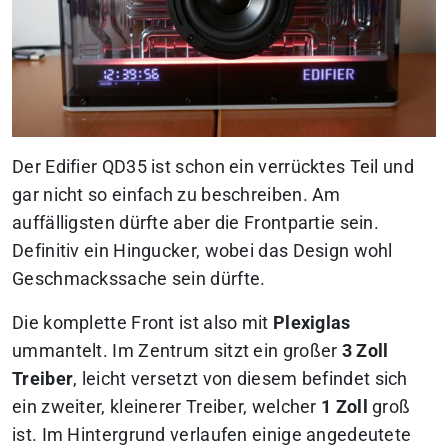
Der Edifier QD35 ist schon ein verrücktes Teil und
gar nicht so einfach zu beschreiben. Am
auffälligsten dürfte aber die Frontpartie sein.
Definitiv ein Hingucker, wobei das Design wohl
Geschmackssache sein dürfte.
Die komplette Front ist also mit
Plexiglas
ummantelt. Im Zentrum sitzt ein großer
3 Zoll
Treiber
, leicht versetzt von diesem befindet sich
ein zweiter, kleinerer Treiber, welcher
1 Zoll
groß
ist. Im Hintergrund verlaufen einige angedeutete