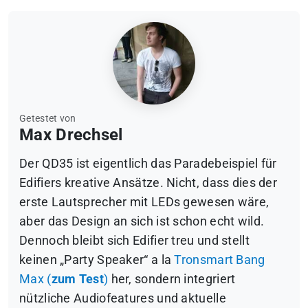
Getestet von
Max Drechsel
Der QD35 ist eigentlich das Paradebeispiel für
Edifiers kreative Ansätze. Nicht, dass dies der
erste Lautsprecher mit LEDs gewesen wäre,
aber das Design an sich ist schon echt wild.
Dennoch bleibt sich Edifier treu und stellt
keinen „Party Speaker“ a la
Tronsmart Bang
Max (
zum Test
)
her, sondern integriert
nützliche Audiofeatures und aktuelle