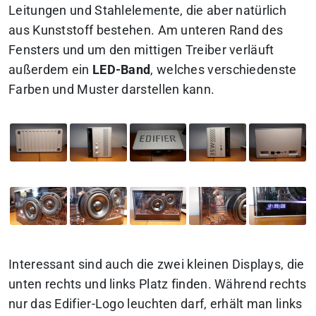
Leitungen und Stahlelemente, die aber natürlich
aus Kunststoff bestehen. Am unteren Rand des
Fensters und um den mittigen Treiber verläuft
außerdem ein
LED-Band
, welches verschiedenste
Farben und Muster darstellen kann.
Interessant sind auch die zwei kleinen Displays, die
unten rechts und links Platz finden. Während rechts
nur das Edifier-Logo leuchten darf, erhält man links