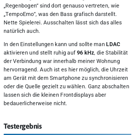
„Regenbogen“ sind dort genauso vertreten, wie
„TempoEmo“, was den Bass grafisch darstellt.
Nette Spielerei. Ausschalten lässt sich das alles
natürlich auch.
In den Einstellungen kann und sollte man
LDAC
aktivieren und stellt ruhig auf
96 kHz
, die Stabilität
der Verbindung war innerhalb meiner Wohnung
hervorragend. Auch ist es hier möglich, die Uhrzeit
am Gerät mit dem Smartphone zu synchronisieren
oder die Quelle gezielt zu wählen. Ganz abschalten
lassen sich die kleinen Frontdisplays aber
bedauerlicherweise nicht.
Testergebnis