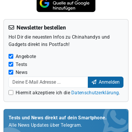
Newsletter bestellen
Hol Dir die neuesten Infos zu Chinahandys und
Gadgets direkt ins Postfach!
Angebote
Tests
News
Anmelden
Hiermit akzeptiere ich die
Datenschutzerklärung
.
Tests und News direkt auf dein Smartphone.
Alle News Updates über Telegram.