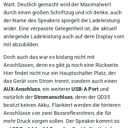
Watt. Deutlich gemacht wird der Maximalwert
durch einen großen Schriftzug und ich denke, auch
der Name des Speakers spiegelt die Ladeleistung
wider. Eine verpasste Gelegenheit ist, die aktuell
anliegende Ladeleistung auch auf dem Display vorn
mit abzubilden.
Doch auch das war es bislang nicht mit
Anschlüssen, denn es gibt ja noch eine Rückseite.
Hier findet nicht nur ein Hauptschalter Platz, der
das Gerät vom Strom trennt, sondern auch einen
AUX-Anschluss
, ein weiterer
USB-A Port
und
natürlich der
Stromanschluss
, denn der QD35
besitzt
keinen
Akku. Flankiert werden die hinteren
Anschlüsse von zwei Bassreflexrohren, die für
mehr Druck sorgen sollen. Der Speaker kommt so