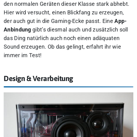
den normalen Geräten dieser Klasse stark abhebt.
Hier wird versucht, einen Blickfang zu erzeugen,
der auch gut in die Gaming-Ecke passt. Eine
App-
Anbindung
gibt’s diesmal auch und zusätzlich soll
das Ding natürlich auch noch einen adäquaten
Sound erzeugen. Ob das gelingt, erfahrt ihr wie
immer im Test!
Design & Verarbeitung