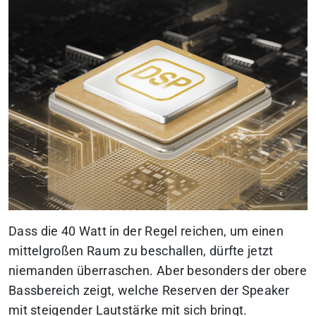
Dass die 40 Watt in der Regel reichen, um einen
mittelgroßen Raum zu beschallen, dürfte jetzt
niemanden überraschen. Aber besonders der obere
Bassbereich zeigt, welche Reserven der Speaker
mit steigender Lautstärke mit sich bringt.