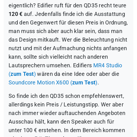
eigentlich? Edifier ruft für den QD35 recht teure
120 €
auf. Jedenfalls finde ich die Ausstattung
und den Gegenwert für diesen Preis in Ordnung,
man muss sich aber auch klar sein, dass man
das Design mitkauft. Wer die Beleuchtung nicht
nutzt und mit der Aufmachung nichts anfangen
kann, sollte sich vielleicht nach anderen
Lautsprechern umsehen. Edifiers
MR4 Studio
(
zum Test
)
wären da eine Idee oder aber die
Soundcore Motion X600 (
zum Test
)
.
So finde ich den QD35 schon empfehlenswert,
allerdings kein Preis / Leistungstipp. Wer aber
nach immer wieder auftauchenden Angeboten
Ausschau hält, kann den Speaker auch für
unter 100 € erstehen. In dem Bereich kommen