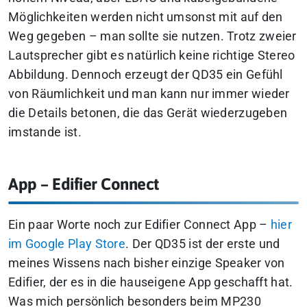
Möglichkeiten werden nicht umsonst mit auf den
Weg gegeben – man sollte sie nutzen.
Trotz zweier
Lautsprecher gibt es natürlich keine richtige Stereo
Abbildung. Dennoch erzeugt der QD35 ein Gefühl
von Räumlichkeit und man kann nur immer wieder
die Details betonen, die das Gerät wiederzugeben
imstande ist.
App – Edifier Connect
Ein paar Worte noch zur Edifier Connect App –
hier
im Google Play Store
. Der QD35 ist der erste und
meines Wissens nach bisher einzige Speaker von
Edifier, der es in die hauseigene App geschafft hat.
Was mich persönlich besonders beim MP230