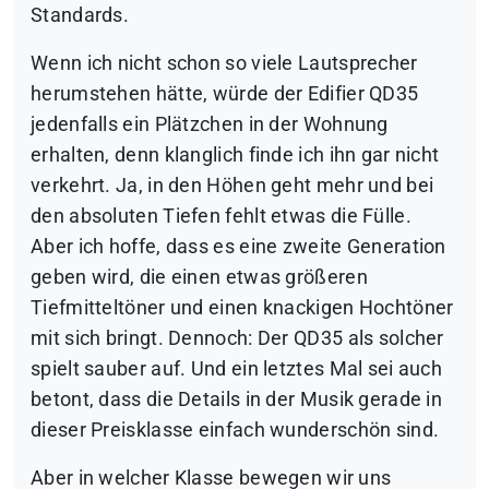
Standards.
Wenn ich nicht schon so viele Lautsprecher
herumstehen hätte, würde der Edifier QD35
jedenfalls ein Plätzchen in der Wohnung
erhalten, denn klanglich finde ich ihn gar nicht
verkehrt. Ja, in den Höhen geht mehr und bei
den absoluten Tiefen fehlt etwas die Fülle.
Aber ich hoffe, dass es eine zweite Generation
geben wird, die einen etwas größeren
Tiefmitteltöner und einen knackigen Hochtöner
mit sich bringt. Dennoch: Der QD35 als solcher
spielt sauber auf. Und ein letztes Mal sei auch
betont, dass die Details in der Musik gerade in
dieser Preisklasse einfach wunderschön sind.
Aber in welcher Klasse bewegen wir uns