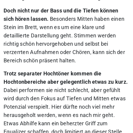
Doch nicht nur der Bass und die Tiefen können
sich hören lassen.
Besonders Mitten haben einen
Stein im Brett, wenn es um eine klare und
detaillierte Darstellung geht. Stimmen werden
richtig schön hervorgehoben und selbst bei
verzerrten Aufnahmen oder Chören, kann sich der
Bereich schön präsent halten.
Trotz separater Hochtöner kommen die
Hochtonbereiche aber gelegentlich etwas zu kurz.
Dabei performen sie nicht schlecht, aber gefühlt
wird durch den Fokus auf Tiefen und Mitten etwas
Potenzial verspielt. Hier dürfte noch viel mehr
herausgeholt werden, wenn es nach mir geht.
Etwas Abhilfe kann ein beherzter Griff zum
Equalizer schaffen, doch limitiert an dieser Stelle