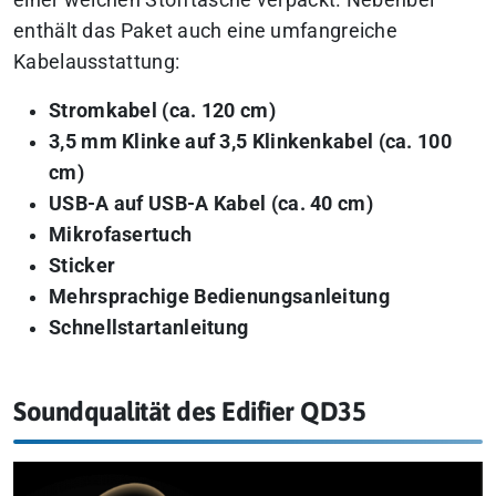
einer weichen Stofftasche verpackt. Nebenbei
enthält das Paket auch eine umfangreiche
Kabelausstattung:
Stromkabel (ca. 120 cm)
3,5 mm Klinke auf 3,5 Klinkenkabel (ca. 100
cm)
USB-A auf USB-A Kabel (ca. 40 cm)
Mikrofasertuch
Sticker
Mehrsprachige Bedienungsanleitung
Schnellstartanleitung
Soundqualität des Edifier QD35