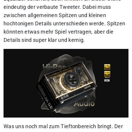
eindeutig der verbaute Tweeter. Dabei muss
zwischen allgemeinen Spitzen und kleinen
hochtonigen Details unterschieden werde. Spitzen
könnten etwas mehr Spiel vertragen, aber die
Details sind super klar und kernig.
Was uns noch mal zum Tieftonbereich bringt. Der