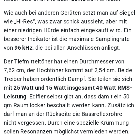
Wie auch bei anderen Geräten setzt man auf Siegel
wie „Hi-Res“, was zwar schick aussieht, aber mit
einer niedrigen Hürde einfach eingekauft wird. Ein
besserer Indikator ist die maximale Samplingrate
von
96 kHz
, die bei allen Anschlüssen anliegt.
Der Tiefmitteltöner hat einen Durchmesser von
7,62 cm, der Hochtöner kommt auf 2,54 cm. Beide
Treiber haben ordentlich Dampf. Sie teilen sie sich
mit
25 Watt und 15 Watt insgesamt 40 Watt RMS-
Leistung
. Edifier selbst gibt an, dass damit ein 50
qm Raum locker beschallt werden kann. Zusätzlich
darf man an der Rückseite die Bassreflexrohre
nicht vergessen. Durch eine spezielle Krümmung
sollen Resonanzen möglichst vermieden werden.