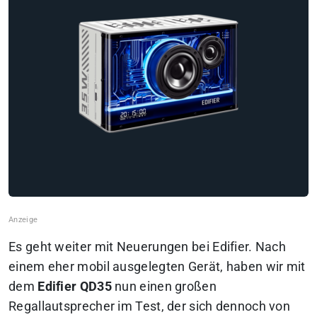
Es geht weiter mit Neuerungen bei Edifier. Nach
einem eher mobil ausgelegten Gerät, haben wir mit
dem
Edifier QD35
nun einen großen
Regallautsprecher im Test, der sich dennoch von