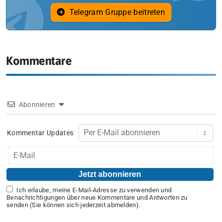
Telegram Gruppe beitreten
Kommentare
Abonnieren
Kommentar Updates
Ich erlaube, meine E-Mail-Adresse zu verwenden und
Benachrichtigungen über neue Kommentare und Antworten zu
senden (Sie können sich jederzeit abmelden).