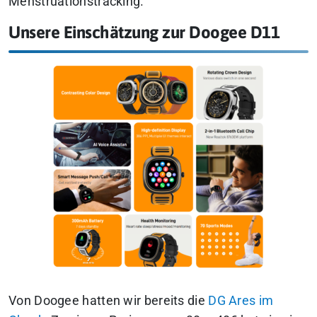
Menstruationstracking.
Unsere Einschätzung zur Doogee D11
Von Doogee hatten wir bereits die
DG Ares im