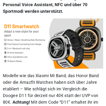
Personal Voice Assistant, NFC und über 70
Sportmodi werden unterstützt.
Modelle wie das Xiaomi Mi Band, das Honor Band
oder die Amazfit Watches haben sich über Jahre
etabliert – Wie schlägt sich im Vergleich die
Doogee D11 für derzeit nur 40€ statt der UVP von
80€.
Achtung!
Mit dem Code “D11” erhaltet ihr im