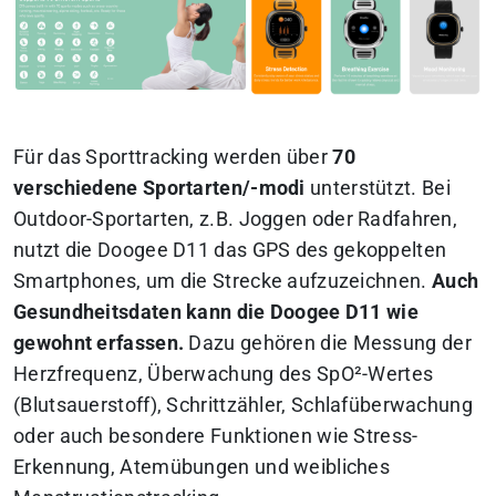
Für das Sporttracking werden über
70
verschiedene Sportarten/-modi
unterstützt. Bei
Outdoor-Sportarten, z.B. Joggen oder Radfahren,
nutzt die Doogee D11 das GPS des gekoppelten
Smartphones, um die Strecke aufzuzeichnen.
Auch
Gesundheitsdaten kann die Doogee D11 wie
gewohnt erfassen.
Dazu gehören die Messung der
Herzfrequenz, Überwachung des SpO²-Wertes
(Blutsauerstoff), Schrittzähler, Schlafüberwachung
oder auch besondere Funktionen wie Stress-
Erkennung, Atemübungen und weibliches