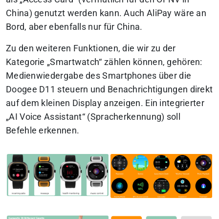
China) genutzt werden kann. Auch AliPay wäre an
Bord, aber ebenfalls nur für China.
Zu den weiteren Funktionen, die wir zu der
Kategorie „Smartwatch“ zählen können, gehören:
Medienwiedergabe des Smartphones über die
Doogee D11 steuern und Benachrichtigungen direkt
auf dem kleinen Display anzeigen. Ein integrierter
„AI Voice Assistant“ (Spracherkennung) soll
Befehle erkennen.