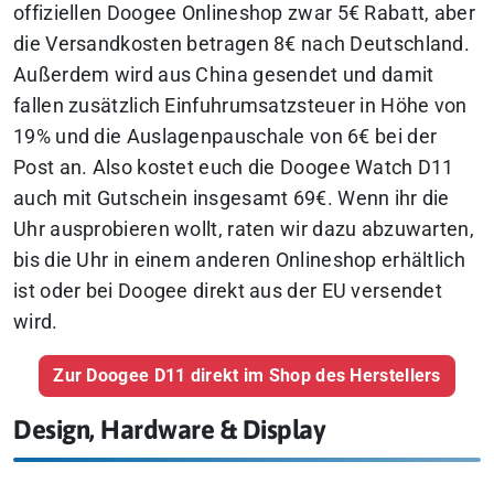
offiziellen Doogee Onlineshop zwar 5€ Rabatt, aber
die Versandkosten betragen 8€ nach Deutschland.
Außerdem wird aus China gesendet und damit
fallen zusätzlich Einfuhrumsatzsteuer in Höhe von
19% und die Auslagenpauschale von 6€ bei der
Post an. Also kostet euch die Doogee Watch D11
auch mit Gutschein insgesamt 69€. Wenn ihr die
Uhr ausprobieren wollt, raten wir dazu abzuwarten,
bis die Uhr in einem anderen Onlineshop erhältlich
ist oder bei Doogee direkt aus der EU versendet
wird.
Zur Doogee D11 direkt im Shop des Herstellers
Design, Hardware & Display