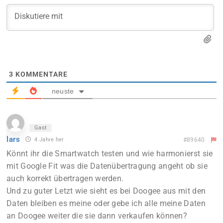
3
KOMMENTARE
neuste
Gast
lars
4 Jahre her
#89640
Könnt ihr die Smartwatch testen und wie harmonierst sie
mit Google Fit was die Datenübertragung angeht ob sie
auch korrekt übertragen werden.
Und zu guter Letzt wie sieht es bei Doogee aus mit den
Daten bleiben es meine oder gebe ich alle meine Daten
an Doogee weiter die sie dann verkaufen können?