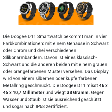
Die Doogee D11 Smartwatch bekommt man in vier
Farbkombinationen: mit einem Gehäuse in Schwarz
oder Chrom und drei verschiedenen
Silikonarmbändern. Davon ist eines klassisch-
Schwarz und die anderen beiden mit einem grauen
oder orangefarbenen Muster versehen. Das Display
wird von einem silbernen oder kupferfarbenen
Metallring geschmückt. Die Doogee D11 misst
46 x
46 x 10,7 Millimeter
und wiegt
38 Gramm
. Gegen
Wasser und Staub ist sie ausreichend geschützt
und sogar nach IP68 zertifiziert.