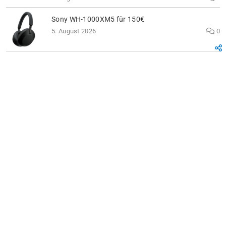
Sony WH-1000XM5 für 150€
5. August 2026
0