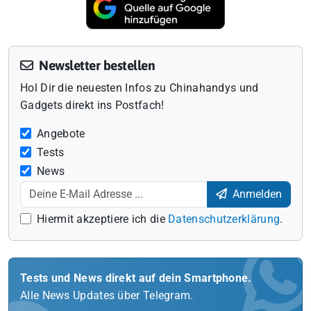
Newsletter bestellen
Hol Dir die neuesten Infos zu Chinahandys und
Gadgets direkt ins Postfach!
Angebote
Tests
News
Anmelden
Hiermit akzeptiere ich die
Datenschutzerklärung
.
Tests und News direkt auf dein Smartphone.
Alle News Updates über Telegram.