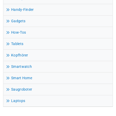
Handy-Finder
Gadgets
How-Tos
Tablets
Kopfhörer
Smartwatch
Smart Home
Saugroboter
Laptops