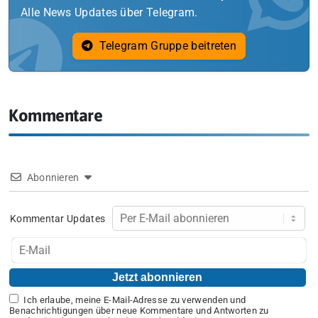
Alle News Updates über Telegram.
Telegram Gruppe beitreten
Kommentare
Abonnieren
Kommentar Updates
Ich erlaube, meine E-Mail-Adresse zu verwenden und
Benachrichtigungen über neue Kommentare und Antworten zu