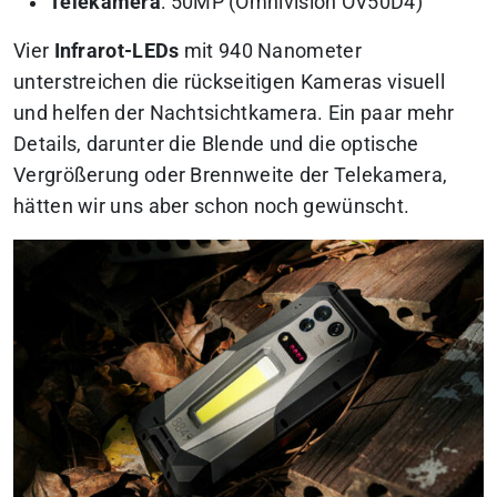
Telekamera
: 50MP (Omnivision OV50D4)
Vier
Infrarot-LEDs
mit 940 Nanometer
unterstreichen die rückseitigen Kameras visuell
und helfen der Nachtsichtkamera. Ein paar mehr
Details, darunter die Blende und die optische
Vergrößerung oder Brennweite der Telekamera,
hätten wir uns aber schon noch gewünscht.