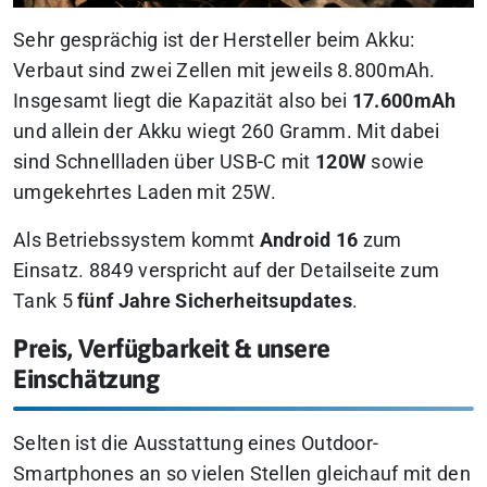
Sehr gesprächig ist der Hersteller beim Akku:
Verbaut sind zwei Zellen mit jeweils 8.800mAh.
Insgesamt liegt die Kapazität also bei
17.600mAh
und allein der Akku wiegt 260 Gramm. Mit dabei
sind Schnellladen über USB-C mit
120W
sowie
umgekehrtes Laden mit 25W.
Als Betriebssystem kommt
Android 16
zum
Einsatz. 8849 verspricht auf der Detailseite zum
Tank 5
fünf Jahre Sicherheitsupdates
.
Preis, Verfügbarkeit & unsere
Einschätzung
Selten ist die Ausstattung eines Outdoor-
Smartphones an so vielen Stellen gleichauf mit den