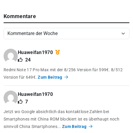
Kommentare
Huaweifan1970
24
Redmi Note 17 Pro Max mit der 8/256 Version für 599€. 8/512
Version für 649€.
Zum Beitrag
Huaweifan1970
7
Jetzt wo Google absichtlich das kontaktlose Zahlen bei
Smartphones mit China ROM blockiert ist es überhaupt noch
sinnvoll China Smartphones...
Zum Beitrag