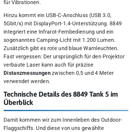
für Vibrationen.
Hinzu kommt ein USB-C-Anschluss (USB 3.0,
5Gbit/s) mit DisplayPort-1.4-Unterstützung. 8849
integriert eine Infrarot-Fernbedienung und ein
sogenanntes Camping-Licht mit 1.200 Lumen.
Zusätzlich gibt es rote und blaue Warnleuchten.
Fast vergessen: Der ursprünglich für den Projektor
verbaute Laser kann auch für präzise
Distanzmessungen
zwischen 0,5 und 4 Meter
verwendet werden.
Technische Details des 8849 Tank 5 im
Überblick
Damit kommen wir zum Innenleben des Outdoor-
Flaggschiffs. Und diese von uns gewählte