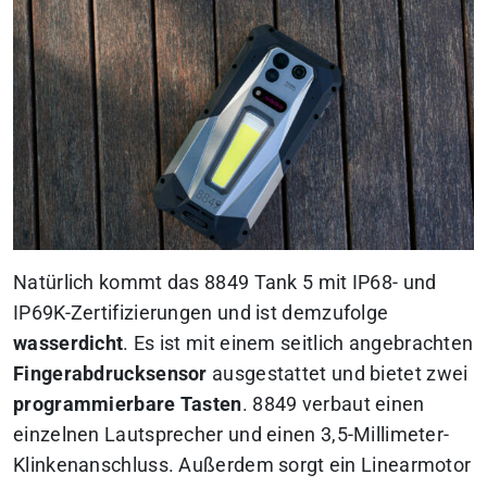
Natürlich kommt das 8849 Tank 5 mit IP68- und
IP69K-Zertifizierungen und ist demzufolge
wasserdicht
. Es ist mit einem seitlich angebrachten
Fingerabdrucksensor
ausgestattet und bietet zwei
programmierbare Tasten
. 8849 verbaut einen
einzelnen Lautsprecher und einen 3,5-Millimeter-
Klinkenanschluss. Außerdem sorgt ein Linearmotor