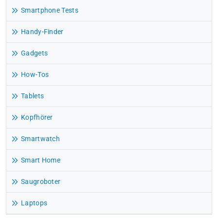
Smartphone Tests
Handy-Finder
Gadgets
How-Tos
Tablets
Kopfhörer
Smartwatch
Smart Home
Saugroboter
Laptops