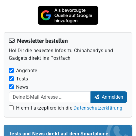
Newsletter bestellen
Hol Dir die neuesten Infos zu Chinahandys und
Gadgets direkt ins Postfach!
Angebote
Tests
News
Anmelden
Hiermit akzeptiere ich die
Datenschutzerklärung
.
Tests und News direkt auf dein Smartphone.