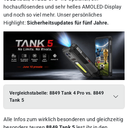
hochauflösendes und sehr helles AMOLED-Display
und noch so viel mehr. Unser persönliches
Highlight:
Sicherheitsupdates für fünf Jahre.
Vergleichstabelle: 8849 Tank 4 Pro vs. 8849
Tank 5
Alle Infos zum wirklich besonderen und gleichzeitig
besonders teuren
8849 Tank 5
lest ihr in den