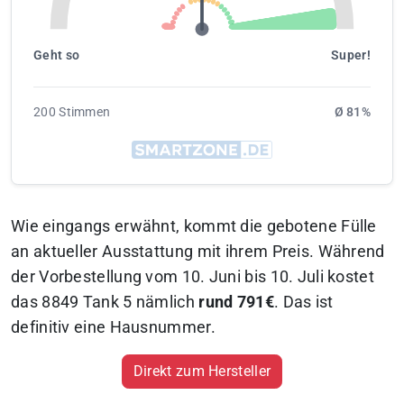
Geht so
Super!
200 Stimmen
Ø 81%
Wie eingangs erwähnt, kommt die gebotene Fülle
an aktueller Ausstattung mit ihrem Preis. Während
der Vorbestellung vom 10. Juni bis 10. Juli kostet
das 8849 Tank 5 nämlich
rund 791€
. Das ist
definitiv eine Hausnummer.
Direkt zum Hersteller