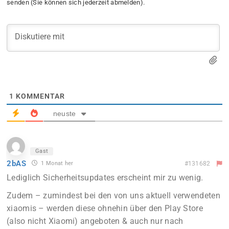
senden (Sie können sich jederzeit abmelden).
1
KOMMENTAR
neuste
Gast
2bAS
1 Monat her
#131682
Lediglich Sicherheitsupdates erscheint mir zu wenig.
Zudem – zumindest bei den von uns aktuell verwendeten
xiaomis – werden diese ohnehin über den Play Store
(also nicht Xiaomi) angeboten & auch nur nach