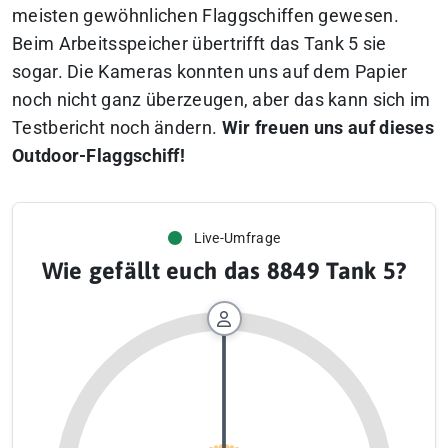
meisten gewöhnlichen Flaggschiffen gewesen.
Beim Arbeitsspeicher übertrifft das Tank 5 sie
sogar. Die Kameras konnten uns auf dem Papier
noch nicht ganz überzeugen, aber das kann sich im
Testbericht noch ändern.
Wir freuen uns auf dieses
Outdoor-Flaggschiff!
Live-Umfrage
Wie gefällt euch das 8849 Tank 5?