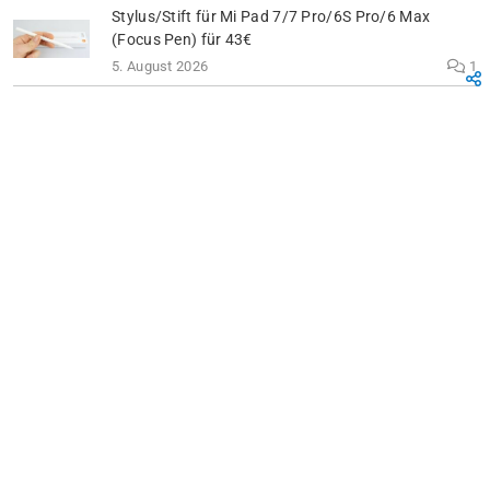
Stylus/Stift für Mi Pad 7/7 Pro/6S Pro/6 Max
(Focus Pen) für 43€
5. August 2026
1