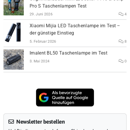
Pro S Taschenlampen Test
29. Juni 2026
4
Xiaomi Mijia LED Taschenlampe im Test –
der günstige Einstieg
5. Februar 2026
8
Imalent BL50 Taschenlampe im Test
3. Mai 2024
0
Newsletter bestellen