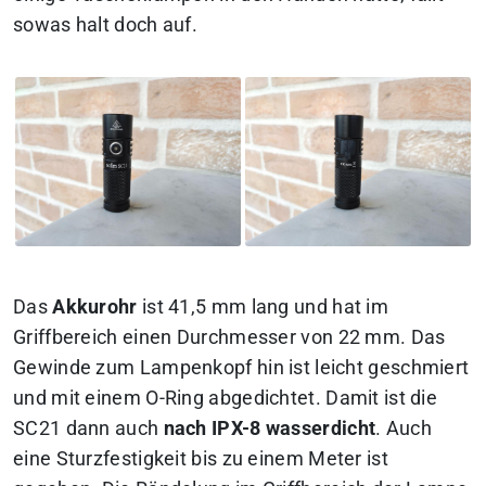
sowas halt doch auf.
Das
Akkurohr
ist 41,5 mm lang und hat im
Griffbereich einen Durchmesser von 22 mm. Das
Gewinde zum Lampenkopf hin ist leicht geschmiert
und mit einem O-Ring abgedichtet. Damit ist die
SC21 dann auch
nach IPX-8 wasserdicht
. Auch
eine Sturzfestigkeit bis zu einem Meter ist