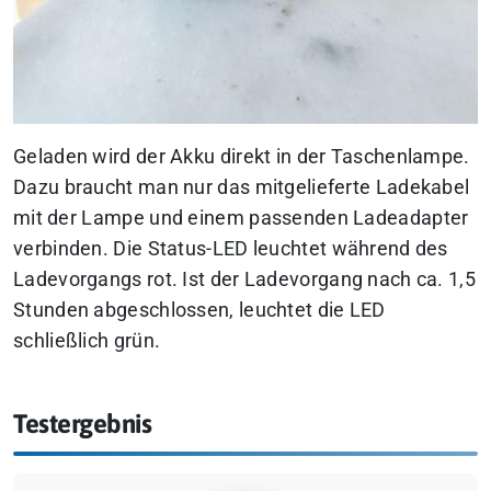
Geladen wird der Akku direkt in der Taschenlampe.
Dazu braucht man nur das mitgelieferte Ladekabel
mit der Lampe und einem passenden Ladeadapter
verbinden. Die Status-LED leuchtet während des
Ladevorgangs rot. Ist der Ladevorgang nach ca. 1,5
Stunden abgeschlossen, leuchtet die LED
schließlich grün.
Testergebnis