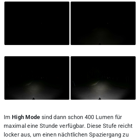
Im
High Mode
sind dann schon 400 Lumen für
maximal eine Stunde verfügbar. Diese Stufe reicht
locker aus, um einen nächtlichen Spaziergang zu