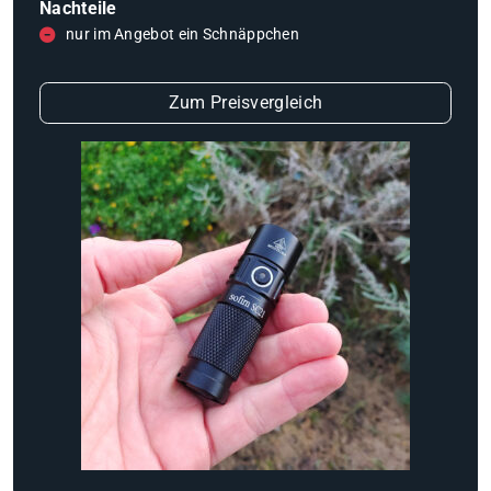
Nachteile
nur im Angebot ein Schnäppchen
Zum Preisvergleich