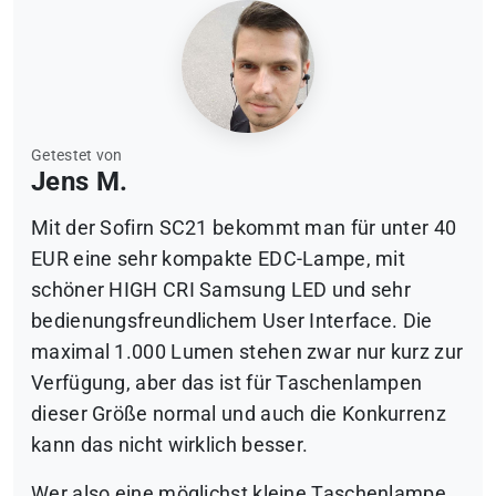
Getestet von
Jens M.
Mit der Sofirn SC21 bekommt man für unter 40
EUR eine sehr kompakte EDC-Lampe, mit
schöner HIGH CRI Samsung LED und sehr
bedienungsfreundlichem User Interface. Die
maximal 1.000 Lumen stehen zwar nur kurz zur
Verfügung, aber das ist für Taschenlampen
dieser Größe normal und auch die Konkurrenz
kann das nicht wirklich besser.
Wer also eine möglichst kleine Taschenlampe