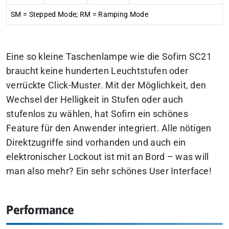
SM = Stepped Mode; RM = Ramping Mode
Eine so kleine Taschenlampe wie die Sofirn SC21
braucht keine hunderten Leuchtstufen oder
verrückte Click-Muster. Mit der Möglichkeit, den
Wechsel der Helligkeit in Stufen oder auch
stufenlos zu wählen, hat Sofirn ein schönes
Feature für den Anwender integriert. Alle nötigen
Direktzugriffe sind vorhanden und auch ein
elektronischer Lockout ist mit an Bord – was will
man also mehr? Ein sehr schönes User Interface!
Performance