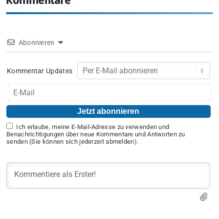
Abonnieren
Kommentar Updates
Ich erlaube, meine E-Mail-Adresse zu verwenden und
Benachrichtigungen über neue Kommentare und Antworten zu
senden (Sie können sich jederzeit abmelden).