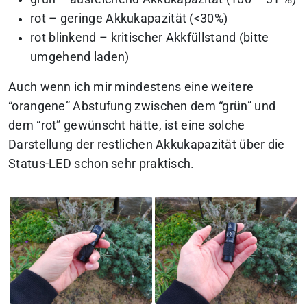
rot – geringe Akkukapazität (<30%)
rot blinkend – kritischer Akkfüllstand (bitte
umgehend laden)
Auch wenn ich mir mindestens eine weitere
“orangene” Abstufung zwischen dem “grün” und
dem “rot” gewünscht hätte, ist eine solche
Darstellung der restlichen Akkukapazität über die
Status-LED schon sehr praktisch.