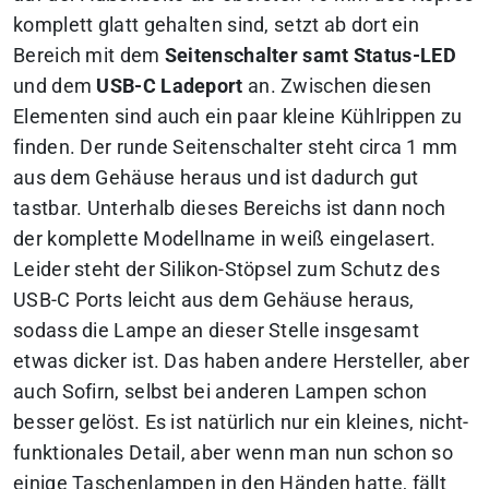
komplett glatt gehalten sind, setzt ab dort ein
Bereich mit dem
Seitenschalter samt Status-LED
und dem
USB-C Ladeport
an. Zwischen diesen
Elementen sind auch ein paar kleine Kühlrippen zu
finden. Der runde Seitenschalter steht circa 1 mm
aus dem Gehäuse heraus und ist dadurch gut
tastbar. Unterhalb dieses Bereichs ist dann noch
der komplette Modellname in weiß eingelasert.
Leider steht der Silikon-Stöpsel zum Schutz des
USB-C Ports leicht aus dem Gehäuse heraus,
sodass die Lampe an dieser Stelle insgesamt
etwas dicker ist. Das haben andere Hersteller, aber
auch Sofirn, selbst bei anderen Lampen schon
besser gelöst. Es ist natürlich nur ein kleines, nicht-
funktionales Detail, aber wenn man nun schon so
einige Taschenlampen in den Händen hatte, fällt