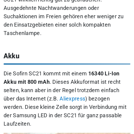
Ausgedehnte Nachtwanderungen oder
Suchaktionen im Freien gehören eher weniger zu
den Einsatzgebieten einer solch kompakten
Taschenlampe.
Akku
Die Sofirn SC21 kommt mit einem
16340 Li-Ion
Akku mit 800 mAh
. Dieses Akkuformat ist recht
selten, kann aber in der Regel trotzdem einfach
über das Internet (z.B.
Aliexpress
) bezogen
werden. Diese kleine Zelle sorgt in Verbindung mit
der Samsung LED in der SC21 für ganz passable
Laufzeiten.