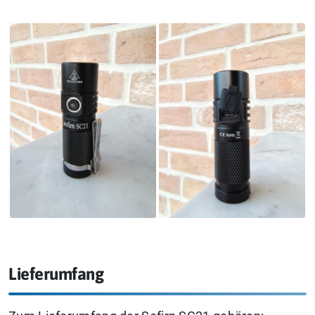
Lieferumfang