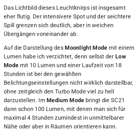
Das Lichtbild dieses Leuchtknirps ist insgesamt
eher flutig. Der intensivere Spot und der seichtere
Spill grenzen sich deutlich, aber in weichen
Übergängen voneinander ab.
Auf die Darstellung des
Moonlight Mode
mit einem
Lumen habe ich verzichtet, denn selbst der
Low
Mode
mit 10 Lumen und einer Laufzeit von 18
Stunden ist bei den gewählten
Belichtungseinstellungen nicht wirklich darstellbar,
ohne zeitgleich den Turbo Mode viel zu hell
darzustellen. Im
Medium Mode
bringt die SC21
dann schon 100 Lumen, mit denen man sich für
maximal 4 Stunden zumindest in unmittelbarer
Nähe oder aber in Räumen orientieren kann.