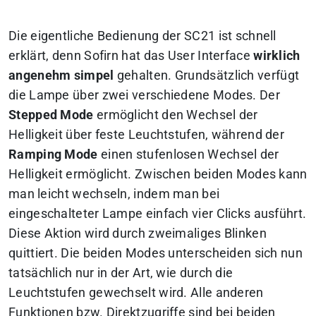
Die eigentliche Bedienung der SC21 ist schnell
erklärt, denn Sofirn hat das User Interface
wirklich
angenehm simpel
gehalten. Grundsätzlich verfügt
die Lampe über zwei verschiedene Modes. Der
Stepped Mode
ermöglicht den Wechsel der
Helligkeit über feste Leuchtstufen, während der
Ramping Mode
einen stufenlosen Wechsel der
Helligkeit ermöglicht. Zwischen beiden Modes kann
man leicht wechseln, indem man bei
eingeschalteter Lampe einfach vier Clicks ausführt.
Diese Aktion wird durch zweimaliges Blinken
quittiert. Die beiden Modes unterscheiden sich nun
tatsächlich nur in der Art, wie durch die
Leuchtstufen gewechselt wird. Alle anderen
Funktionen bzw. Direktzugriffe sind bei beiden