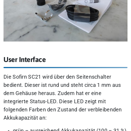
User Interface
Die Sofirn SC21 wird über den Seitenschalter
bedient. Dieser ist rund und steht circa 1 mm aus
dem Gehäuse heraus. Zudem hat er eine
integrierte Status-LED. Diese LED zeigt mit
folgenden Farben den Zustand der verbleibenden
Akkukapazität an:
grün – ausreichend Akkukapazität (100 – 31 %)