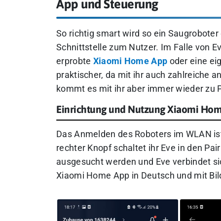
App und Steuerung
So richtig smart wird so ein Saugroboter
Schnittstelle zum Nutzer. Im Falle von Ev
erprobte
Xiaomi Home App
oder eine e
praktischer, da mit ihr auch zahlreiche 
kommt es mit ihr aber immer wieder zu 
Einrichtung und Nutzung Xiaomi Ho
Das Anmelden des Roboters im WLAN ist
rechter Knopf schaltet ihr Eve in den P
ausgesucht werden und Eve verbindet sic
Xiaomi Home App in Deutsch und mit Bild