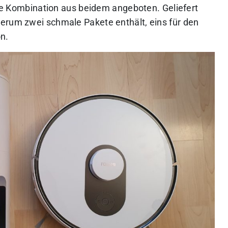
 die Kombination aus beidem angeboten. Geliefert
erum zwei schmale Pakete enthält, eins für den
n.