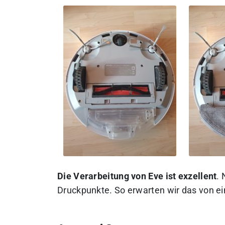
Die Verarbeitung von Eve ist exzellent
. 
Druckpunkte. So erwarten wir das von e