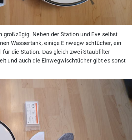
ch großzügig. Neben der Station und Eve selbst
 einen Wassertank, einige Einwegwischtücher,
ein
 für die Station. Das gleich zwei Staubfilter
heit und auch die Einwegwischtücher gibt es sonst