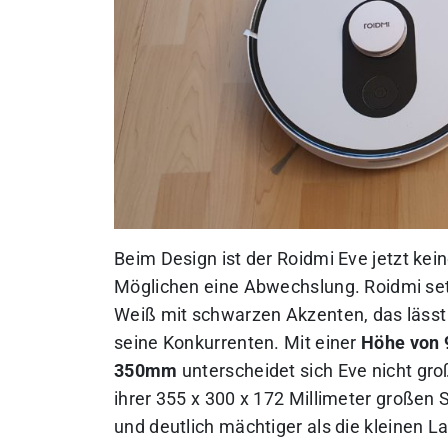
Beim Design ist der Roidmi Eve jetzt ke
Möglichen eine Abwechslung. Roidmi set
Weiß mit schwarzen Akzenten, das lässt 
seine Konkurrenten. Mit einer
Höhe von 
350mm
unterscheidet sich Eve nicht gro
ihrer 355 x 300 x 172 Millimeter großen 
und deutlich mächtiger als die kleinen L