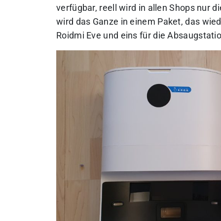
verfügbar, reell wird in allen Shops nur
wird das Ganze in einem Paket, das wied
Roidmi Eve und eins für die Absaugstatio