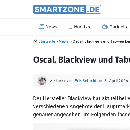
News
Handys
Gadgets
Startseite
»
News
»
Oscal, Blackview und Tabwee bei
Oscal, Blackview und Tab
Verfasst von
Erik Schmid
am 8. April 2026
Der Hersteller Blackview hat aktuell bei
verschiedenen Angebote der Hauptmark
genauer angesehen. Im Folgenden fasse