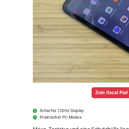
Zum Oscal Pad 
Scharfes 120Hz Display
Praktischer PC-Modus