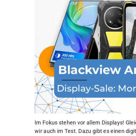
Im Fokus stehen vor allem Displays! Glei
wir auch im Test. Dazu gibt es einen digi