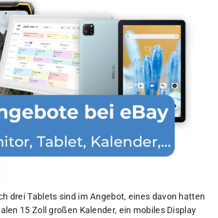
ch drei Tablets sind im Angebot, eines davon hatten
talen 15 Zoll großen Kalender, ein mobiles Display