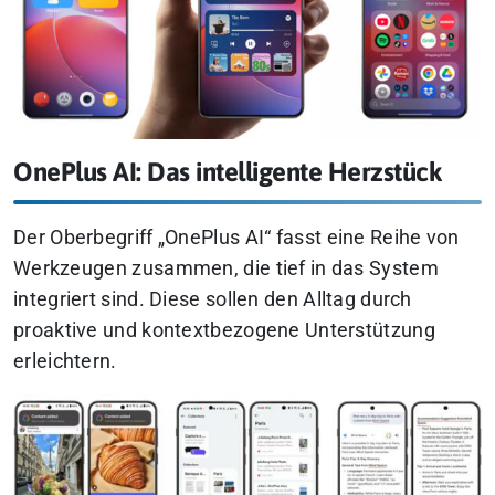
OnePlus AI: Das intelligente Herzstück
Der Oberbegriff „OnePlus AI“ fasst eine Reihe von
Werkzeugen zusammen, die tief in das System
integriert sind. Diese sollen den Alltag durch
proaktive und kontextbezogene Unterstützung
erleichtern.