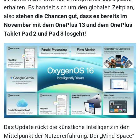
erhalten. Es handelt sich um den globalen Zeitplan,
also
stehen die Chancen gut, dass es bereits im
November mit dem OnePlus 13 und dem OnePlus
Tablet Pad 2 und Pad 3 losgeht!
Das Update rückt die künstliche Intelligenz in den
Mittelpunkt der Nutzererfahrung: Der „Mind Space“