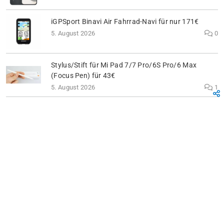
iGPSport Binavi Air Fahrrad-Navi für nur 171€
5. August 2026
0
Stylus/Stift für Mi Pad 7/7 Pro/6S Pro/6 Max
(Focus Pen) für 43€
5. August 2026
1