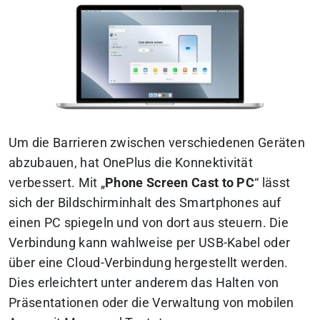
Um die Barrieren zwischen verschiedenen Geräten
abzubauen, hat OnePlus die Konnektivität
verbessert. Mit „
Phone Screen Cast to PC
“ lässt
sich der Bildschirminhalt des Smartphones auf
einen PC spiegeln und von dort aus steuern. Die
Verbindung kann wahlweise per USB-Kabel oder
über eine Cloud-Verbindung hergestellt werden.
Dies erleichtert unter anderem das Halten von
Präsentationen oder die Verwaltung von mobilen