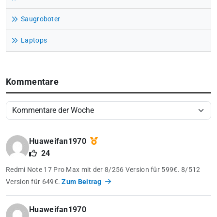
Saugroboter
Laptops
Kommentare
Huaweifan1970
24
Redmi Note 17 Pro Max mit der 8/256 Version für 599€. 8/512
Version für 649€.
Zum Beitrag
Huaweifan1970