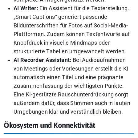
AI Writer:
Ein Assistent für die Texterstellung.
„Smart Captions“ generiert passende
Bildunterschriften für Fotos auf Social-Media-
Plattformen. Zudem können Textentwürfe auf
Knopfdruck in visuelle Mindmaps oder
strukturierte Tabellen umgewandelt werden.
AI Recorder Assistant:
Bei Audioaufnahmen
von Meetings oder Vorlesungen erstellt die KI
automatisch einen Titel und eine prägnante
Zusammenfassung der wichtigsten Punkte.
Eine KI-gestützte Rauschunterdrückung sorgt
außerdem dafür, dass Stimmen auch in lauten
Umgebungen klar und verständlich bleiben.
Ökosystem und Konnektivität