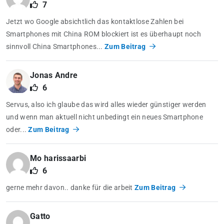
7
Jetzt wo Google absichtlich das kontaktlose Zahlen bei
Smartphones mit China ROM blockiert ist es überhaupt noch
sinnvoll China Smartphones...
Zum Beitrag
Jonas Andre
6
Servus, also ich glaube das wird alles wieder günstiger werden
und wenn man aktuell nicht unbedingt ein neues Smartphone
oder...
Zum Beitrag
Mo harissaarbi
6
gerne mehr davon.. danke für die arbeit
Zum Beitrag
Gatto