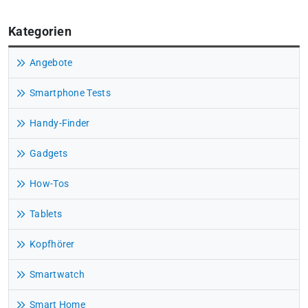
Kategorien
Angebote
Smartphone Tests
Handy-Finder
Gadgets
How-Tos
Tablets
Kopfhörer
Smartwatch
Smart Home