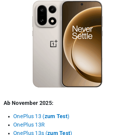
Ab November 2025:
OnePlus 13 (
zum Test
)
OnePlus 13R
OnePlus 13s (
zum Test
)