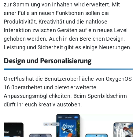
zur Sammlung von Inhalten wird erweitert. Mit
einer Fülle an neuen Funktionen sollen die
Produktivität, Kreativität und die nahtlose
Interaktion zwischen Geräten auf ein neues Level
gehoben werden. Auch in den Bereichen Design,
Leistung und Sicherheit gibt es einige Neuerungen.
Design und Personalisierung
OnePlus hat die Benutzeroberfläche von OxygenOS
16 überarbeitet und bietet erweiterte
Anpassungsmöglichkeiten. Beim Sperrbildschirm
dürft ihr euch kreativ austoben.