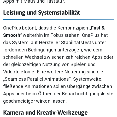
Apps mit Maus und Tastatur.
Leistung und Systemstabilität
OnePlus betont, dass die Kernprinzipien „
Fast &
Smooth
“ weiterhin im Fokus stehen. OnePlus hat
das System laut Hersteller Stabilitätstests unter
fordernden Bedingungen unterzogen, wie dem
schnellen Wechsel zwischen zahlreichen Apps oder
der gleichzeitigen Nutzung von Spielen und
Videotelefonie. Eine weitere Neuerung sind die
„Seamless Parallel Animations“. Systemweite,
fließende Animationen sollen Übergänge zwischen
Apps oder beim Öffnen der Benachrichtigungsleiste
geschmeidiger wirken lassen.
Kamera und Kreativ-Werkzeuge