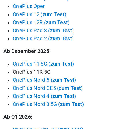
OnePlus Open
OnePlus 12 (
zum Test
)
OnePlus 12R (
zum Test
)
OnePlus Pad 3 (
zum Test
)
OnePlus Pad 2 (
zum Test
)
Ab Dezember 2025:
OnePlus 11 5G (
zum Test
)
OnePlus 11R 5G
OnePlus Nord 5 (
zum Test
)
OnePlus Nord CE5 (
zum Test
)
OnePlus Nord 4 (
zum Test
)
OnePlus Nord 3 5G (
zum Test
)
Ab Q1 2026: