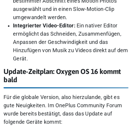
bestimmter Abschnitt eines Motion Photos
ausgewählt und in einen Slow-Motion-Clip
umgewandelt werden.
Integrierter Video-Editor:
Ein nativer Editor
ermöglicht das Schneiden, Zusammenfügen,
Anpassen der Geschwindigkeit und das
Hinzufügen von Musik zu Videos direkt auf dem
Gerät.
Update-Zeitplan: Oxygen OS 16 kommt
bald
Für die globale Version, also hierzulande, gibt es
gute Neuigkeiten. Im OnePlus Community Forum
wurde bereits bestätigt, dass das Update auf
folgende Geräte kommt: