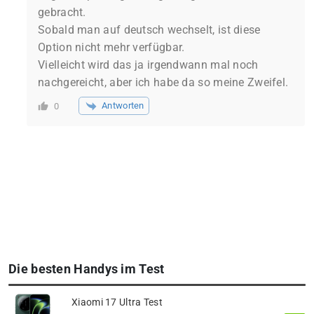
gebracht.
Sobald man auf deutsch wechselt, ist diese
Option nicht mehr verfügbar.
Vielleicht wird das ja irgendwann mal noch
nachgereicht, aber ich habe da so meine Zweifel.
Antworten
0
Die besten Handys im Test
Xiaomi 17 Ultra Test