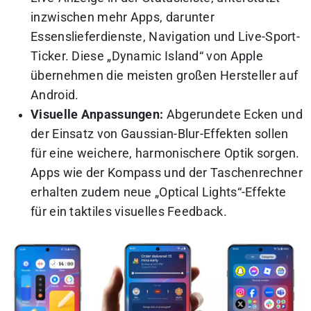
inzwischen mehr Apps, darunter
Essenslieferdienste, Navigation und Live-Sport-
Ticker.
Diese „Dynamic Island“ von Apple
übernehmen die meisten großen Hersteller auf
Android.
Visuelle Anpassungen:
Abgerundete Ecken und
der Einsatz von Gaussian-Blur-Effekten sollen
für eine weichere, harmonischere Optik sorgen.
Apps wie der Kompass und der Taschenrechner
erhalten zudem neue „Optical Lights“-Effekte
für ein taktiles visuelles Feedback.