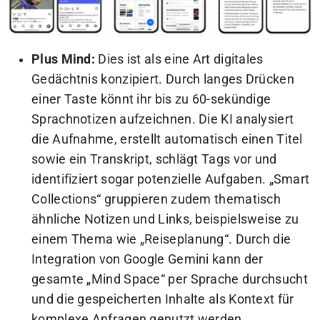
Plus Mind:
Dies ist als eine Art digitales
Gedächtnis konzipiert. Durch langes Drücken
einer Taste könnt ihr bis zu 60-sekündige
Sprachnotizen aufzeichnen. Die KI analysiert
die Aufnahme, erstellt automatisch einen Titel
sowie ein Transkript, schlägt Tags vor und
identifiziert sogar potenzielle Aufgaben. „Smart
Collections“ gruppieren zudem thematisch
ähnliche Notizen und Links, beispielsweise zu
einem Thema wie „Reiseplanung“. Durch die
Integration von Google Gemini kann der
gesamte „Mind Space“ per Sprache durchsucht
und die gespeicherten Inhalte als Kontext für
komplexe Anfragen genutzt werden.