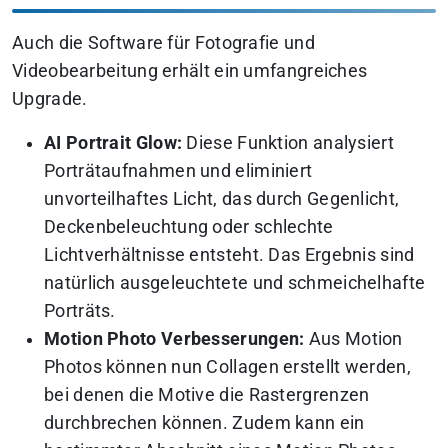
Auch die Software für Fotografie und
Videobearbeitung erhält ein umfangreiches
Upgrade.
AI Portrait Glow:
Diese Funktion analysiert
Porträtaufnahmen und eliminiert
unvorteilhaftes Licht, das durch Gegenlicht,
Deckenbeleuchtung oder schlechte
Lichtverhältnisse entsteht. Das Ergebnis sind
natürlich ausgeleuchtete und schmeichelhafte
Porträts.
Motion Photo Verbesserungen:
Aus Motion
Photos können nun Collagen erstellt werden,
bei denen die Motive die Rastergrenzen
durchbrechen können. Zudem kann ein