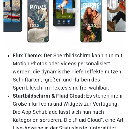
Flux Theme:
Der Sperrbildschirm kann nun mit
Motion Photos oder Videos personalisiert
werden, die dynamische Tiefeneffekte nutzen.
Schriftarten, -größen und -farben des
Sperrbildschirm-Textes sind frei wählbar.
Startbildschirm & Fluid Cloud:
Es stehen mehr
Größen für Icons und Widgets zur Verfügung.
Die App-Schublade lässt sich nun nach
Kategorien sortieren. Die „Fluid Cloud“, eine Art
Live-Anzeige in der Statusleiste, unterstützt