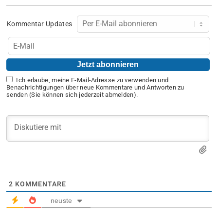
Kommentar Updates
Ich erlaube, meine E-Mail-Adresse zu verwenden und
Benachrichtigungen über neue Kommentare und Antworten zu
senden (Sie können sich jederzeit abmelden).
2
KOMMENTARE
neuste