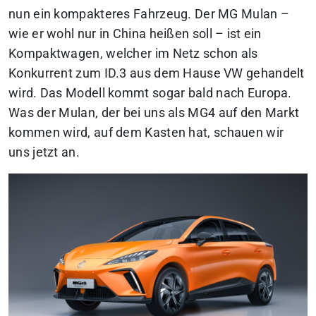
nun ein kompakteres Fahrzeug. Der MG Mulan –
wie er wohl nur in China heißen soll – ist ein
Kompaktwagen, welcher im Netz schon als
Konkurrent zum ID.3 aus dem Hause VW gehandelt
wird. Das Modell kommt sogar bald nach Europa.
Was der Mulan, der bei uns als MG4 auf den Markt
kommen wird, auf dem Kasten hat, schauen wir
uns jetzt an.