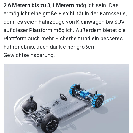
2,6 Metern bis zu 3,1 Metern
möglich sein. Das
ermöglicht eine große Flexibilität in der Karosserie,
denn es seien Fahrzeuge von Kleinwagen bis SUV
auf dieser Plattform möglich. Außerdem bietet die
Plattform auch mehr Sicherheit und ein besseres
Fahrerlebnis, auch dank einer großen
Gewichtseinsparung.