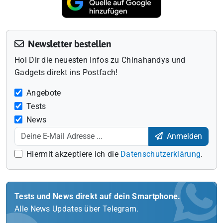
Newsletter bestellen
Hol Dir die neuesten Infos zu Chinahandys und
Gadgets direkt ins Postfach!
Angebote
Tests
News
Anmelden
Hiermit akzeptiere ich die
Datenschutzerklärung
.
Tests und News direkt auf dein Smartphone.
Alle News Updates über Telegram.