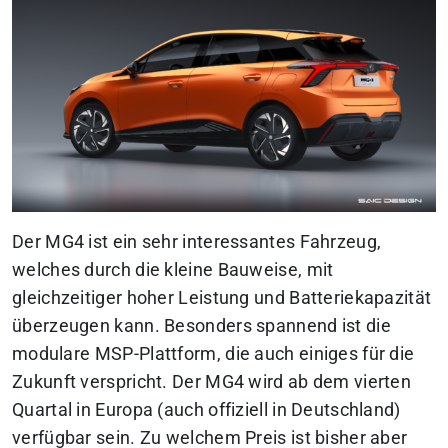
Der MG4 ist ein sehr interessantes Fahrzeug,
welches durch die kleine Bauweise, mit
gleichzeitiger hoher Leistung und Batteriekapazität
überzeugen kann. Besonders spannend ist die
modulare MSP-Plattform, die auch einiges für die
Zukunft verspricht. Der MG4 wird ab dem vierten
Quartal in Europa (auch offiziell in Deutschland)
verfügbar sein. Zu welchem Preis ist bisher aber