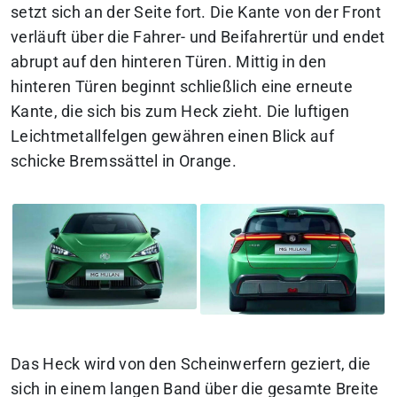
setzt sich an der Seite fort. Die Kante von der Front
verläuft über die Fahrer- und Beifahrertür und endet
abrupt auf den hinteren Türen. Mittig in den
hinteren Türen beginnt schließlich eine erneute
Kante, die sich bis zum Heck zieht. Die luftigen
Leichtmetallfelgen gewähren einen Blick auf
schicke Bremssättel in Orange.
Das Heck wird von den Scheinwerfern geziert, die
sich in einem langen Band über die gesamte Breite