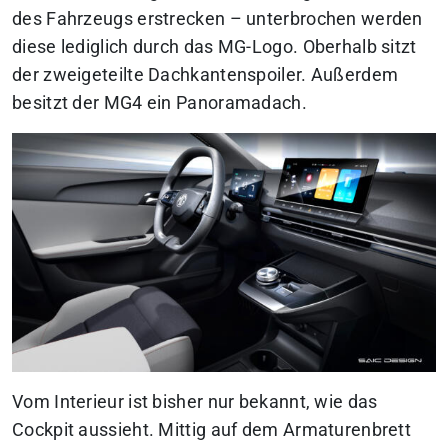
des Fahrzeugs erstrecken – unterbrochen werden
diese lediglich durch das MG-Logo. Oberhalb sitzt
der zweigeteilte Dachkantenspoiler. Außerdem
besitzt der MG4 ein Panoramadach.
Vom Interieur ist bisher nur bekannt, wie das
Cockpit aussieht. Mittig auf dem Armaturenbrett