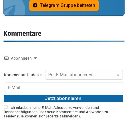
Telegram Gruppe beitreten
Kommentare
Abonnieren
Kommentar Updates
Ich erlaube, meine E-Mail-Adresse zu verwenden und
Benachrichtigungen über neue Kommentare und Antworten zu
senden (Sie können sich jederzeit abmelden).