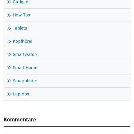
Gadgets
How-Tos
Tablets
Kopfhörer
Smartwatch
Smart Home
Saugroboter
Laptops
Kommentare