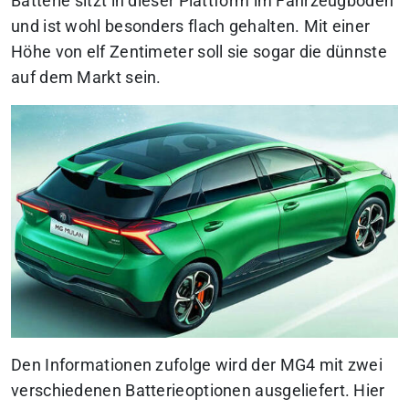
Batterie sitzt in dieser Plattform im Fahrzeugboden
und ist wohl besonders flach gehalten. Mit einer
Höhe von elf Zentimeter soll sie sogar die dünnste
auf dem Markt sein.
Den Informationen zufolge wird der MG4 mit zwei
verschiedenen Batterieoptionen ausgeliefert. Hier