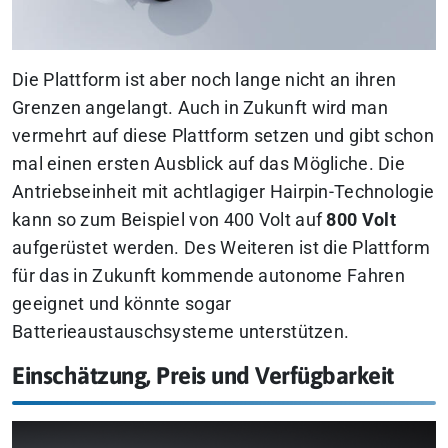
Die Plattform ist aber noch lange nicht an ihren
Grenzen angelangt. Auch in Zukunft wird man
vermehrt auf diese Plattform setzen und gibt schon
mal einen ersten Ausblick auf das Mögliche. Die
Antriebseinheit mit achtlagiger Hairpin-Technologie
kann so zum Beispiel von 400 Volt auf
800 Volt
aufgerüstet werden. Des Weiteren ist die Plattform
für das in Zukunft kommende autonome Fahren
geeignet und könnte sogar
Batterieaustauschsysteme unterstützen.
Einschätzung, Preis und Verfügbarkeit