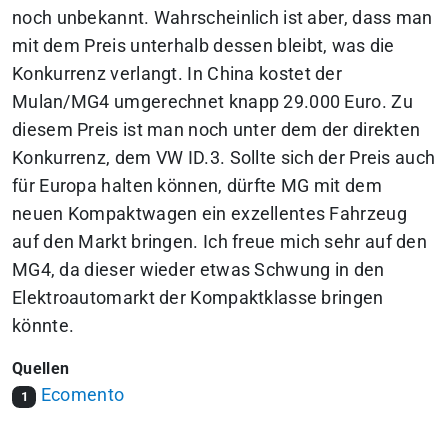
noch unbekannt. Wahrscheinlich ist aber, dass man
mit dem Preis unterhalb dessen bleibt, was die
Konkurrenz verlangt. In China kostet der
Mulan/MG4 umgerechnet knapp 29.000 Euro. Zu
diesem Preis ist man noch unter dem der direkten
Konkurrenz, dem VW ID.3. Sollte sich der Preis auch
für Europa halten können, dürfte MG mit dem
neuen Kompaktwagen ein exzellentes Fahrzeug
auf den Markt bringen.
Ich freue mich sehr auf den
MG4, da dieser wieder etwas Schwung in den
Elektroautomarkt der Kompaktklasse bringen
könnte.
Quellen
Ecomento
1