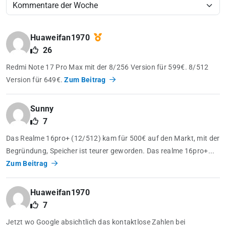
Huaweifan1970
26
Redmi Note 17 Pro Max mit der 8/256 Version für 599€. 8/512
Version für 649€.
Zum Beitrag
Sunny
7
Das Realme 16pro+ (12/512) kam für 500€ auf den Markt, mit der
Begründung, Speicher ist teurer geworden. Das realme 16pro+...
Zum Beitrag
Huaweifan1970
7
Jetzt wo Google absichtlich das kontaktlose Zahlen bei