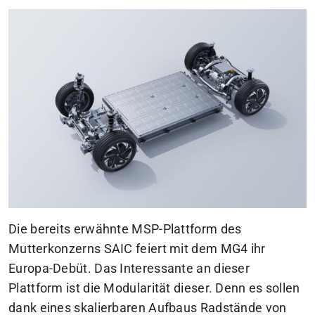
Die bereits erwähnte MSP-Plattform des
Mutterkonzerns SAIC feiert mit dem MG4 ihr
Europa-Debüt. Das Interessante an dieser
Plattform ist die Modularität dieser. Denn es sollen
dank eines skalierbaren Aufbaus Radstände von