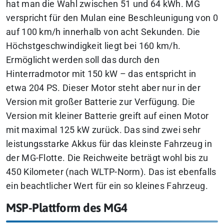
hat man die Wahl zwischen 51 und 64 kWh. MG
verspricht für den Mulan eine Beschleunigung von 0
auf 100 km/h innerhalb von acht Sekunden. Die
Höchstgeschwindigkeit liegt bei 160 km/h.
Ermöglicht werden soll das durch den
Hinterradmotor mit 150 kW – das entspricht in
etwa 204 PS. Dieser Motor steht aber nur in der
Version mit großer Batterie zur Verfügung. Die
Version mit kleiner Batterie greift auf einen Motor
mit maximal 125 kW zurück. Das sind zwei sehr
leistungsstarke Akkus für das kleinste Fahrzeug in
der MG-Flotte. Die Reichweite beträgt wohl bis zu
450 Kilometer (nach WLTP-Norm). Das ist ebenfalls
ein beachtlicher Wert für ein so kleines Fahrzeug.
MSP-Plattform des MG4