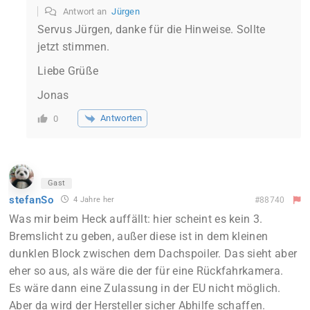
Antwort an
Jürgen
Servus Jürgen, danke für die Hinweise. Sollte
jetzt stimmen.
Liebe Grüße
Jonas
Antworten
0
Gast
stefanSo
4 Jahre her
#88740
Was mir beim Heck auffällt: hier scheint es kein 3.
Bremslicht zu geben, außer diese ist in dem kleinen
dunklen Block zwischen dem Dachspoiler. Das sieht aber
eher so aus, als wäre die der für eine Rückfahrkamera.
Es wäre dann eine Zulassung in der EU nicht möglich.
Aber da wird der Hersteller sicher Abhilfe schaffen.