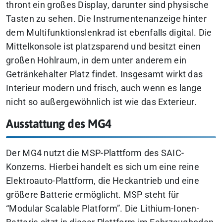
thront ein großes Display, darunter sind physische
Tasten zu sehen. Die Instrumentenanzeige hinter
dem Multifunktionslenkrad ist ebenfalls digital. Die
Mittelkonsole ist platzsparend und besitzt einen
großen Hohlraum, in dem unter anderem ein
Getränkehalter Platz findet. Insgesamt wirkt das
Interieur modern und frisch, auch wenn es lange
nicht so außergewöhnlich ist wie das Exterieur.
Ausstattung des MG4
Der MG4 nutzt die MSP-Plattform des SAIC-
Konzerns. Hierbei handelt es sich um eine reine
Elektroauto-Plattform, die Heckantrieb und eine
größere Batterie ermöglicht. MSP steht für
“Modular Scalable Platform”. Die Lithium-Ionen-