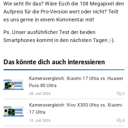
Wie seht Ihr das? Wäre Euch die 108 Megapixel den
Aufpreis für die Pro-Version wert oder nicht? Teilt
es uns gerne in einem Kommentar mit!
Ps. Unser ausführlicher Test der beiden
Smartphones kommt in den nächsten Tagen ;-).
Das könnte dich auch interessieren
Kameravergleich: Xiaomi 17 Ultra vs. Huawei
Pura 80 Ultra
28. Juli 2026
5
Kameravergleich: Vivo X300 Ultra vs. Xiaomi
17 Ultra
15. Juli 2026
0