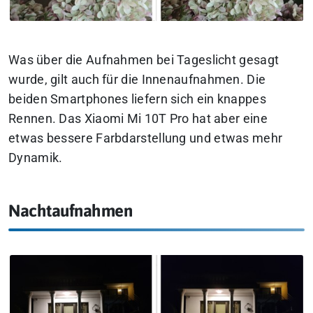
Was über die Aufnahmen bei Tageslicht gesagt
wurde, gilt auch für die Innenaufnahmen. Die
beiden Smartphones liefern sich ein knappes
Rennen. Das Xiaomi Mi 10T Pro hat aber eine
etwas bessere Farbdarstellung und etwas mehr
Dynamik.
Nachtaufnahmen