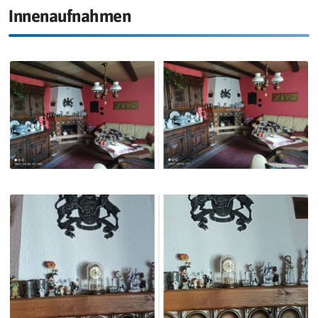
Innenaufnahmen