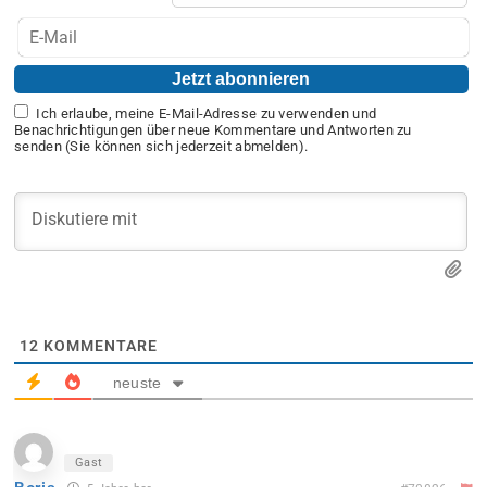
Ich erlaube, meine E-Mail-Adresse zu verwenden und
Benachrichtigungen über neue Kommentare und Antworten zu
senden (Sie können sich jederzeit abmelden).
12
KOMMENTARE
neuste
Gast