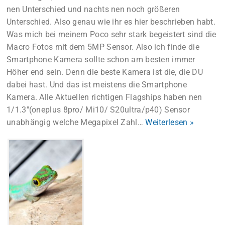
nen Unterschied und nachts nen noch größeren
Unterschied. Also genau wie ihr es hier beschrieben habt.
Was mich bei meinem Poco sehr stark begeistert sind die
Macro Fotos mit dem 5MP Sensor. Also ich finde die
Smartphone Kamera sollte schon am besten immer
Höher end sein. Denn die beste Kamera ist die, die DU
dabei hast. Und das ist meistens die Smartphone
Kamera. Alle Aktuellen richtigen Flagships haben nen
1/1.3″(oneplus 8pro/ Mi10/ S20ultra/p40) Sensor
unabhängig welche Megapixel Zahl
…
Weiterlesen »