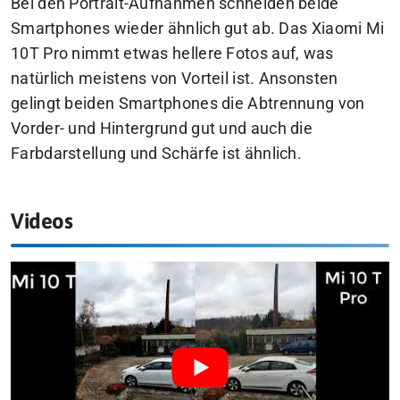
Bei den Portrait-Aufnahmen schneiden beide
Smartphones wieder ähnlich gut ab. Das Xiaomi Mi
10T Pro nimmt etwas hellere Fotos auf, was
natürlich meistens von Vorteil ist. Ansonsten
gelingt beiden Smartphones die Abtrennung von
Vorder- und Hintergrund gut und auch die
Farbdarstellung und Schärfe ist ähnlich.
Videos