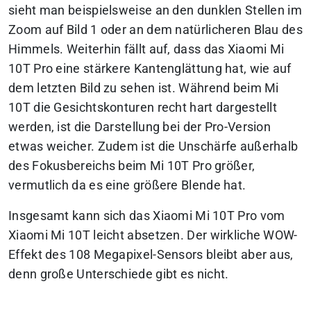
sieht man beispielsweise an den dunklen Stellen im
Zoom auf Bild 1 oder an dem natürlicheren Blau des
Himmels. Weiterhin fällt auf, dass das Xiaomi Mi
10T Pro eine stärkere Kantenglättung hat, wie auf
dem letzten Bild zu sehen ist. Während beim Mi
10T die Gesichtskonturen recht hart dargestellt
werden, ist die Darstellung bei der Pro-Version
etwas weicher. Zudem ist die Unschärfe außerhalb
des Fokusbereichs beim Mi 10T Pro größer,
vermutlich da es eine größere Blende hat.
Insgesamt kann sich das Xiaomi Mi 10T Pro vom
Xiaomi Mi 10T leicht absetzen. Der wirkliche WOW-
Effekt des 108 Megapixel-Sensors bleibt aber aus,
denn große Unterschiede gibt es nicht.