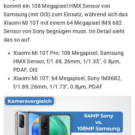
kommt ein 108 Megapixel HMX Sensor von
Samsung (mit OIS) zum Einsatz, während sich das
Xiaomi Mi 10T mit einem 64 Megapixel IMX 682
Sensor von Sony begnügen muss. Im Detail sieht
das so auf:
Xiaomi Mi 10T Pro: 108 Megapixel, Samsung
HMX Sensor, f/1.69, 26mm, 1/1.33″, 0.8µm,
PDAF, OIS
Xiaomi Mi 10T: 64 Megapixel, Sony IMX682,
f/1.89, 26mm, 1/1.73″, 0.8µm, PDAF