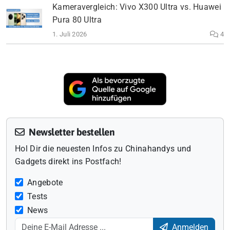
Kameravergleich: Vivo X300 Ultra vs. Huawei
Pura 80 Ultra
1. Juli 2026
4
Newsletter bestellen
Hol Dir die neuesten Infos zu Chinahandys und
Gadgets direkt ins Postfach!
Angebote
Tests
News
Anmelden