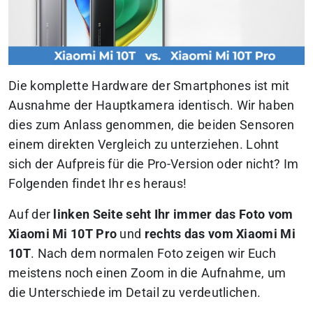
Die komplette Hardware der Smartphones ist mit
Ausnahme der Hauptkamera identisch. Wir haben
dies zum Anlass genommen, die beiden Sensoren
einem direkten Vergleich zu unterziehen. Lohnt
sich der Aufpreis für die Pro-Version oder nicht? Im
Folgenden findet Ihr es heraus!
Auf der
linken Seite seht Ihr immer das Foto vom
Xiaomi Mi 10T Pro
und
rechts das vom Xiaomi Mi
10T
. Nach dem normalen Foto zeigen wir Euch
meistens noch einen Zoom in die Aufnahme, um
die Unterschiede im Detail zu verdeutlichen.