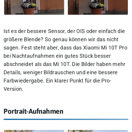
Ist es der bessere Sensor, der OIS oder einfach die
größere Blende? So genau können wir das nicht
sagen. Fest steht aber, dass das Xiaomi Mi 10T Pro
bei Nachtaufnahmen ein gutes Stück besser
abschneidet als das Mi 10T. Die Bilder haben mehr
Details, weniger Bildrauschen und eine bessere
Farbwiedergabe. Ein klarer Punkt für die Pro-
Version.
Portrait-Aufnahmen