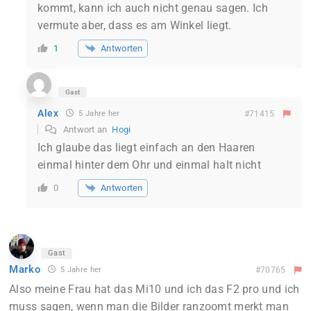
kommt, kann ich auch nicht genau sagen. Ich
vermute aber, dass es am Winkel liegt.
Antworten
1
Gast
Alex
5 Jahre her
#71415
Antwort an
Hogi
Ich glaube das liegt einfach an den Haaren
einmal hinter dem Ohr und einmal halt nicht
Antworten
0
Gast
Marko
5 Jahre her
#70765
Also meine Frau hat das Mi10 und ich das F2 pro und ich
muss sagen, wenn man die Bilder ranzoomt merkt man