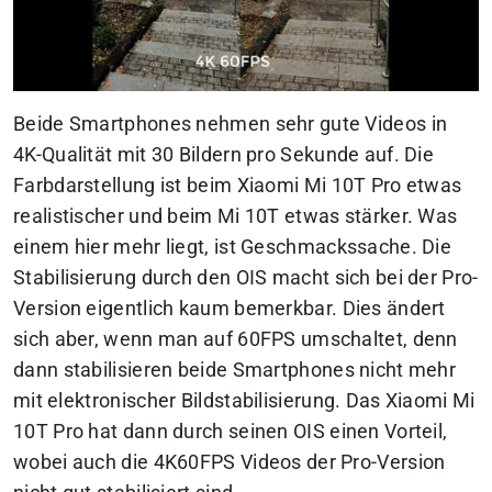
Beide Smartphones nehmen sehr gute Videos in
4K-Qualität mit 30 Bildern pro Sekunde auf. Die
Farbdarstellung ist beim Xiaomi Mi 10T Pro etwas
realistischer und beim Mi 10T etwas stärker. Was
einem hier mehr liegt, ist Geschmackssache. Die
Stabilisierung durch den OIS macht sich bei der Pro-
Version eigentlich kaum bemerkbar. Dies ändert
sich aber, wenn man auf 60FPS umschaltet, denn
dann stabilisieren beide Smartphones nicht mehr
mit elektronischer Bildstabilisierung. Das Xiaomi Mi
10T Pro hat dann durch seinen OIS einen Vorteil,
wobei auch die 4K60FPS Videos der Pro-Version