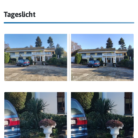
Tageslicht