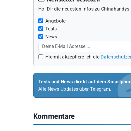
Hol Dir die neuesten Infos zu Chinahandys 
Angebote
Tests
News
Hiermit akzeptiere ich die
Datenschutze
Tests und News direkt auf dein Smartpho
Alle News Updates über Telegram.
Kommentare