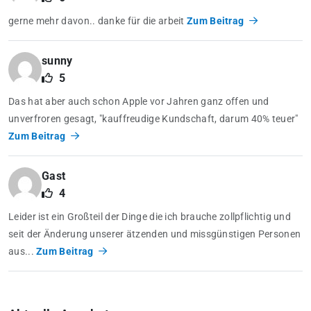
gerne mehr davon.. danke für die arbeit
Zum Beitrag
sunny
5
Das hat aber auch schon Apple vor Jahren ganz offen und
unverfroren gesagt, "kauffreudige Kundschaft, darum 40% teuer"
Zum Beitrag
Gast
4
Leider ist ein Großteil der Dinge die ich brauche zollpflichtig und
seit der Änderung unserer ätzenden und missgünstigen Personen
aus...
Zum Beitrag