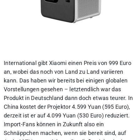
International gibt Xiaomi einen Preis von 999 Euro
an, wobei das noch von Land zu Land variieren
kann. Das haben wir bereits bei einigen globalen
Vorstellungen gesehen – letztendlich war das
Produkt in Deutschland dann doch etwas teurer. In
China kostet der Projektor 4.599 Yuan (595 Euro),
derzeit ist er auf 4.099 Yuan (530 Euro) reduziert.
Import-Fans können in Zukunft also ein
Schnäppchen machen, wenn sie bereit sind, auf