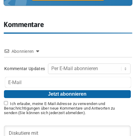
Kommentare
Abonnieren
Kommentar Updates
Ich erlaube, meine E-Mail-Adresse zu verwenden und
Benachrichtigungen über neue Kommentare und Antworten zu
senden (Sie können sich jederzeit abmelden).