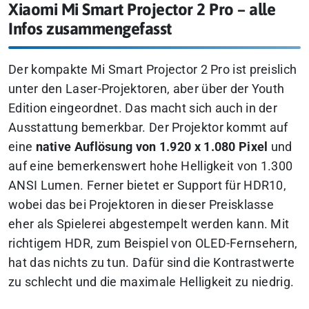
Xiaomi Mi Smart Projector 2 Pro – alle
Infos zusammengefasst
Der kompakte Mi Smart Projector 2 Pro ist preislich
unter den Laser-Projektoren, aber über der Youth
Edition eingeordnet. Das macht sich auch in der
Ausstattung bemerkbar. Der Projektor kommt auf
eine
native Auflösung von 1.920 x 1.080 Pixel
und
auf eine bemerkenswert hohe Helligkeit von 1.300
ANSI Lumen. Ferner bietet er Support für HDR10,
wobei das bei Projektoren in dieser Preisklasse
eher als Spielerei abgestempelt werden kann. Mit
richtigem HDR, zum Beispiel von OLED-Fernsehern,
hat das nichts zu tun. Dafür sind die Kontrastwerte
zu schlecht und die maximale Helligkeit zu niedrig.