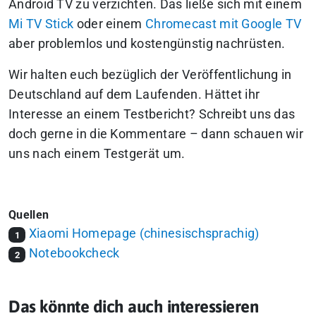
Android TV zu verzichten. Das ließe sich mit einem
Mi TV Stick
oder einem
Chromecast mit Google TV
aber problemlos und kostengünstig nachrüsten.
Wir halten euch bezüglich der Veröffentlichung in
Deutschland auf dem Laufenden.
Hättet ihr
Interesse an einem Testbericht? Schreibt uns das
doch gerne in die Kommentare – dann schauen wir
uns nach einem Testgerät um.
Quellen
Xiaomi Homepage (chinesischsprachig)
1
Notebookcheck
2
Das könnte dich auch interessieren