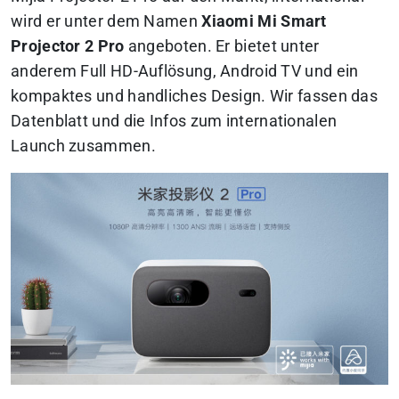
wird er unter dem Namen
Xiaomi Mi Smart
Projector 2 Pro
angeboten. Er bietet unter
anderem Full HD-Auflösung, Android TV und ein
kompaktes und handliches Design. Wir fassen das
Datenblatt und die Infos zum internationalen
Launch zusammen.