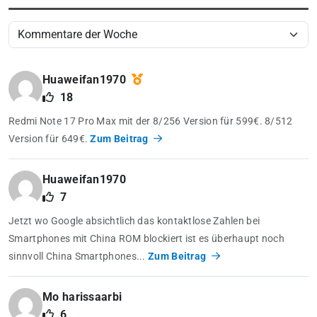
Huaweifan1970
18
Redmi Note 17 Pro Max mit der 8/256 Version für 599€. 8/512
Version für 649€.
Zum Beitrag
Huaweifan1970
7
Jetzt wo Google absichtlich das kontaktlose Zahlen bei
Smartphones mit China ROM blockiert ist es überhaupt noch
sinnvoll China Smartphones...
Zum Beitrag
Mo harissaarbi
6