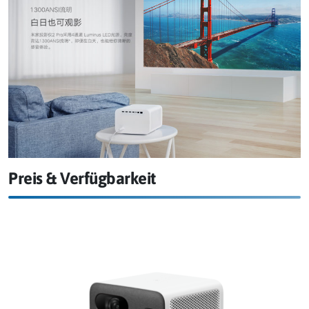
Preis & Verfügbarkeit