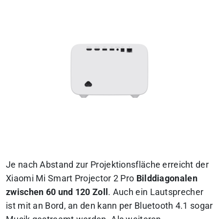
Je nach Abstand zur Projektionsfläche erreicht der
Xiaomi Mi Smart Projector 2 Pro
Bilddiagonalen
zwischen 60 und 120 Zoll
. Auch ein Lautsprecher
ist mit an Bord, an den kann per Bluetooth 4.1 sogar