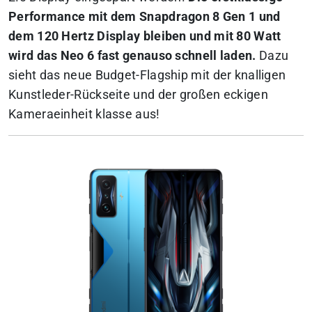
Performance mit dem Snapdragon 8 Gen 1 und
dem 120 Hertz Display bleiben und mit 80 Watt
wird das Neo 6 fast genauso schnell laden.
Dazu
sieht das neue Budget-Flagship mit der knalligen
Kunstleder-Rückseite und der großen eckigen
Kameraeinheit klasse aus!