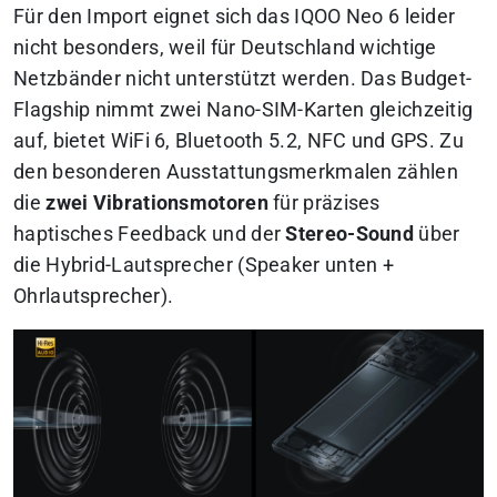
Für den Import eignet sich das IQOO Neo 6 leider
nicht besonders, weil für Deutschland wichtige
Netzbänder nicht unterstützt werden. Das Budget-
Flagship nimmt zwei Nano-SIM-Karten gleichzeitig
auf, bietet WiFi 6, Bluetooth 5.2, NFC und GPS. Zu
den besonderen Ausstattungsmerkmalen zählen
die
zwei Vibrationsmotoren
für präzises
haptisches Feedback und der
Stereo-Sound
über
die Hybrid-Lautsprecher (Speaker unten +
Ohrlautsprecher).