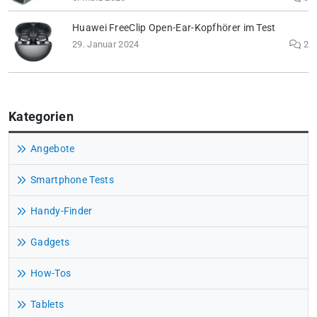
Huawei FreeClip Open-Ear-Kopfhörer im Test
29. Januar 2024
2
Kategorien
Angebote
Smartphone Tests
Handy-Finder
Gadgets
How-Tos
Tablets