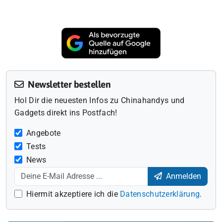
Newsletter bestellen
Hol Dir die neuesten Infos zu Chinahandys und
Gadgets direkt ins Postfach!
Angebote
Tests
News
Anmelden
Hiermit akzeptiere ich die
Datenschutzerklärung
.