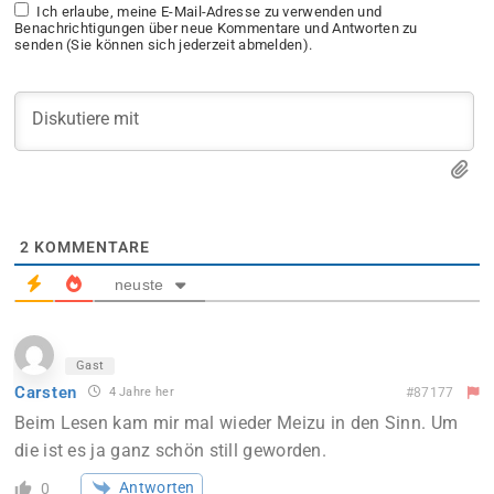
Ich erlaube, meine E-Mail-Adresse zu verwenden und
Benachrichtigungen über neue Kommentare und Antworten zu
senden (Sie können sich jederzeit abmelden).
2
KOMMENTARE
neuste
Gast
Carsten
4 Jahre her
#87177
Beim Lesen kam mir mal wieder Meizu in den Sinn. Um
die ist es ja ganz schön still geworden.
Antworten
0