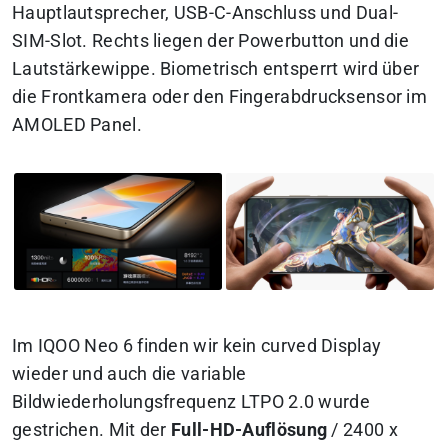
Hauptlautsprecher, USB-C-Anschluss und Dual-
SIM-Slot. Rechts liegen der Powerbutton und die
Lautstärkewippe. Biometrisch entsperrt wird über
die Frontkamera oder den Fingerabdrucksensor im
AMOLED Panel.
Im IQOO Neo 6 finden wir kein curved Display
wieder und auch die variable
Bildwiederholungsfrequenz LTPO 2.0 wurde
gestrichen.
Mit der
Full-HD-Auflösung
/ 2400 x