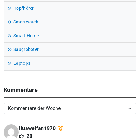
Kopfhörer
Smartwatch
Smart Home
Saugroboter
Laptops
Kommentare
Huaweifan1970
28