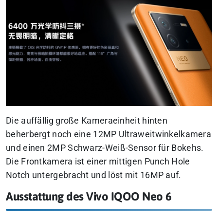
Die auffällig große Kameraeinheit hinten
beherbergt noch eine 12MP Ultraweitwinkelkamera
und einen 2MP Schwarz-Weiß-Sensor für Bokehs.
Die Frontkamera ist einer mittigen Punch Hole
Notch untergebracht und löst mit 16MP auf.
Ausstattung des Vivo IQOO Neo 6