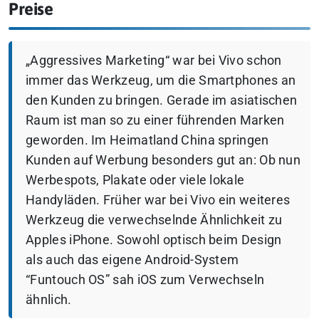
Preise
„Aggressives Marketing“ war bei Vivo schon
immer das Werkzeug, um die Smartphones an
den Kunden zu bringen. Gerade im asiatischen
Raum ist man so zu einer führenden Marken
geworden. Im Heimatland China springen
Kunden auf Werbung besonders gut an: Ob nun
Werbespots, Plakate oder viele lokale
Handyläden. Früher war bei Vivo ein weiteres
Werkzeug die verwechselnde Ähnlichkeit zu
Apples iPhone. Sowohl optisch beim Design
als auch das eigene Android-System
“Funtouch OS” sah iOS zum Verwechseln
ähnlich.