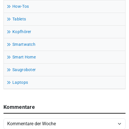
How-Tos
Tablets
Kopfhörer
Smartwatch
Smart Home
Saugroboter
Laptops
Kommentare