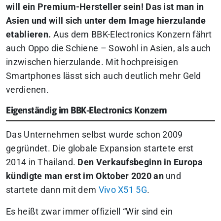
will ein Premium-Hersteller sein! Das ist man in
Asien und will sich unter dem Image hierzulande
etablieren.
Aus dem BBK-Electronics Konzern fährt
auch Oppo die Schiene – Sowohl in Asien, als auch
inzwischen hierzulande. Mit hochpreisigen
Smartphones lässt sich auch deutlich mehr Geld
verdienen.
Eigenständig im BBK-Electronics Konzern
Das Unternehmen selbst wurde schon 2009
gegründet. Die globale Expansion startete erst
2014 in Thailand.
Den Verkaufsbeginn in Europa
kündigte man erst im Oktober 2020 an
und
startete dann mit dem
Vivo X51 5G
.
Es heißt zwar immer offiziell “Wir sind ein