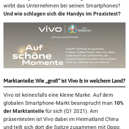
wirbt das Unternehmen bei seinen Smartphones?
Und wie schlagen sich die Handys im Praxistest?
Marktanteile: Wie „groß“ ist Vivo & in welchem Land?
Vivo ist keinesfalls eine kleine Marke. Auf dem
globalen Smartphone-Markt beansprucht man
10%
der Marktanteile
für sich (Q1 2021). Am
präsentesten ist Vivo dabei im Heimatland China
und teilt sich dort die Spitze zusammen mit Oppo: