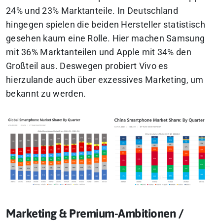
24% und 23% Marktanteile.
In Deutschland
hingegen spielen die beiden Hersteller statistisch
gesehen kaum eine Rolle. Hier machen Samsung
mit 36% Marktanteilen und Apple mit 34% den
Großteil aus.
Deswegen probiert Vivo es
hierzulande auch über exzessives Marketing, um
bekannt zu werden.
Marketing & Premium-Ambitionen /