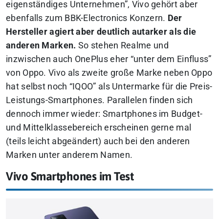
eigenständiges Unternehmen”, Vivo gehört aber
ebenfalls zum BBK-Electronics Konzern.
Der
Hersteller agiert aber deutlich autarker als die
anderen Marken.
So stehen Realme und
inzwischen auch OnePlus eher “unter dem Einfluss”
von Oppo. Vivo als zweite große Marke neben Oppo
hat selbst noch “IQOO” als Untermarke für die Preis-
Leistungs-Smartphones. Parallelen finden sich
dennoch immer wieder: Smartphones im Budget-
und Mittelklassebereich erscheinen gerne mal
(teils leicht abgeändert) auch bei den anderen
Marken unter anderem Namen.
Vivo Smartphones im Test