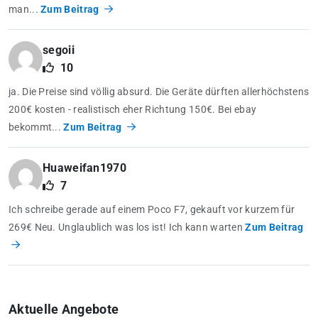
man...
Zum Beitrag
segoii
10
ja. Die Preise sind völlig absurd. Die Geräte dürften allerhöchstens
200€ kosten - realistisch eher Richtung 150€. Bei ebay
bekommt...
Zum Beitrag
Huaweifan1970
7
Ich schreibe gerade auf einem Poco F7, gekauft vor kurzem für
269€ Neu. Unglaublich was los ist! Ich kann warten
Zum Beitrag
Aktuelle Angebote