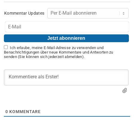
Kommentar Updates
Ich erlaube, meine E-Mail-Adresse zu verwenden und
Benachrichtigungen über neue Kommentare und Antworten zu
senden (Sie können sich jederzeit abmelden).
0
KOMMENTARE