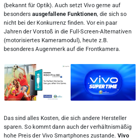
(bekannt für Optik). Auch setzt Vivo gerne auf
besonders
ausgefallene Funktionen
, die sich so
nicht bei der Konkurrenz finden. Vor ein paar
Jahren der Vorstoß in die Full-Screen-Alternativen
(motorisiertes Kameramodul), heute z.B.
besonderes Augenmerk auf die Frontkamera.
Das sind alles Kosten, die sich andere Hersteller
sparen. So kommt dann auch der verhältnismäßig
hohe Preis der Vivo Smartphones zustande.
Vivo