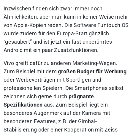
Inzwischen finden sich zwar immer noch
Ähnlichkeiten, aber man kann in keiner Weise mehr
von Apple-Kopien reden. Die Software Funtouch OS
wurde zudem für den Europa-Start gänzlich
“gesäubert” und ist jetzt ein fast unberührtes
Android mit ein paar Zusatzfunktionen.
Vivo greift dafür zu anderen Marketing-Wegen.
Zum Beispiel mit dem
großen Budget für Werbung
oder Werbeverträgen mit Sportligen und
professionellen Spielern. Die Smartphones selbst
zeichnen sich gerne durch
prägnante
Spezifikationen
aus. Zum Beispiel liegt ein
besonderes Augenmerk auf der Kamera mit
besonderen Features, z.B. der Gimbal-
Stabilisierung oder einer Kooperation mit Zeiss