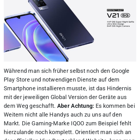
Während man sich früher selbst noch den Google
Play Store und notwendigen Dienste auf dem
Smartphone installieren musste, ist das Hindernis
mit der jeweiligen Global Version der Geräte aus
dem Weg geschafft.
Aber Achtung:
Es kommen bei
Weitem nicht alle Handys auch zu uns auf den
Markt. Die Gaming-Marke IQOO zum Beispiel fehlt
hierzulande noch komplett. Orientiert man sich an