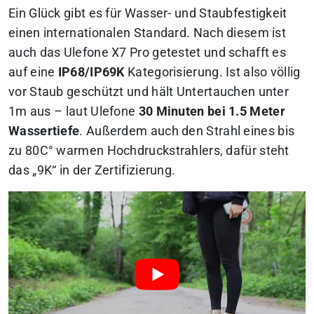
Ein Glück gibt es für Wasser- und Staubfestigkeit
einen internationalen Standard. Nach diesem ist
auch das Ulefone X7 Pro getestet und schafft es
auf eine
IP68/IP69K
Kategorisierung. Ist also völlig
vor Staub geschützt und hält Untertauchen unter
1m aus – laut Ulefone
30 Minuten bei 1.5 Meter
Wassertiefe
. Außerdem auch den Strahl eines bis
zu 80C° warmen Hochdruckstrahlers, dafür steht
das „9K“ in der Zertifizierung.