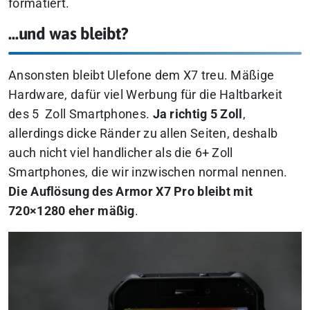
formatiert.
…und was bleibt?
Ansonsten bleibt Ulefone dem X7 treu. Mäßige
Hardware, dafür viel Werbung für die Haltbarkeit
des 5 Zoll Smartphones.
Ja richtig 5 Zoll
,
allerdings dicke Ränder zu allen Seiten, deshalb
auch nicht viel handlicher als die 6+ Zoll
Smartphones, die wir inzwischen normal nennen.
Die Auflösung des Armor X7 Pro bleibt mit
720×1280 eher mäßig
.