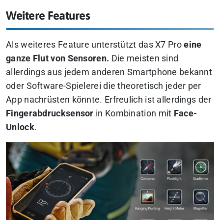
Weitere Features
Als weiteres Feature unterstützt das X7 Pro
eine
ganze Flut von Sensoren.
Die meisten sind
allerdings aus jedem anderen Smartphone bekannt
oder Software-Spielerei die theoretisch jeder per
App nachrüsten könnte. Erfreulich ist allerdings der
Fingerabdrucksensor
in Kombination mit
Face-
Unlock
.