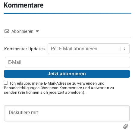
Kommentare
Abonnieren
Kommentar Updates
Ich erlaube, meine E-Mail-Adresse zu verwenden und
Benachrichtigungen über neue Kommentare und Antworten zu
senden (Sie können sich jederzeit abmelden).