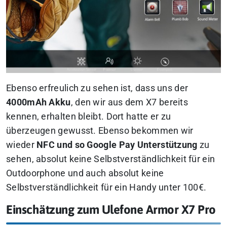
Ebenso erfreulich zu sehen ist, dass uns der
4000mAh Akku
, den wir aus dem X7 bereits
kennen, erhalten bleibt. Dort hatte er zu
überzeugen gewusst. Ebenso bekommen wir
wieder
NFC und so Google Pay Unterstützung
zu
sehen, absolut keine Selbstverständlichkeit für ein
Outdoorphone und auch absolut keine
Selbstverständlichkeit für ein Handy unter 100€.
Einschätzung zum Ulefone Armor X7 Pro