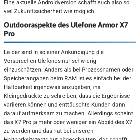
Eine aktuelle Androidversion schafft euch also so
viel Zukunftssicherheit wie möglich.
Outdooraspekte des Ulefone Armor X7
Pro
Leider sind in so einer Ankündigung die
Versprechen Ulefones nur schwierig
einzuschätzen. Anders als bei Prozessnamen oder
Speicherangaben beim RAM ist es einfach bei der
Haltbarkeit irgendwas anzugeben, ins
Kleingedruckte zu schreiben, dass die Ergebnisse
variieren können und enttäuschte Kunden dann
darauf aufmerksam zu machen. Allerdings scheint
das X7 Pro ja mehr oder weniger ein Abbild des X7
zu werden und das hat bei unseren
Haltbarkeitstests gut abgeschnitten, das schafft