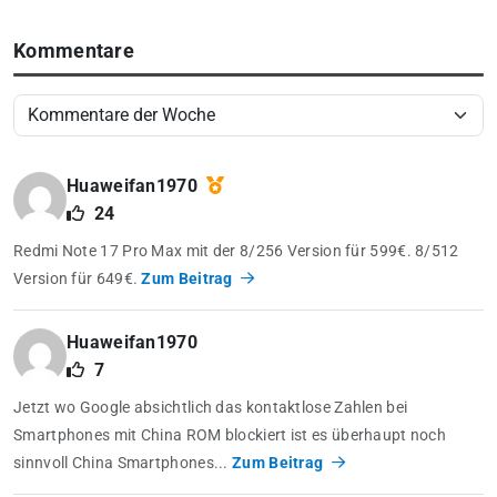
Kommentare
Huaweifan1970
24
Redmi Note 17 Pro Max mit der 8/256 Version für 599€. 8/512
Version für 649€.
Zum Beitrag
Huaweifan1970
7
Jetzt wo Google absichtlich das kontaktlose Zahlen bei
Smartphones mit China ROM blockiert ist es überhaupt noch
sinnvoll China Smartphones...
Zum Beitrag