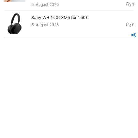
5. August 2026
1
Sony WH-1000XM5 für 150€
5. August 2026
0