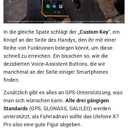
In die gleiche Spate schlägt der „
Custom Key
“, ein
Knopf an der Seite des Handys, den ihr mit einer
Reihe von Funktionen belegen könnt, um diese
schnell zu erreichen. Ein bisschen so, wie die
dezidierten Voice-Assistent Buttons, die wir
manchmal an der Seite einiger Smartphones
finden.
Zusätzlich gibt es alles an GPS-Unterstützung, was
man sich wünschen kann.
Alle drei gängigen
Standards
(GPS, GLONASS, GALILEO) werden
unterstützt, als Fahrradnavi sollte das Ulefone X7
Pro also eine gute Figur abgeben.