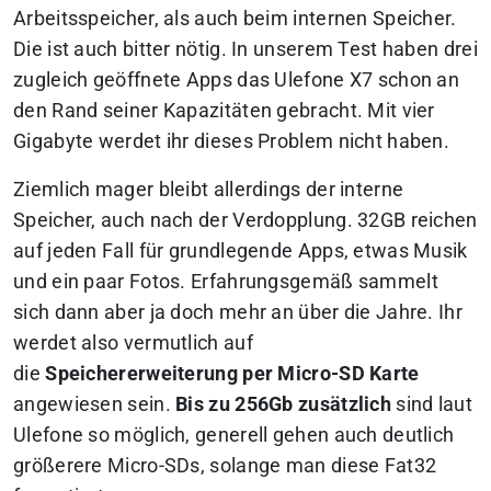
Arbeitsspeicher, als auch beim internen Speicher.
Die ist auch bitter nötig. In unserem Test haben drei
zugleich geöffnete Apps das Ulefone X7 schon an
den Rand seiner Kapazitäten gebracht. Mit vier
Gigabyte werdet ihr dieses Problem nicht haben.
Ziemlich mager bleibt allerdings der interne
Speicher, auch nach der Verdopplung. 32GB reichen
auf jeden Fall für grundlegende Apps, etwas Musik
und ein paar Fotos. Erfahrungsgemäß sammelt
sich dann aber ja doch mehr an über die Jahre. Ihr
werdet also vermutlich auf
die
Speichererweiterung
per Micro-SD Karte
angewiesen sein.
Bis zu 256Gb zusätzlich
sind laut
Ulefone so möglich, generell gehen auch deutlich
größerere Micro-SDs, solange man diese Fat32