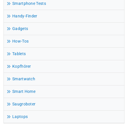
Smartphone Tests
Handy-Finder
Gadgets
How-Tos
Tablets
Kopfhörer
Smartwatch
Smart Home
Saugroboter
Laptops