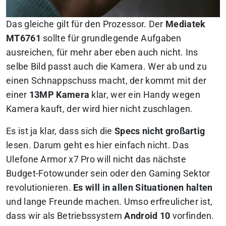
Das gleiche gilt für den Prozessor. Der
Mediatek
MT6761
sollte für grundlegende Aufgaben
ausreichen, für mehr aber eben auch nicht. Ins
selbe Bild passt auch die Kamera. Wer ab und zu
einen Schnappschuss macht, der kommt mit der
einer
13MP Kamera
klar, wer ein Handy wegen
Kamera kauft, der wird hier nicht zuschlagen.
Es ist ja klar, dass sich die
Specs nicht großartig
lesen. Darum geht es hier einfach nicht. Das
Ulefone Armor x7 Pro will nicht das nächste
Budget-Fotowunder sein oder den Gaming Sektor
revolutionieren.
Es will in allen Situationen halten
und lange Freunde machen. Umso erfreulicher ist,
dass wir als Betriebssystem
Android 10
vorfinden.