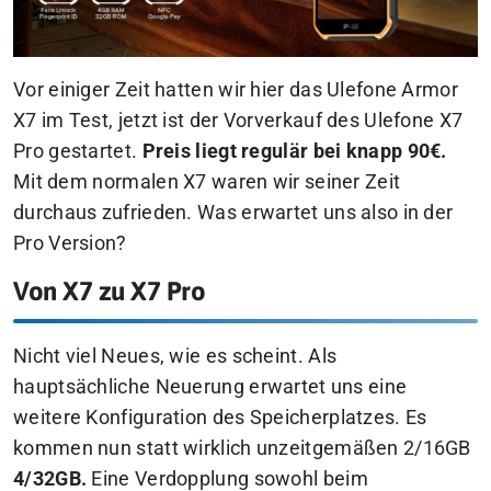
Vor einiger Zeit hatten wir hier das Ulefone Armor
X7 im Test, jetzt ist der Vorverkauf des Ulefone X7
Pro gestartet.
Preis liegt regulär bei knapp 90€.
Mit dem normalen X7 waren wir seiner Zeit
durchaus zufrieden. Was erwartet uns also in der
Pro Version?
Von X7 zu X7 Pro
Nicht viel Neues, wie es scheint. Als
hauptsächliche Neuerung erwartet uns eine
weitere Konfiguration des Speicherplatzes. Es
kommen nun statt wirklich unzeitgemäßen 2/16GB
4/32GB.
Eine Verdopplung sowohl beim