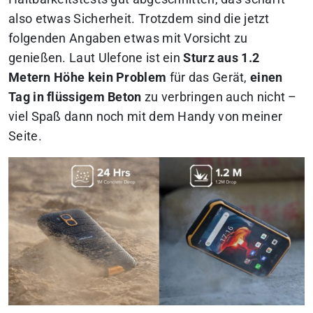
also etwas Sicherheit. Trotzdem sind die jetzt
folgenden Angaben etwas mit Vorsicht zu
genießen. Laut Ulefone ist ein
Sturz aus 1.2
Metern Höhe kein Problem
für das Gerät,
einen
Tag in flüssigem Beton
zu verbringen auch nicht –
viel Spaß dann noch mit dem Handy von meiner
Seite.