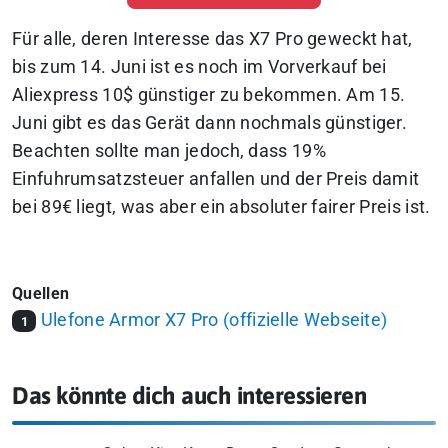
Für alle, deren Interesse das X7 Pro geweckt hat,
bis zum 14. Juni ist es noch im Vorverkauf bei
Aliexpress 10$ günstiger zu bekommen. Am 15.
Juni gibt es das Gerät dann nochmals günstiger.
Beachten sollte man jedoch, dass 19%
Einfuhrumsatzsteuer anfallen und der Preis damit
bei 89€ liegt, was aber ein absoluter fairer Preis ist.
Quellen
Ulefone Armor X7 Pro (offizielle Webseite)
1
Das könnte dich auch interessieren