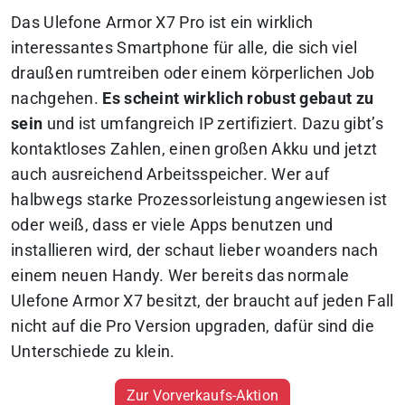
Das Ulefone Armor X7 Pro ist ein wirklich
interessantes Smartphone für alle, die sich viel
draußen rumtreiben oder einem körperlichen Job
nachgehen.
Es scheint wirklich robust gebaut zu
sein
und ist umfangreich IP zertifiziert. Dazu gibt’s
kontaktloses Zahlen, einen großen Akku und jetzt
auch ausreichend Arbeitsspeicher. Wer auf
halbwegs starke Prozessorleistung angewiesen ist
oder weiß, dass er viele Apps benutzen und
installieren wird, der schaut lieber woanders nach
einem neuen Handy. Wer bereits das normale
Ulefone Armor X7 besitzt, der braucht auf jeden Fall
nicht auf die Pro Version upgraden, dafür sind die
Unterschiede zu klein.
Zur Vorverkaufs-Aktion