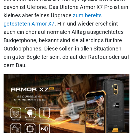
davon ist Ulefone. Das Ulefone Armor X7 Pro ist ein
kleines aber feines Upgrade
zum bereits
getesteten Armor X7
. Hin und wieder erscheint
auch ein eher auf normalen Alltag ausgerichtetes
Budgetphone, bekannt sind sie allerdings für ihre
Outdoorphones. Diese sollen in allen Situationen
ein guter Begleiter sein, ob auf der Radtour oder auf
dem Bau.