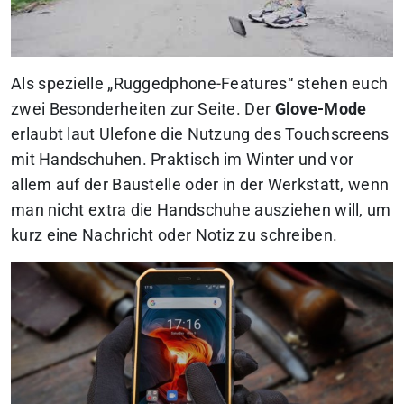
Als spezielle „Ruggedphone-Features“ stehen euch
zwei Besonderheiten zur Seite. Der
Glove-Mode
erlaubt laut Ulefone die Nutzung des Touchscreens
mit Handschuhen. Praktisch im Winter und vor
allem auf der Baustelle oder in der Werkstatt, wenn
man nicht extra die Handschuhe ausziehen will, um
kurz eine Nachricht oder Notiz zu schreiben.