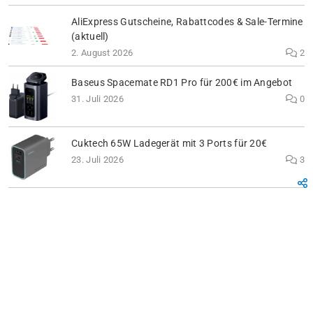
AliExpress Gutscheine, Rabattcodes & Sale-Termine
(aktuell)
2. August 2026
2
Baseus Spacemate RD1 Pro für 200€ im Angebot
31. Juli 2026
0
Cuktech 65W Ladegerät mit 3 Ports für 20€
23. Juli 2026
3