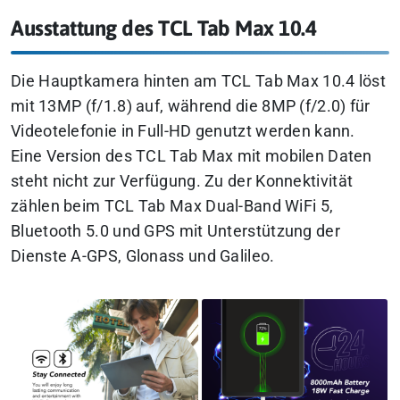
Ausstattung des TCL Tab Max 10.4
Die Hauptkamera hinten am TCL Tab Max 10.4 löst
mit 13MP (f/1.8) auf, während die 8MP (f/2.0) für
Videotelefonie in Full-HD genutzt werden kann.
Eine Version des TCL Tab Max mit mobilen Daten
steht nicht zur Verfügung.
Zu der Konnektivität
zählen beim TCL Tab Max Dual-Band WiFi 5,
Bluetooth 5.0 und GPS mit Unterstützung der
Dienste A-GPS, Glonass und Galileo.