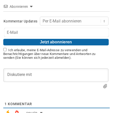
Abonnieren
Kommentar Updates
Ich erlaube, meine E-Mail-Adresse zu verwenden und
Benachrichtigungen über neue Kommentare und Antworten zu
senden (Sie können sich jederzeit abmelden).
1
KOMMENTAR
neuste