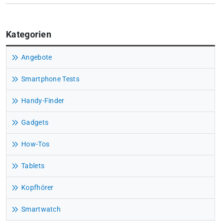
Kategorien
Angebote
Smartphone Tests
Handy-Finder
Gadgets
How-Tos
Tablets
Kopfhörer
Smartwatch