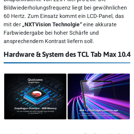
Bildwiederholungsfrequenz liegt bei gewöhnlichen
60 Hertz. Zum Einsatz kommt ein LCD-Panel, das
mit der
„NXTVision Technolgie“
eine akkurate
Farbwiedergabe bei hoher Schärfe und
ansprechendem Kontrast liefern soll.
Hardware & System des TCL Tab Max 10.4