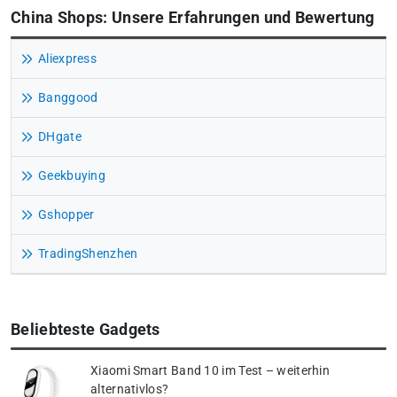
China Shops: Unsere Erfahrungen und Bewertung
Aliexpress
Banggood
DHgate
Geekbuying
Gshopper
TradingShenzhen
Beliebteste Gadgets
Xiaomi Smart Band 10 im Test – weiterhin
alternativlos?