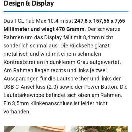
Design & Display
Das TCL Tab Max 10.4 misst
247,8 x 157,56 x 7,65
Millimeter und wiegt 470 Gramm
. Der schwarze
Rahmen um das Display fällt mit 8,4mm nicht
sonderlich schmal aus. Die Rückseite glänzt
metallisch und wird mit einem schmalen
Kontraststreifen in dunklerem Grau aufgewertet.
Am Rahmen liegen rechts und links je zwei
Aussparungen für die Lautsprecher und links der
USB-C-Anschluss (2.0) sowie der Power Button. Die
Lautstärkewippe befindet sich oben am Rahmen.
Ein 3,5mm Klinkenanschluss ist leider nicht
vorhanden.