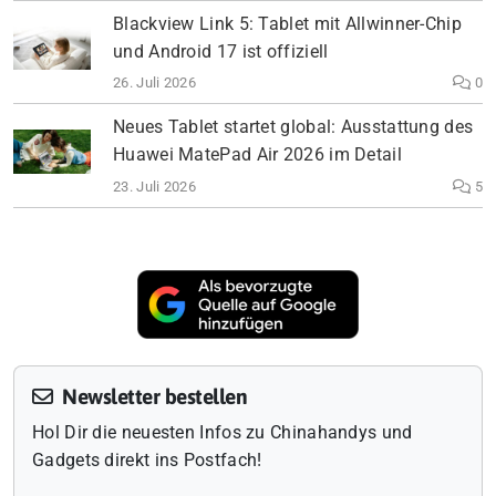
Blackview Link 5: Tablet mit Allwinner-Chip
und Android 17 ist offiziell
26. Juli 2026
0
Neues Tablet startet global: Ausstattung des
Huawei MatePad Air 2026 im Detail
23. Juli 2026
5
Newsletter bestellen
Hol Dir die neuesten Infos zu Chinahandys und
Gadgets direkt ins Postfach!