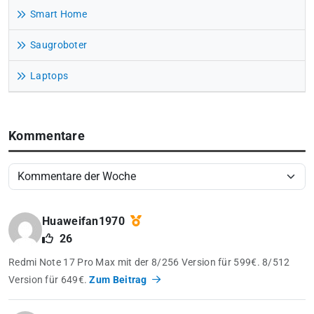
Smart Home
Saugroboter
Laptops
Kommentare
Huaweifan1970
26
Redmi Note 17 Pro Max mit der 8/256 Version für 599€. 8/512
Version für 649€.
Zum Beitrag