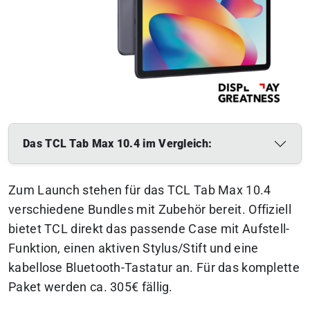
Das TCL Tab Max 10.4 im Vergleich:
Zum Launch stehen für das TCL Tab Max 10.4
verschiedene Bundles mit Zubehör bereit. Offiziell
bietet TCL direkt das passende Case mit Aufstell-
Funktion, einen aktiven Stylus/Stift und eine
kabellose Bluetooth-Tastatur an. Für das komplette
Paket werden ca. 305€ fällig.