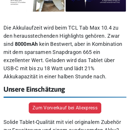
Die Akkulaufzeit wird beim TCL Tab Max 10.4 zu
den herausstechenden Highlights gehören. Zwar
sind
8000mAh
kein Bestwert, aber in Kombination
mit dem sparsamen Snapdragon 665 ein
exzellenter Wert. Geladen wird das Tablet über
USB-C mit bis zu 18 Watt und lädt 21%
Akkukapazität in einer halben Stunde nach.
Unsere Einschätzung
Zum Vorverkauf bei Aliexpress
Solide Tablet-Qualität mit viel originalem Zubehör