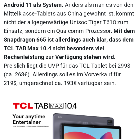
Android 11 als System.
Anders als man es von den
Mittelklasse-Tablets aus China gewohnt ist, kommt
nicht der allgegenwärtige Unisoc Tiger T618 zum
Einsatz, sondern ein Qualcomm Prozessor.
Mit dem
Snapdragon 665 ist allerdings auch klar, dass dem
TCL TAB Max 10.4 nicht besonders viel
Rechenleistung zur Verfügung stehen wird.
Preislich liegt die UVP für das TCL Tablet bei 299$
(ca. 263€). Allerdings soll es im Vorverkauf für
219$, umgerechnet ca. 193€ verfügbar sein.