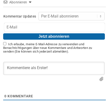
Abonnieren
Kommentar Updates
Ich erlaube, meine E-Mail-Adresse zu verwenden und
Benachrichtigungen über neue Kommentare und Antworten zu
senden (Sie können sich jederzeit abmelden).
0
KOMMENTARE