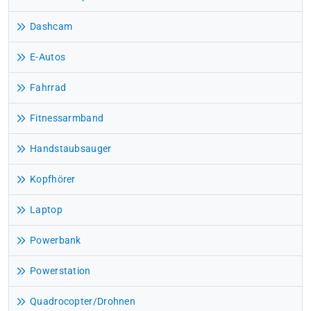
Dashcam
E-Autos
Fahrrad
Fitnessarmband
Handstaubsauger
Kopfhörer
Laptop
Powerbank
Powerstation
Quadrocopter/Drohnen