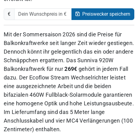
€
Preiswecker speichern
Mit der Sommersaison 2026 sind die Preise für
Balkonkraftwerke seit langer Zeit wieder gestiegen.
Dennoch könnt ihr gelegentlich das ein oder andere
Schnäppchen ergattern. Das Sunniva 920W
Balkonkraftwerk für nur
269€
gehört in jedem Fall
dazu. Der Ecoflow Stream Wechselrichter leistet
eine ausgezeichnete Arbeit und die beiden
bifazialen 460W Fullblack-Solarmodule garantieren
eine homogene Optik und hohe Leistungsausbeute.
Im Lieferumfang sind das 5 Meter lange
Anschlusskabel und vier MC4 Verlängerungen (100
Zentimeter) enthalten.