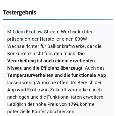
Testergebnis
Mit dem Ecoflow Stream Wechselrichter
präsentiert der Hersteller einen 800W
Wechselrichter für Balkonkraftwerke, der die
Konkurrenz nicht fürchten muss.
Die
Verarbeitung ist auch einem exzellenten
Niveau und die Effizienz überzeugt
. Auch das
Temperaturverhalten und die funktionale App
lassen wenig Wünsche offen. Im Bereich der
App wird Ecoflow in Zukunft vermutlich noch
nachlegen und die Funktionalitäten erweitern.
Lediglich der hohe Preis von
179€
könnte
potenzielle Käufer abschrecken.