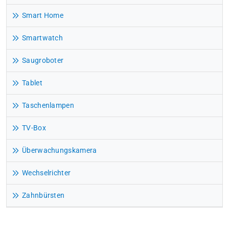
Smart Home
Smartwatch
Saugroboter
Tablet
Taschenlampen
TV-Box
Überwachungskamera
Wechselrichter
Zahnbürsten