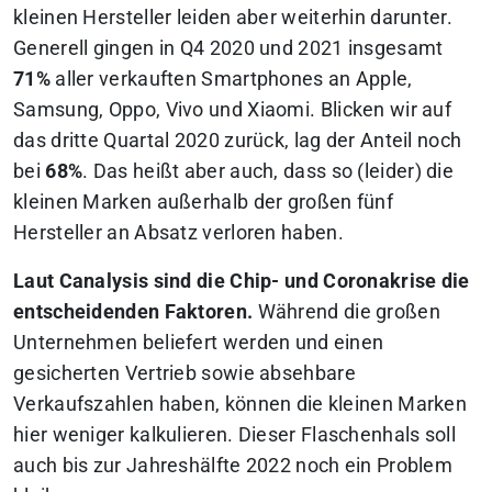
kleinen Hersteller leiden aber weiterhin darunter.
Generell gingen in Q4 2020 und 2021 insgesamt
71%
aller verkauften Smartphones an Apple,
Samsung, Oppo, Vivo und Xiaomi. Blicken wir auf
das dritte Quartal 2020 zurück, lag der Anteil noch
bei
68%
. Das heißt aber auch, dass so (leider) die
kleinen Marken außerhalb der großen fünf
Hersteller an Absatz verloren haben.
Laut Canalysis sind die Chip- und Coronakrise die
entscheidenden Faktoren.
Während die großen
Unternehmen beliefert werden und einen
gesicherten Vertrieb sowie absehbare
Verkaufszahlen haben, können die kleinen Marken
hier weniger kalkulieren. Dieser Flaschenhals soll
auch bis zur Jahreshälfte 2022 noch ein Problem