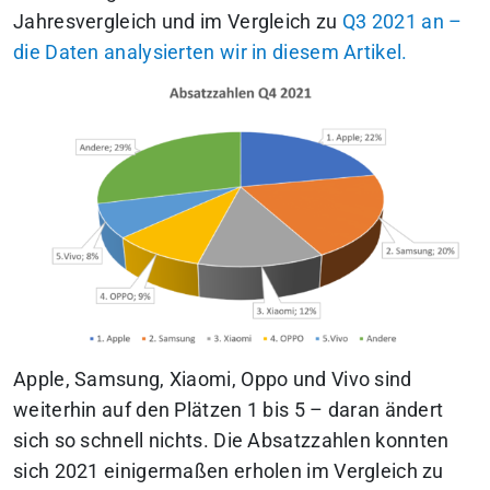
Jahresvergleich und im Vergleich zu
Q3 2021 an –
die Daten analysierten wir in diesem Artikel.
Apple, Samsung, Xiaomi, Oppo und Vivo sind
weiterhin auf den Plätzen 1 bis 5 – daran ändert
sich so schnell nichts.
Die Absatzzahlen konnten
sich 2021 einigermaßen erholen im Vergleich zu