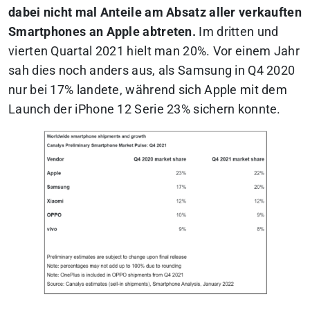
dabei nicht mal Anteile am Absatz aller verkauften
Smartphones an Apple abtreten.
Im dritten und
vierten Quartal 2021 hielt man 20%. Vor einem Jahr
sah dies noch anders aus, als Samsung in Q4 2020
nur bei 17% landete, während sich Apple mit dem
Launch der iPhone 12 Serie 23% sichern konnte.