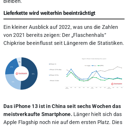
bleiben.
Lieferkette wird weiterhin beeinträchtigt
Ein kleiner Ausblick auf 2022, was uns die Zahlen
von 2021 bereits zeigen: Der „Flaschenhals“
Chipkrise beeinflusst seit Längerem die Statistiken.
Das iPhone 13 ist in China seit sechs Wochen das
meistverkaufte Smartphone.
Länger hielt sich das
Apple Flagship noch nie auf dem ersten Platz. Dies