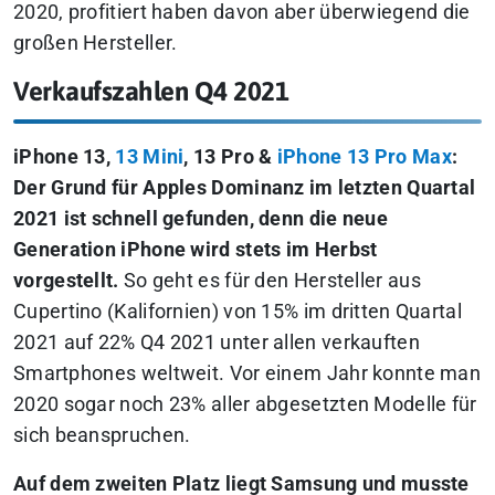
2020, profitiert haben davon aber überwiegend die
großen Hersteller.
Verkaufszahlen Q4 2021
iPhone 13,
13 Mini
, 13 Pro &
iPhone 13 Pro Max
:
Der Grund für Apples Dominanz im letzten Quartal
2021 ist schnell gefunden, denn die neue
Generation iPhone wird stets im Herbst
vorgestellt.
So geht es für den Hersteller aus
Cupertino (Kalifornien) von 15% im dritten Quartal
2021 auf 22% Q4 2021 unter allen verkauften
Smartphones weltweit. Vor einem Jahr konnte man
2020 sogar noch 23% aller abgesetzten Modelle für
sich beanspruchen.
Auf dem zweiten Platz liegt Samsung und musste