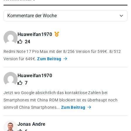
Huaweifan1970
24
Redmi Note 17 Pro Max mit der 8/256 Version für 599€. 8/512
Version für 649€.
Zum Beitrag
Huaweifan1970
7
Jetzt wo Google absichtlich das kontaktlose Zahlen bei
Smartphones mit China ROM blockiert ist es überhaupt noch
sinnvoll China Smartphones...
Zum Beitrag
Jonas Andre