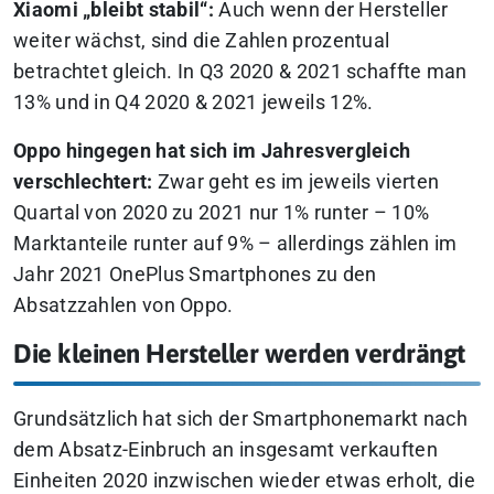
Xiaomi „bleibt stabil“:
Auch wenn der Hersteller
weiter wächst, sind die Zahlen prozentual
betrachtet gleich. In Q3 2020 & 2021 schaffte man
13% und in Q4 2020 & 2021 jeweils 12%.
Oppo hingegen hat sich im Jahresvergleich
verschlechtert:
Zwar geht es im jeweils vierten
Quartal von 2020 zu 2021 nur 1% runter – 10%
Marktanteile runter auf 9% – allerdings zählen im
Jahr 2021 OnePlus Smartphones zu den
Absatzzahlen von Oppo.
Die kleinen Hersteller werden verdrängt
Grundsätzlich hat sich der Smartphonemarkt nach
dem Absatz-Einbruch an insgesamt verkauften
Einheiten 2020 inzwischen wieder etwas erholt, die