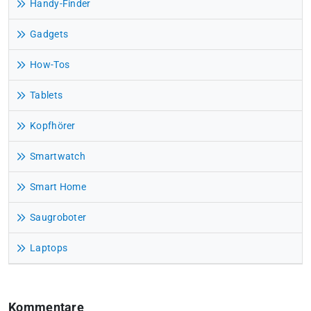
Handy-Finder
Gadgets
How-Tos
Tablets
Kopfhörer
Smartwatch
Smart Home
Saugroboter
Laptops
Kommentare