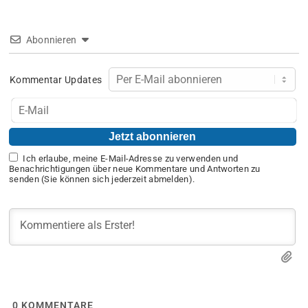
Abonnieren
Kommentar Updates
Ich erlaube, meine E-Mail-Adresse zu verwenden und
Benachrichtigungen über neue Kommentare und Antworten zu
senden (Sie können sich jederzeit abmelden).
0
KOMMENTARE