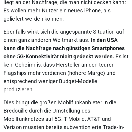
liegt an der Nachfrage, die man nicht decken kann:
Es wollen mehr Nutzer ein neues iPhone, als
geliefert werden können.
Ebenfalls wirkt sich die angespannte Situation auf
einen ganz anderen Weltmarkt aus.
In den USA
kann die Nachfrage nach günstigen Smartphones
ohne 5G-Konnektivität nicht gedeckt werden.
Es ist
kein Geheimnis, dass Hersteller an den teuren
Flagships mehr verdienen (höhere Marge) und
entsprechend weniger Budget-Modelle
produzieren.
Dies bringt die großen Mobilfunkanbieter in die
Bredouille durch die Umstellung des
Mobilfunknetzes auf 5G. T-Mobile, AT&T und
Verizon mussten bereits subventionierte Trade-In-