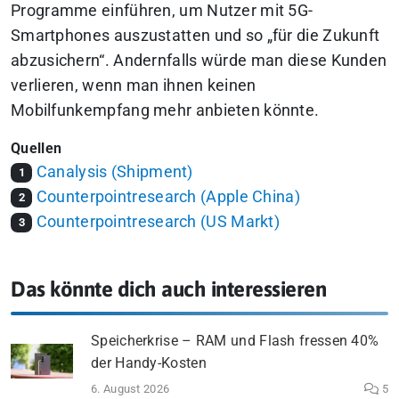
Programme einführen, um Nutzer mit 5G-
Smartphones auszustatten und so „für die Zukunft
abzusichern“. Andernfalls würde man diese Kunden
verlieren, wenn man ihnen keinen
Mobilfunkempfang mehr anbieten könnte.
Quellen
Canalysis (Shipment)
1
Counterpointresearch (Apple China)
2
Counterpointresearch (US Markt)
3
Das könnte dich auch interessieren
Speicherkrise – RAM und Flash fressen 40%
der Handy-Kosten
6. August 2026
5