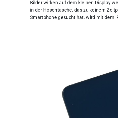
Bilder wirken auf dem kleinen Display w
in der Hosentasche, das zu keinem Zeitpu
Smartphone gesucht hat, wird mit dem iP