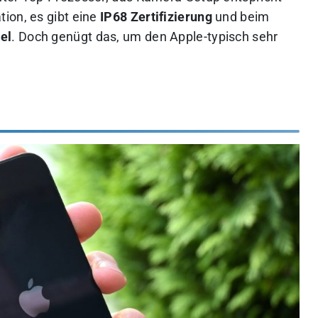
ion, es gibt eine
IP68 Zertifizierung
und beim
el
. Doch genügt das, um den Apple-typisch sehr