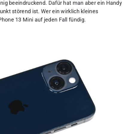
enig beeindruckend. Dafür hat man aber ein Handy
nkt störend ist. Wer ein wirklich kleines
hone 13 Mini auf jeden Fall fündig.