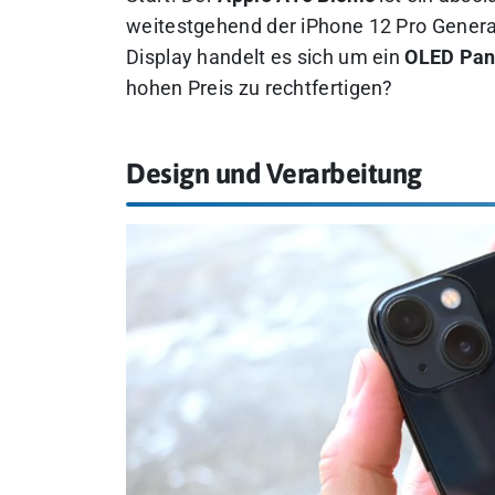
weitestgehend der iPhone 12 Pro Generat
Display handelt es sich um ein
OLED Pan
hohen Preis zu rechtfertigen?
Design und Verarbeitung