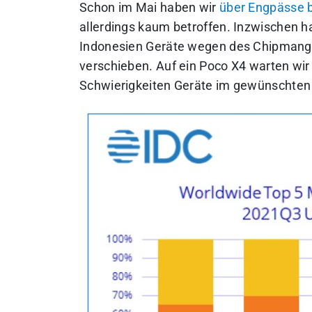
Schon im Mai haben wir
über Engpässe b
allerdings kaum betroffen. Inzwischen h
Indonesien Geräte wegen des Chipmang
verschieben.
Auf ein Poco X4 warten wir
Schwierigkeiten Geräte im gewünschten