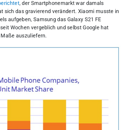
erichtet
, der Smartphonemarkt war damals
at sich das gravierend verändert. Xiaomi musste in
els aufgeben, Samsung das Galaxy S21 FE
 seit Wochen vergeblich und selbst Google hat
 Maße auszuliefern.