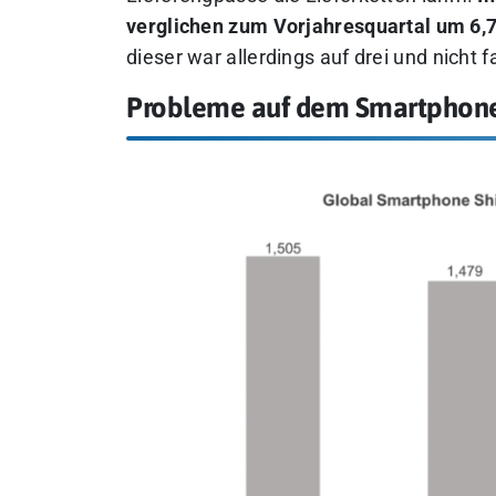
verglichen zum Vorjahresquartal um 6,
dieser war allerdings auf drei und nicht
Probleme auf dem Smartphon