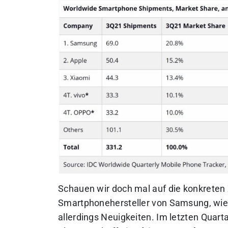
Schauen wir doch mal auf die konkreten 
Smartphonehersteller von Samsung, wie s
allerdings Neuigkeiten. Im letzten Quart