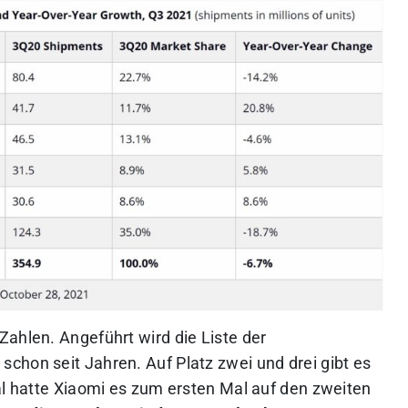
Zahlen. Angeführt wird die Liste der
chon seit Jahren. Auf Platz zwei und drei gibt es
al hatte Xiaomi es zum ersten Mal auf den zweiten