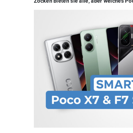
Zocken bieten sie alle, aber welches 