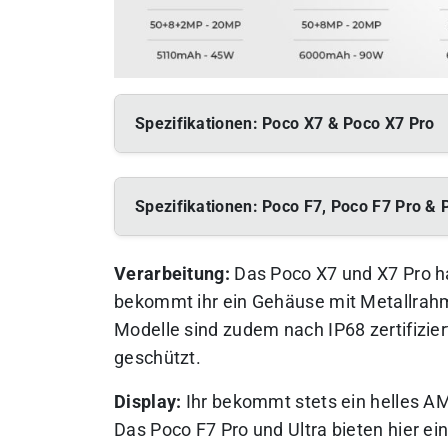
Spezifikationen: Poco X7 & Poco X7 Pro
Spezifikationen: Poco F7, Poco F7 Pro & 
Verarbeitung:
Das Poco X7 und X7 Pro h
bekommt ihr ein Gehäuse mit Metallrahm
Modelle sind zudem nach IP68 zertifizie
geschützt.
Display:
Ihr bekommt stets ein helles A
Das Poco F7 Pro und Ultra bieten hier ei