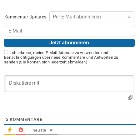
Kommentar Updates
Ich erlaube, meine E-Mail-Adresse zu verwenden und
Benachrichtigungen über neue Kommentare und Antworten zu
senden (Sie können sich jederzeit abmelden).
5
KOMMENTARE
neuste