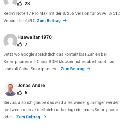
23
Redmi Note 17 Pro Max mit der 8/256 Version für 599€. 8/512
Version für 649€.
Zum Beitrag
Huaweifan1970
7
Jetzt wo Google absichtlich das kontaktlose Zahlen bei
Smartphones mit China ROM blockiert ist es überhaupt noch
sinnvoll China Smartphones...
Zum Beitrag
Jonas Andre
6
Servus, also ich glaube das wird alles wieder günstiger werden
und wenn man aktuell nicht unbedingt ein neues Smartphone
oder...
Zum Beitrag