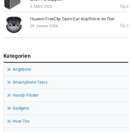
5. März 2025
0
Huawei FreeClip Open-Ear-Kopfhörer im Test
29. Januar 2024
2
Kategorien
Angebote
Smartphone Tests
Handy-Finder
Gadgets
How-Tos