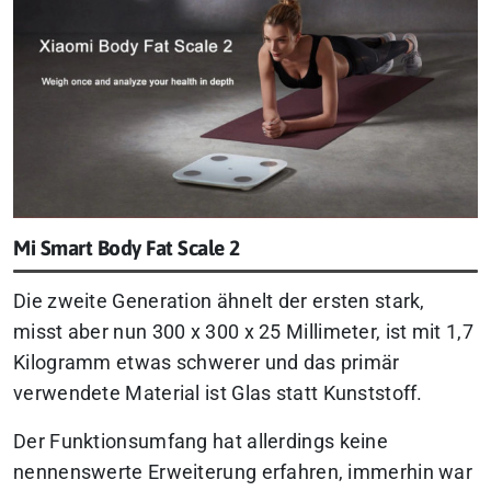
Mi Smart Body Fat Scale 2
Die zweite Generation ähnelt der ersten stark,
misst aber nun 300 x 300 x 25 Millimeter, ist mit 1,7
Kilogramm etwas schwerer und das primär
verwendete Material ist Glas statt Kunststoff.
Der Funktionsumfang hat allerdings keine
nennenswerte Erweiterung erfahren, immerhin war