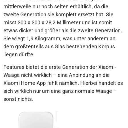
mittlerweile nur noch selten erhältlich, da die
zweite Generation sie komplett ersetzt hat. Sie
misst 300 x 300 x 28,2 Millimeter und ist somit
etwas dicker und größer als die zweite Generation.
Sie wiegt 1,9 Kilogramm, was unter anderem an
dem größtenteils aus Glas bestehenden Korpus
liegen dürfte.
Features bietet die erste Generation der Xiaomi-
Waage nicht wirklich – eine Anbindung an die
Xiaomi Home App fehlt nämlich. Hierbei handelt es
sich wirklich nur um eine ganz normale Waage –
sonst nichts.