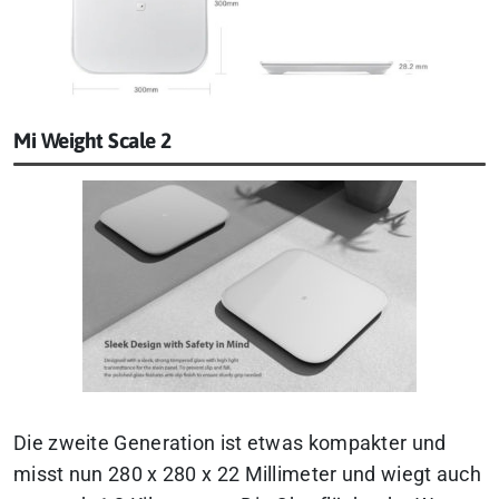
Mi Weight Scale 2
Die zweite Generation ist etwas kompakter und
misst nun 280 x 280 x 22 Millimeter und wiegt auch