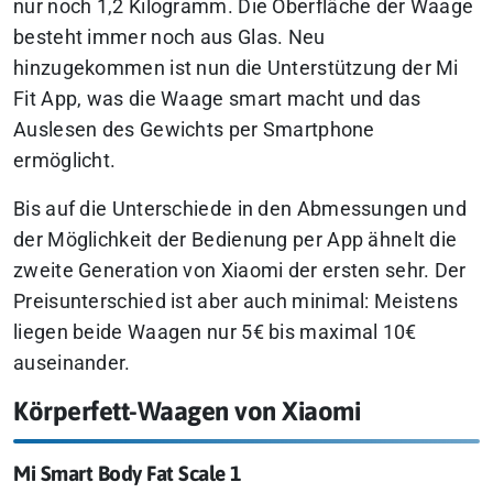
nur noch 1,2 Kilogramm. Die Oberfläche der Waage
besteht immer noch aus Glas. Neu
hinzugekommen ist nun die Unterstützung der Mi
Fit App, was die Waage smart macht und das
Auslesen des Gewichts per Smartphone
ermöglicht.
Bis auf die Unterschiede in den Abmessungen und
der Möglichkeit der Bedienung per App ähnelt die
zweite Generation von Xiaomi der ersten sehr. Der
Preisunterschied ist aber auch minimal: Meistens
liegen beide Waagen nur 5€ bis maximal 10€
auseinander.
Körperfett-Waagen von Xiaomi
Mi Smart Body Fat Scale 1