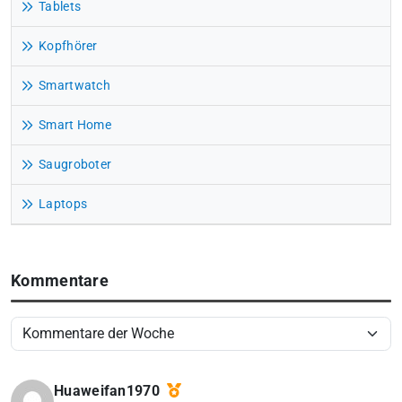
Tablets
Kopfhörer
Smartwatch
Smart Home
Saugroboter
Laptops
Kommentare
Huaweifan1970