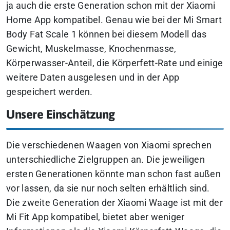
ja auch die erste Generation schon mit der Xiaomi
Home App kompatibel. Genau wie bei der Mi Smart
Body Fat Scale 1 können bei diesem Modell das
Gewicht, Muskelmasse, Knochenmasse,
Körperwasser-Anteil, die Körperfett-Rate und einige
weitere Daten ausgelesen und in der App
gespeichert werden.
Unsere Einschätzung
Die verschiedenen Waagen von Xiaomi sprechen
unterschiedliche Zielgruppen an. Die jeweiligen
ersten Generationen könnte man schon fast außen
vor lassen, da sie nur noch selten erhältlich sind.
Die zweite Generation der Xiaomi Waage ist mit der
Mi Fit App kompatibel, bietet aber weniger