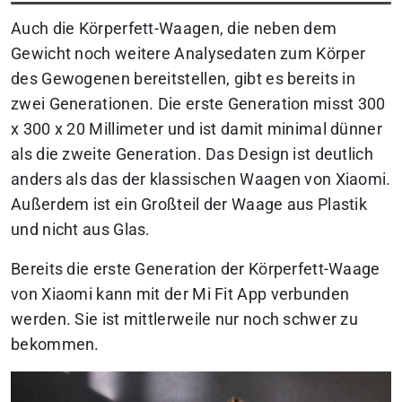
Auch die Körperfett-Waagen, die neben dem
Gewicht noch weitere Analysedaten zum Körper
des Gewogenen bereitstellen, gibt es bereits in
zwei Generationen. Die erste Generation misst 300
x 300 x 20 Millimeter und ist damit minimal dünner
als die zweite Generation. Das Design ist deutlich
anders als das der klassischen Waagen von Xiaomi.
Außerdem ist ein Großteil der Waage aus Plastik
und nicht aus Glas.
Bereits die erste Generation der Körperfett-Waage
von Xiaomi kann mit der Mi Fit App verbunden
werden. Sie ist mittlerweile nur noch schwer zu
bekommen.