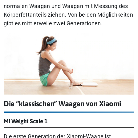
normalen Waagen und Waagen mit Messung des
Körperfettanteils ziehen. Von beiden Möglichkeiten
gibt es mittlerweile zwei Generationen.
Die “klassischen” Waagen von Xiaomi
Mi Weight Scale 1
Die erste Generation der Xiaomi-Waage ist