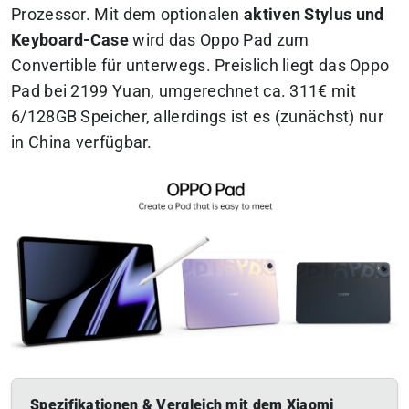
Prozessor. Mit dem optionalen
aktiven Stylus und
Keyboard-Case
wird das Oppo Pad zum
Convertible für unterwegs.
Preislich liegt das Oppo
Pad bei 2199 Yuan, umgerechnet ca. 311€ mit
6/128GB Speicher, allerdings ist es (zunächst) nur
in China verfügbar.
Spezifikationen & Vergleich mit dem Xiaomi