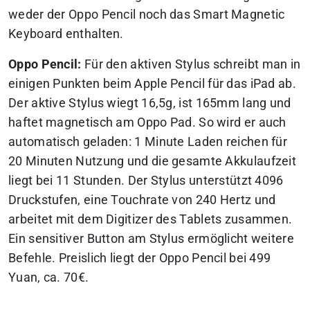
weder der Oppo Pencil noch das Smart Magnetic
Keyboard enthalten.
Oppo Pencil:
Für den aktiven Stylus schreibt man in
einigen Punkten beim Apple Pencil für das iPad ab.
Der aktive Stylus wiegt 16,5g, ist 165mm lang und
haftet magnetisch am Oppo Pad. So wird er auch
automatisch geladen: 1 Minute Laden reichen für
20 Minuten Nutzung und die gesamte Akkulaufzeit
liegt bei 11 Stunden. Der Stylus unterstützt 4096
Druckstufen, eine Touchrate von 240 Hertz und
arbeitet mit dem Digitizer des Tablets zusammen.
Ein sensitiver Button am Stylus ermöglicht weitere
Befehle. Preislich liegt der Oppo Pencil bei 499
Yuan, ca. 70€.