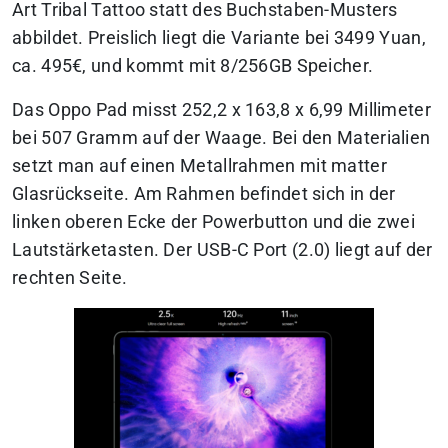
Art Tribal Tattoo statt des Buchstaben-Musters
abbildet. Preislich liegt die Variante bei 3499 Yuan,
ca. 495€, und kommt mit 8/256GB Speicher.
Das Oppo Pad misst 252,2 x 163,8 x 6,99 Millimeter
bei 507 Gramm auf der Waage. Bei den Materialien
setzt man auf einen Metallrahmen mit matter
Glasrückseite. Am Rahmen befindet sich in der
linken oberen Ecke der Powerbutton und die zwei
Lautstärketasten. Der USB-C Port (2.0) liegt auf der
rechten Seite.