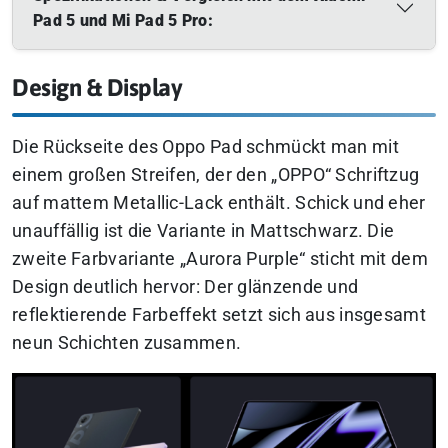
Pad 5 und Mi Pad 5 Pro:
Design & Display
Die Rückseite des Oppo Pad schmückt man mit
einem großen Streifen, der den „OPPO“ Schriftzug
auf mattem Metallic-Lack enthält. Schick und eher
unauffällig ist die Variante in Mattschwarz. Die
zweite Farbvariante „Aurora Purple“ sticht mit dem
Design deutlich hervor: Der glänzende und
reflektierende Farbeffekt setzt sich aus insgesamt
neun Schichten zusammen.