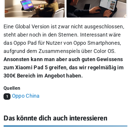
Eine Global Version ist zwar nicht ausgeschlossen,
steht aber noch in den Sternen.
Interessant wäre
das Oppo Pad für Nutzer von Oppo Smartphones,
aufgrund dem Zusammenspiels über Color OS.
Ansonsten kann man aber auch guten Gewissens
zum Xiaomi Pad 5 greifen, das wir regelmäßig im
300€ Bereich im Angebot haben.
Quellen
Oppo China
1
Das könnte dich auch interessieren