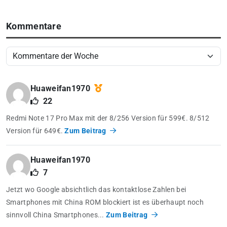
Kommentare
Huaweifan1970
22
Redmi Note 17 Pro Max mit der 8/256 Version für 599€. 8/512
Version für 649€.
Zum Beitrag
Huaweifan1970
7
Jetzt wo Google absichtlich das kontaktlose Zahlen bei
Smartphones mit China ROM blockiert ist es überhaupt noch
sinnvoll China Smartphones...
Zum Beitrag