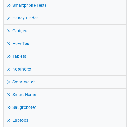
Smartphone Tests
Handy-Finder
Gadgets
How-Tos
Tablets
Kopfhörer
Smartwatch
Smart Home
Saugroboter
Laptops