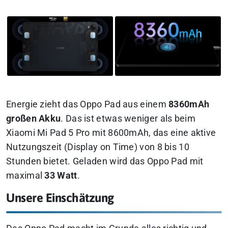
Energie zieht das Oppo Pad aus einem
8360mAh
großen Akku
. Das ist etwas weniger als beim
Xiaomi Mi Pad 5 Pro mit 8600mAh, das eine aktive
Nutzungszeit (Display on Time) von 8 bis 10
Stunden bietet. Geladen wird das Oppo Pad mit
maximal
33 Watt
.
Unsere Einschätzung