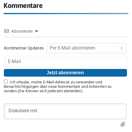
Kommentare
Abonnieren
Kommentar Updates
Ich erlaube, meine E-Mail-Adresse zu verwenden und
Benachrichtigungen über neue Kommentare und Antworten zu
senden (Sie können sich jederzeit abmelden).