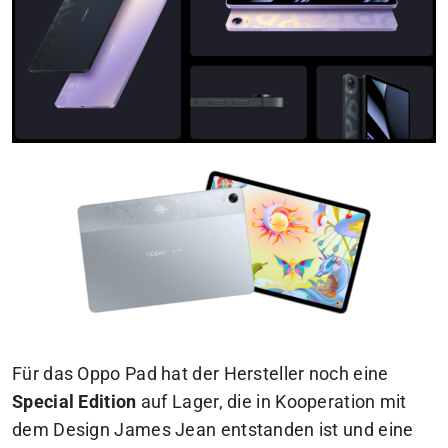
Für das Oppo Pad hat der Hersteller noch eine
Special Edition
auf Lager, die in Kooperation mit
dem Design James Jean entstanden ist und eine