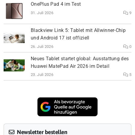
OnePlus Pad 4 im Test
31. Juli 2026
9
Blackview Link 5: Tablet mit Allwinner-Chip
und Android 17 ist offiziell
26. Juli 2026
0
Neues Tablet startet global: Ausstattung des
Huawei MatePad Air 2026 im Detail
23. Juli 2026
5
Newsletter bestellen