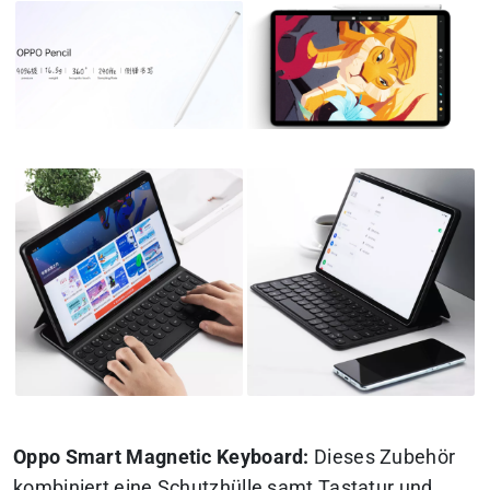
Oppo Smart Magnetic Keyboard:
Dieses Zubehör
kombiniert eine Schutzhülle samt Tastatur und