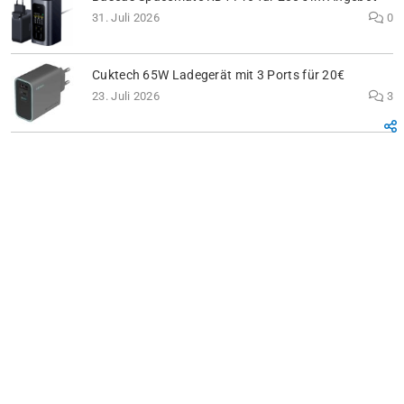
31. Juli 2026
0
Cuktech 65W Ladegerät mit 3 Ports für 20€
23. Juli 2026
3