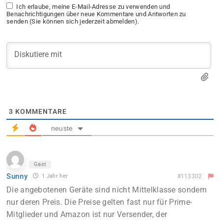
Ich erlaube, meine E-Mail-Adresse zu verwenden und
Benachrichtigungen über neue Kommentare und Antworten zu
senden (Sie können sich jederzeit abmelden).
3
KOMMENTARE
neuste
Gast
Sunny
1 Jahr her
#113302
Die angebotenen Geräte sind nicht Mittelklasse sondern
nur deren Preis. Die Preise gelten fast nur für Prime-
Mitglieder und Amazon ist nur Versender, der