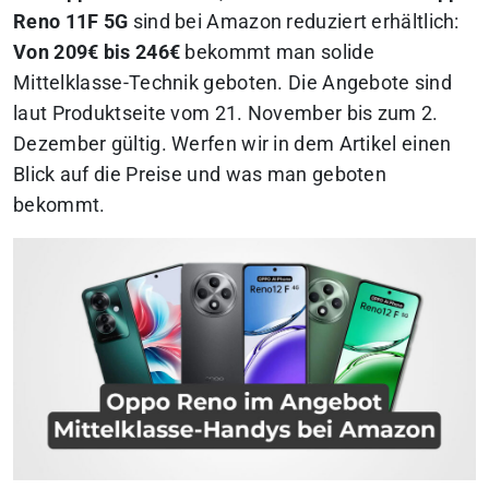
Reno 11F 5G
sind bei Amazon reduziert erhältlich:
Von 209€ bis 246€
bekommt man solide
Mittelklasse-Technik geboten. Die Angebote sind
laut Produktseite vom 21. November bis zum 2.
Dezember gültig.
Werfen wir in dem Artikel einen
Blick auf die Preise und was man geboten
bekommt.