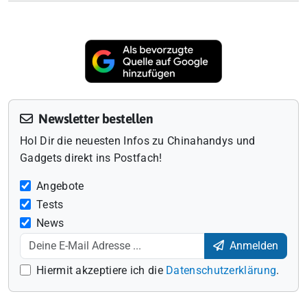
Newsletter bestellen
Hol Dir die neuesten Infos zu Chinahandys und
Gadgets direkt ins Postfach!
Angebote
Tests
News
Anmelden
Hiermit akzeptiere ich die
Datenschutzerklärung
.