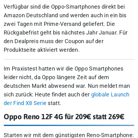
Verfügbar sind die Oppo-Smartphones direkt bei
Amazon Deutschland und werden auch in ein bis
zwei Tagen mit Prime-Versand geliefert. Die
Rückgabefrist geht bis nächstes Jahr Januar. Für
den Dealpreis muss der Coupon auf der
Produktseite aktiviert werden.
Im Praxistest hatten wir die Oppo Smartphones
leider nicht, da Oppo längere Zeit auf dem
deutschen Markt abwesend war. Nun meldet man
sich zurück: Heute findet auch der
globale Launch
der Find X8 Serie
statt.
Oppo Reno 12F 4G für 209€ statt 269€
Starten wir mit dem günstigsten Reno-Smartphone: