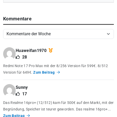
Kommentare
Huaweifan1970
28
Redmi Note 17 Pro Max mit der 8/256 Version für 599€. 8/512
Version für 649€.
Zum Beitrag
Sunny
17
Das Realme 16pro+ (12/512) kam für 500€ auf den Markt, mit der
Begründung, Speicher ist teurer geworden. Das realme 16pro+...
Zum Beitrag