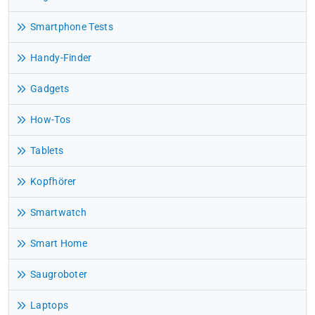
Smartphone Tests
Handy-Finder
Gadgets
How-Tos
Tablets
Kopfhörer
Smartwatch
Smart Home
Saugroboter
Laptops