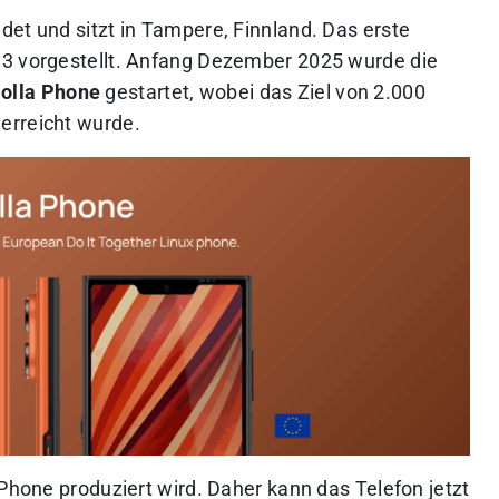
det und sitzt in Tampere, Finnland. Das erste
13 vorgestellt. Anfang Dezember 2025 wurde die
olla Phone
gestartet, wobei das Ziel von 2.000
erreicht wurde.
 Phone produziert wird. Daher kann das Telefon jetzt