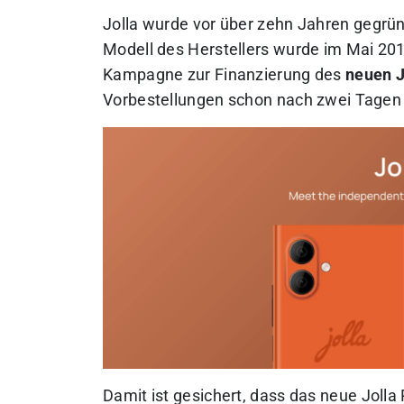
Jolla wurde vor über zehn Jahren gegrün
Modell des Herstellers wurde im Mai 20
Kampagne zur Finanzierung des
neuen J
Vorbestellungen schon nach zwei Tagen 
Damit ist gesichert, dass das neue Jolla