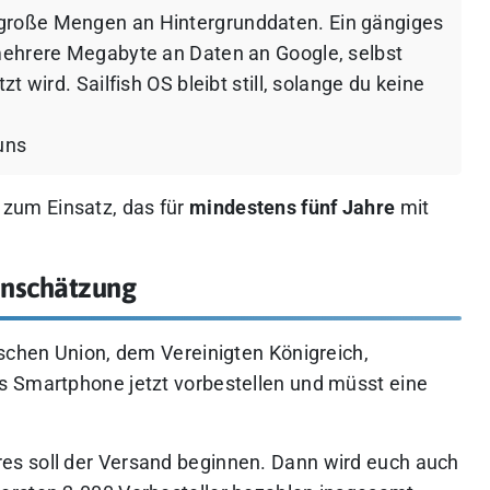
roße Mengen an Hintergrunddaten. Ein gängiges
ehrere Megabyte an Daten an Google, selbst
 wird. Sailfish OS bleibt still, solange du keine
uns
zum Einsatz, das für
mindestens fünf Jahre
mit
Einschätzung
ischen Union, dem Vereinigten Königreich,
s Smartphone jetzt vorbestellen und müsst eine
s soll der Versand beginnen. Dann wird euch auch