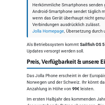
Herkömmliche Smartphones senden g
Android-Smartphone sendet täglich m
wenn das Gerät überhaupt nicht genutzt
Verbindungen ausdrücklich zulässt.
Jolla Homepage
, Übersetzung durch 
Als Betriebssystem kommt
Sailfish OS 5
Updates versorgt werden soll.
Preis, Verfügbarkeit & unsere 
Das Jolla Phone erscheint in der Europä
Norwegen und der Schweiz. Ihr könnt da
Anzahlung in Höhe von
99€
leisten.
Im ersten Halbjahr des kommenden Jahre