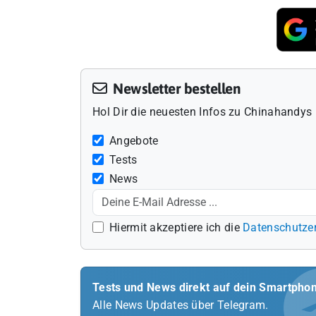
Newsletter bestellen
Hol Dir die neuesten Infos zu Chinahandys 
Angebote
Tests
News
Hiermit akzeptiere ich die
Datenschutze
Tests und News direkt auf dein Smartpho
Alle News Updates über Telegram.