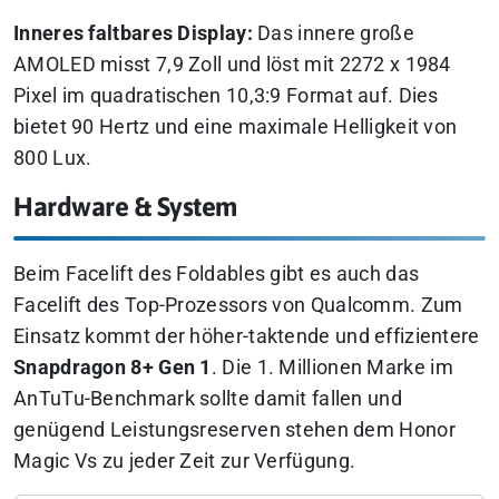
Inneres faltbares Display:
Das innere große
AMOLED misst 7,9 Zoll und löst mit 2272 x 1984
Pixel im quadratischen 10,3:9 Format auf. Dies
bietet 90 Hertz und eine maximale Helligkeit von
800 Lux.
Hardware & System
Beim Facelift des Foldables gibt es auch das
Facelift des Top-Prozessors von Qualcomm. Zum
Einsatz kommt der höher-taktende und effizientere
Snapdragon 8+ Gen 1
. Die 1. Millionen Marke im
AnTuTu-Benchmark sollte damit fallen und
genügend Leistungsreserven stehen dem Honor
Magic Vs zu jeder Zeit zur Verfügung.