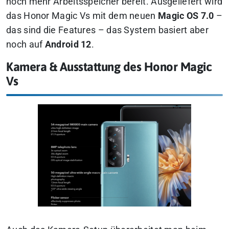
noch mehr Arbeitsspeicher bereit. Ausgeliefert wird
das Honor Magic Vs mit dem neuen
Magic OS 7.0
–
das sind die Features – das System basiert aber
noch auf
Android 12
.
Kamera & Ausstattung des Honor Magic
Vs