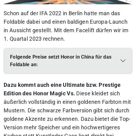
Schon auf der IFA 2022 in Berlin hatte man das
Foldable dabei und einen baldigen Europa-Launch
in Aussicht gestellt. Mit dem Facelift dürfen wir im
1. Quartal 2023 rechnen.
Folgende Preise setzt Honor in China für das
Foldable an:
Dazu kommt auch eine Ultimate bzw. Prestige
Edition des Honor Magic Vs.
Diese kleidet sich
äußerlich vollständig in einen goldenen Farbton mit
Mustern. Die schwarze Farbversion gibt sich durch
goldene Akzente zu erkennen. Dazu bietet die Top-
Version mehr Speicher und ein hochwertigeres