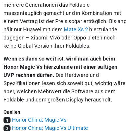
mehrere Generationen das Foldable
massentauglich gemacht und in Kombination mit
einem Vertrag ist der Preis sogar erträglich. Bislang
hält nur Huawei mit dem
Mate Xs 2
hierzulande
dagegen – Xiaomi, Vivo oder Oppo bieten noch
keine Global Version ihrer Foldables.
Wenn es dann so weit ist, wird man auch beim
Honor Magic Vs hierzulande mit einer saftigen
UVP rechnen dürfen.
Die Hardware und
Spezifikationen lesen sich soweit gut, wichtig wäre
aber, welchen Mehrwert die Software aus dem
Foldable und dem großen Display herausholt.
Quellen
Honor China: Magic Vs
1
Honor China: Magic Vs Ultimate
2