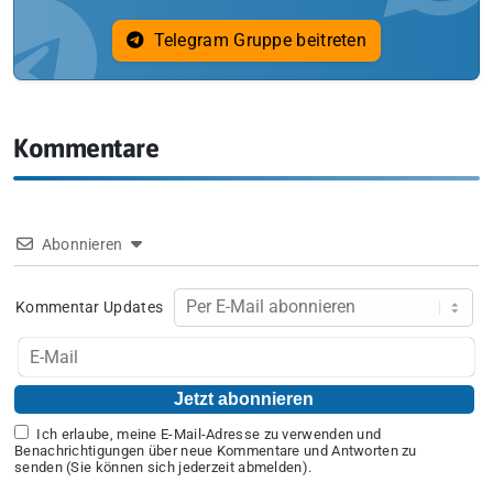
Telegram Gruppe beitreten
Kommentare
Abonnieren
Kommentar Updates
Ich erlaube, meine E-Mail-Adresse zu verwenden und
Benachrichtigungen über neue Kommentare und Antworten zu
senden (Sie können sich jederzeit abmelden).