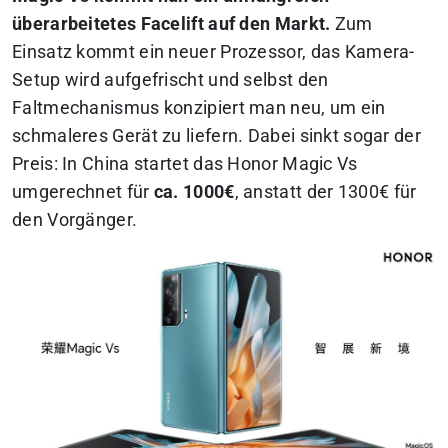
überarbeitetes Facelift auf den Markt.
Zum
Einsatz kommt ein neuer Prozessor, das Kamera-
Setup wird aufgefrischt und selbst den
Faltmechanismus konzipiert man neu, um ein
schmaleres Gerät zu liefern. Dabei sinkt sogar der
Preis: In China startet das Honor Magic Vs
umgerechnet für
ca. 1000€
, anstatt der 1300€ für
den Vorgänger.