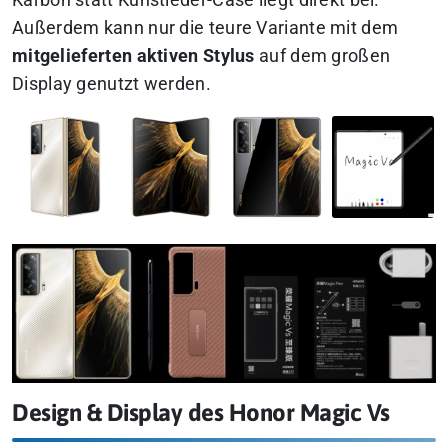
Karbon statt Kunstleder-Case liegt direkt bei.
Außerdem kann nur die teure Variante mit dem
mitgelieferten aktiven Stylus
auf dem großen
Display genutzt werden.
Design & Display des Honor Magic Vs