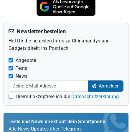
Newsletter bestellen
Hol Dir die neuesten Infos zu Chinahandys und
Gadgets direkt ins Postfach!
Angebote
Tests
News
Anmelden
Hiermit akzeptiere ich die
Datenschutzerklärung
.
Tests und News direkt auf dein Smartphone.
Alle News Updates über Telegram.