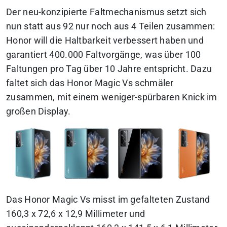
Der neu-konzipierte Faltmechanismus setzt sich
nun statt aus 92 nur noch aus 4 Teilen zusammen:
Honor will die Haltbarkeit verbessert haben und
garantiert 400.000 Faltvorgänge, was über 100
Faltungen pro Tag über 10 Jahre entspricht. Dazu
faltet sich das Honor Magic Vs schmäler
zusammen, mit einem weniger-spürbaren Knick im
großen Display.
Das Honor Magic Vs misst im gefalteten Zustand
160,3 x 72,6 x 12,9 Millimeter und