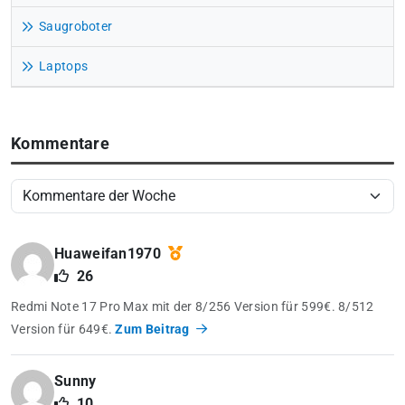
Saugroboter
Laptops
Kommentare
Huaweifan1970
26
Redmi Note 17 Pro Max mit der 8/256 Version für 599€. 8/512
Version für 649€.
Zum Beitrag
Sunny
10