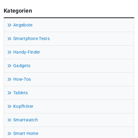
Kategorien
Angebote
Smartphone Tests
Handy-Finder
Gadgets
How-Tos
Tablets
Kopfhörer
Smartwatch
Smart Home