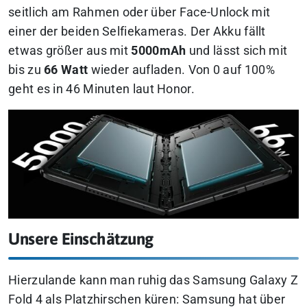
seitlich am Rahmen oder über Face-Unlock mit
einer der beiden Selfiekameras. Der Akku fällt
etwas größer aus mit
5000mAh
und lässt sich mit
bis zu
66 Watt
wieder aufladen. Von 0 auf 100%
geht es in 46 Minuten laut Honor.
Unsere Einschätzung
Hierzulande kann man ruhig das Samsung Galaxy Z
Fold 4 als Platzhirschen küren: Samsung hat über