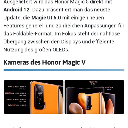
Ausgeliefert wird das Honor Magic 5 direkt mit
Android 12
. Dazu präsentiert man das neuste
Update, die
Magic UI 6.0
mit einigen neuen
Features generell und zahlreichen Anpassungen für
das Foldable-Format. Im Fokus steht der nahtlose
Übergang zwischen den Displays und effiziente
Nutzung des großen OLEDs.
Kameras des Honor Magic V