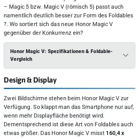
– Magic 5 bzw. Magic V (römisch 5) passt auch
namentlich deutlich besser zur Form des Foldables
?
. Wo sortiert sich das neue Honor Magic V
gegenüber der Konkurrenz ein?
Honor Magic V: Spezifikationen & Foldable-
Vergleich
Design & Display
Zwei Bildschirme stehen beim Honor Magic V zur
Verfügung. So klappt man das Smartphone nur auf,
wenn mehr Displayfläche benötigt wird.
Dementsprechend ist diese Art von Foldables auch
etwas größer. Das Honor Magic V misst
160,4 x