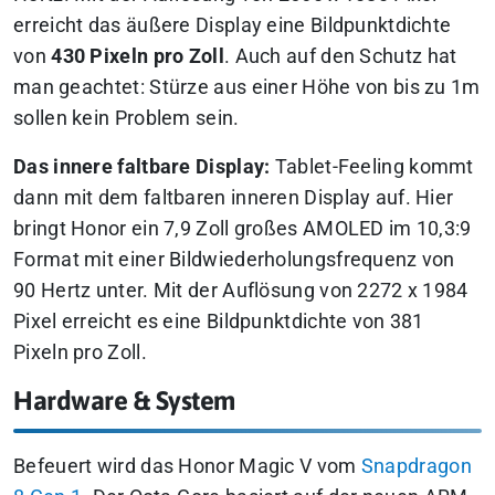
erreicht das äußere Display eine Bildpunktdichte
von
430 Pixeln pro Zoll
. Auch auf den Schutz hat
man geachtet: Stürze aus einer Höhe von bis zu 1m
sollen kein Problem sein.
Das innere faltbare Display:
Tablet-Feeling kommt
dann mit dem faltbaren inneren Display auf. Hier
bringt Honor ein 7,9 Zoll großes AMOLED im 10,3:9
Format mit einer Bildwiederholungsfrequenz von
90 Hertz unter. Mit der Auflösung von 2272 x 1984
Pixel erreicht es eine Bildpunktdichte von 381
Pixeln pro Zoll.
Hardware & System
Befeuert wird das Honor Magic V vom
Snapdragon