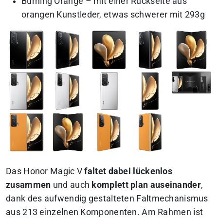
Burning Orange
– mit einer Rückseite aus
orangen Kunstleder, etwas schwerer mit 293g
Das Honor Magic V
faltet dabei lückenlos
zusammen
und auch
komplett plan auseinander
,
dank des aufwendig gestalteten Faltmechanismus
aus 213 einzelnen Komponenten. Am Rahmen ist