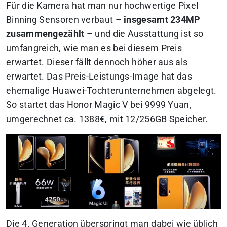
Für die Kamera hat man nur hochwertige Pixel
Binning Sensoren verbaut –
insgesamt 234MP
zusammengezählt
– und die Ausstattung ist so
umfangreich, wie man es bei diesem Preis
erwartet.
Dieser fällt dennoch höher aus als
erwartet. Das Preis-Leistungs-Image hat das
ehemalige Huawei-Tochterunternehmen abgelegt.
So startet das Honor Magic V bei 9999 Yuan,
umgerechnet ca. 1388€, mit 12/256GB Speicher.
Die 4. Generation überspringt man dabei wie üblich