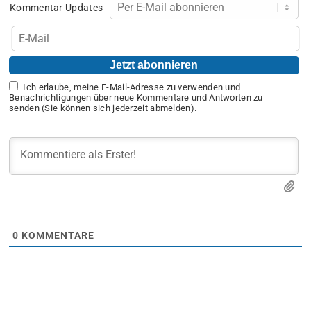
Kommentar Updates
Ich erlaube, meine E-Mail-Adresse zu verwenden und
Benachrichtigungen über neue Kommentare und Antworten zu
senden (Sie können sich jederzeit abmelden).
0
KOMMENTARE