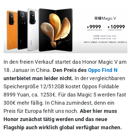
In den freien Verkauf startet das Honor Magic V am
18. Januar in China.
Den Preis des
Oppo Find N
unterbietet man leider nicht.
In der vergleichbaren
Speichergröße 12/512GB kostet Oppos Foldable
8999 Yuan, ca. 1253€. Für das Magic 5 werden fast
300€ mehr fällig. In China zumindest, denn ein
Preis für Europa fehlt uns noch.
Aber hier muss
Honor zunächst tätig werden und das neue
Flagship auch wirklich global verfügbar machen.