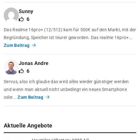
Sunny
6
Das Realme 16pro+ (12/512) kam für 500€ auf den Markt, mit der
Begründung, Speicher ist teurer geworden. Das realme 16pro+...
Zum Beitrag
Jonas Andre
6
Servus, also ich glaube das wird alles wieder günstiger werden
und wenn man aktuell nicht unbedingt ein neues Smartphone
oder...
Zum Beitrag
Aktuelle Angebote