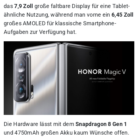
das
7,9 Zoll
große faltbare Display für eine Tablet-
ähnliche Nutzung, während man vorne ein
6,45 Zoll
großes AMOLED für klassische Smartphone-
Aufgaben zur Verfügung hat.
Die Hardware lässt mit dem
Snapdragon 8 Gen 1
und 4750mAh großen Akku kaum Wünsche offen.