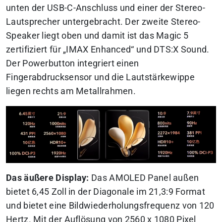
unten der USB-C-Anschluss und einer der Stereo-
Lautsprecher untergebracht. Der zweite Stereo-
Speaker liegt oben und damit ist das Magic 5
zertifiziert für „IMAX Enhanced“ und DTS:X Sound.
Der Powerbutton integriert einen
Fingerabdrucksensor und die Lautstärkewippe
liegen rechts am Metallrahmen.
Das äußere Display:
Das AMOLED Panel außen
bietet 6,45 Zoll in der Diagonale im 21,3:9 Format
und bietet eine Bildwiederholungsfrequenz von 120
Hertz. Mit der Auflösung von 2560 x 1080 Pixel