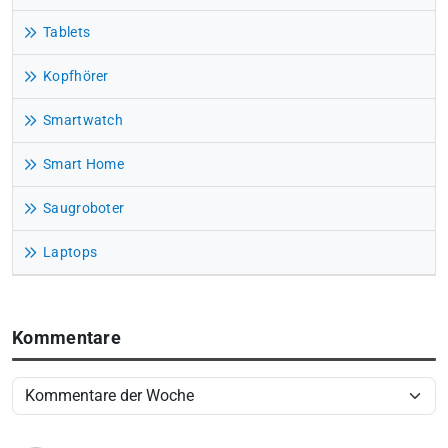
Tablets
Kopfhörer
Smartwatch
Smart Home
Saugroboter
Laptops
Kommentare