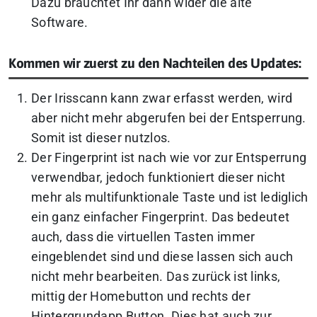
Dazu bräuchtet Ihr dann wider die alte
Software.
Kommen wir zuerst zu den Nachteilen des Updates:
Der Irisscann kann zwar erfasst werden, wird
aber nicht mehr abgerufen bei der Entsperrung.
Somit ist dieser nutzlos.
Der Fingerprint ist nach wie vor zur Entsperrung
verwendbar, jedoch funktioniert dieser nicht
mehr als multifunktionale Taste und ist lediglich
ein ganz einfacher Fingerprint. Das bedeutet
auch, dass die virtuellen Tasten immer
eingeblendet sind und diese lassen sich auch
nicht mehr bearbeiten. Das zurück ist links,
mittig der Homebutton und rechts der
Hintergrundapp Button. Dies hat auch zur