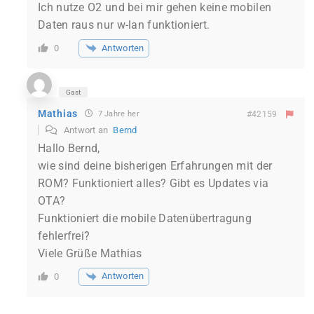
Ich nutze O2 und bei mir gehen keine mobilen
Daten raus nur w-lan funktioniert.
Antworten
0
Gast
Mathias
7 Jahre her
#42159
Antwort an
Bernd
Hallo Bernd,
wie sind deine bisherigen Erfahrungen mit der
ROM? Funktioniert alles? Gibt es Updates via
OTA?
Funktioniert die mobile Datenübertragung
fehlerfrei?
Viele Grüße Mathias
Antworten
0