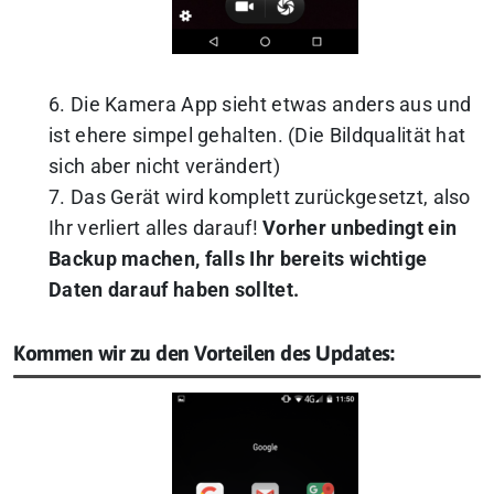
6. Die Kamera App sieht etwas anders aus und
ist ehere simpel gehalten. (Die Bildqualität hat
sich aber nicht verändert)
7. Das Gerät wird komplett zurückgesetzt, also
Ihr verliert alles darauf!
Vorher unbedingt ein
Backup machen, falls Ihr bereits wichtige
Daten darauf haben solltet.
Kommen wir zu den Vorteilen des Updates: