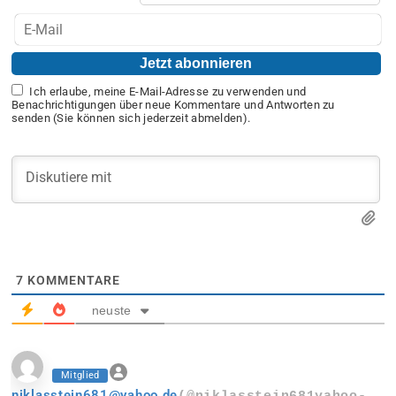
Ich erlaube, meine E-Mail-Adresse zu verwenden und
Benachrichtigungen über neue Kommentare und Antworten zu
senden (Sie können sich jederzeit abmelden).
7
KOMMENTARE
neuste
Mitglied
niklasstein681@yahoo.de