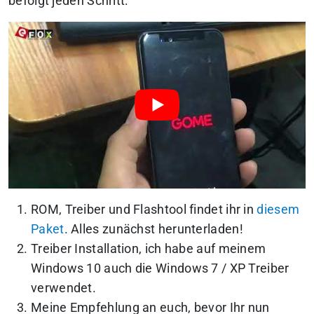
befolgt jeden Schritt:
ROM, Treiber und Flashtool findet ihr in
diesem
Paket
. Alles zunächst herunterladen!
Treiber Installation, ich habe auf meinem
Windows 10 auch die Windows 7 / XP Treiber
verwendet.
Meine Empfehlung an euch, bevor Ihr nun