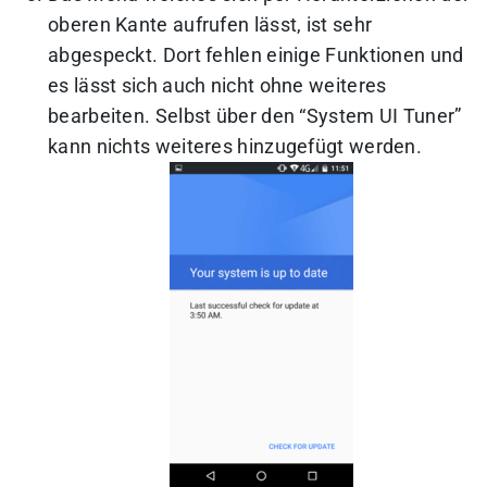
oberen Kante aufrufen lässt, ist sehr
abgespeckt. Dort fehlen einige Funktionen und
es lässt sich auch nicht ohne weiteres
bearbeiten. Selbst über den “System UI Tuner”
kann nichts weiteres hinzugefügt werden.