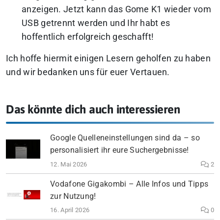
anzeigen. Jetzt kann das Gome K1 wieder vom
USB getrennt werden und Ihr habt es
hoffentlich erfolgreich geschafft!
Ich hoffe hiermit einigen Lesern geholfen zu haben
und wir bedanken uns für euer Vertauen.
Das könnte dich auch interessieren
Google Quelleneinstellungen sind da – so
personalisiert ihr eure Suchergebnisse!
12. Mai 2026
2
Vodafone Gigakombi – Alle Infos und Tipps
zur Nutzung!
16. April 2026
0