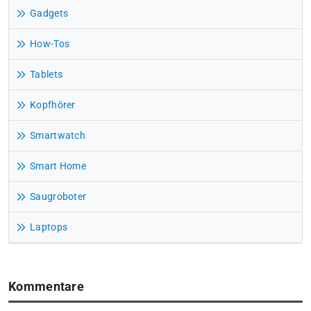
Gadgets
How-Tos
Tablets
Kopfhörer
Smartwatch
Smart Home
Saugroboter
Laptops
Kommentare