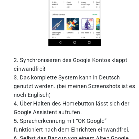
2. Synchronisieren des Google Kontos klappt
einwandfrei!
3. Das komplette System kann in Deutsch
genutzt werden. (bei meinen Screenshots ist es
noch Englisch)
4. Über Halten des Homebutton lässt sich der
Google Assistent aufrufen.
5. Spracherkennung mit “OK Google”
funktioniert nach dem Einrichten einwandfrei.
6. Selbst das Backup von einem Alten Google