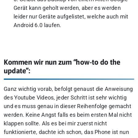
Gerät kann geholt werden, aber es werden
leider nur Geräte aufgelistet, welche auch mit
Android 6.0 laufen.
Kommen wir nun zum “how-to do the
update”:
Ganz wichtig vorab, befolgt genaust die Anweisung
des Youtube Videos, jeder Schritt ist sehr wichtig
und es muss genau in dieser Reihenfolge gemacht
werden. Keine Angst falls es beim ersten Mal nicht
klappen sollte. Als es bei mir zuerst nicht
funktionierte, dachte ich schon, das Phone ist nun