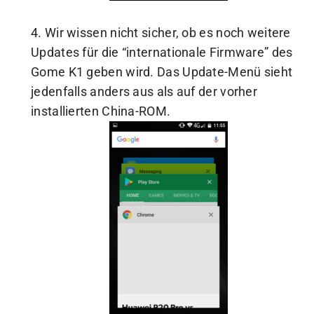
4. Wir wissen nicht sicher, ob es noch weitere
Updates für die “internationale Firmware” des
Gome K1 geben wird. Das Update-Menü sieht
jedenfalls anders aus als auf der vorher
installierten China-ROM.