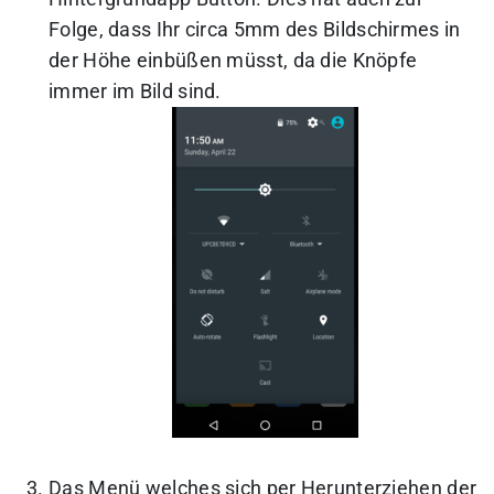
Folge, dass Ihr circa 5mm des Bildschirmes in
der Höhe einbüßen müsst, da die Knöpfe
immer im Bild sind.
Das Menü welches sich per Herunterziehen der