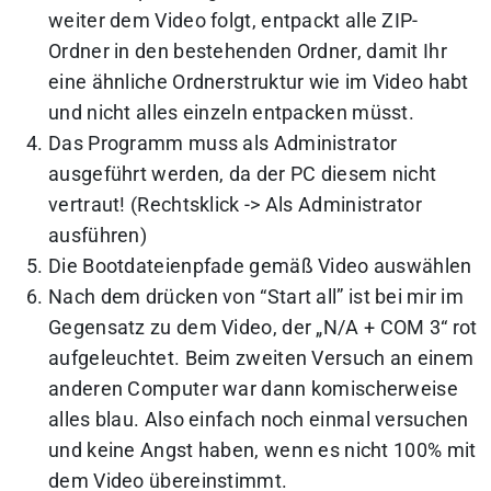
weiter dem Video folgt, entpackt alle ZIP-
Ordner in den bestehenden Ordner, damit Ihr
eine ähnliche Ordnerstruktur wie im Video habt
und nicht alles einzeln entpacken müsst.
Das Programm muss als Administrator
ausgeführt werden, da der PC diesem nicht
vertraut! (Rechtsklick -> Als Administrator
ausführen)
Die Bootdateienpfade gemäß Video auswählen
Nach dem drücken von “Start all” ist bei mir im
Gegensatz zu dem Video, der „N/A + COM 3“ rot
aufgeleuchtet. Beim zweiten Versuch an einem
anderen Computer war dann komischerweise
alles blau. Also einfach noch einmal versuchen
und keine Angst haben, wenn es nicht 100% mit
dem Video übereinstimmt.