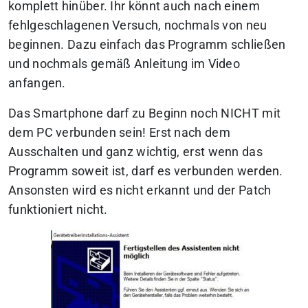
komplett hinüber. Ihr könnt auch nach einem
fehlgeschlagenen Versuch, nochmals von neu
beginnen. Dazu einfach das Programm schließen
und nochmals gemäß Anleitung im Video
anfangen.
Das Smartphone darf zu Beginn noch NICHT mit
dem PC verbunden sein! Erst nach dem
Ausschalten und ganz wichtig, erst wenn das
Programm soweit ist, darf es verbunden werden.
Ansonsten wird es nicht erkannt und der Patch
funktioniert nicht.