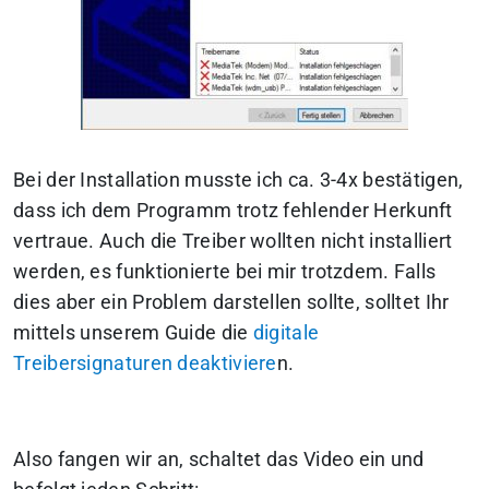
Bei der Installation musste ich ca. 3-4x bestätigen,
dass ich dem Programm trotz fehlender Herkunft
vertraue. Auch die Treiber wollten nicht installiert
werden, es funktionierte bei mir trotzdem. Falls
dies aber ein Problem darstellen sollte, solltet Ihr
mittels unserem Guide die
digitale
Treibersignaturen deaktiviere
n.
Also fangen wir an, schaltet das Video ein und