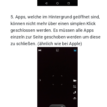
5. Apps, welche im Hintergrund geöffnet sind,
können nicht mehr über einen simplen Klick
geschlossen werden. Es müssen alle Apps
einzeln zur Seite geschoben werden um diese
zu schließen. (ähnlich wie bei Apple)