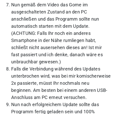
Nun gemäß dem Video das Gome im
ausgeschalteten Zustand an den PC
anschließen und das Programm sollte nun
automatisch starten mit dem Update.
(ACHTUNG: Falls Ihr noch ein anderes
Smartphone in der Nähe rumliegen habt,
schließt nicht ausersehen dieses an! Ist mir
fast passiert und ich denke, danach wäre es
unbrauchbar gewesen.)
Falls die Verbindung während des Updates
unterbrochen wird, was bei mir komischerweise
2x passierte, müsst Ihr nochmals neu
beginnen. Am besten bei einem anderen USB-
Anschluss am PC erneut versuchen.
Nun nach erfolgreichem Update sollte das
Programm fertig geladen sein und 100%