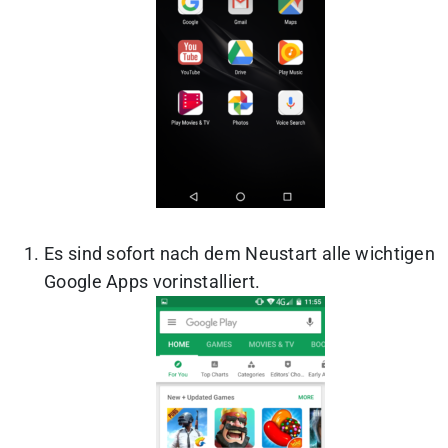
Es sind sofort nach dem Neustart alle wichtigen
Google Apps vorinstalliert.