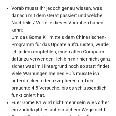
Vorab müsst Ihr jedoch genau wissen, was
danach mit dem Gerät passiert und welche
Nachteile / Vorteile dieses Vorhaben haben
kann:
Um das Gome K1 mittels dem Chinesischen-
Programm für das Update aufzurüsten, würde
ich jedem empfehlen, einen alten Computer
dafür zu verwenden. Ich bin mir hier nicht ganz
sicher was im Hintergrund noch so statt findet.
Viele Warnungen meines PC’s musste ich
unterdrücken oder akzeptieren und ich
brauchte 4-5 Versuche, bis es schlussendlich
funktioniert hat.
Euer Gome K1 wird nicht mehr sein wie vorher,
ein zurück gibt es auf einfachem Wege nicht.